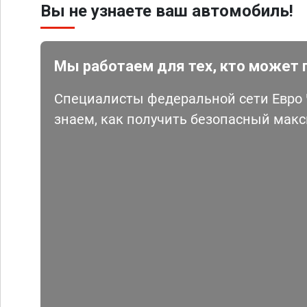
Вы не узнаете ваш автомобиль!
Мы работаем для тех, кто может 
Специалисты федеральной сети Евро Ч
знаем, как получить безопасный мак