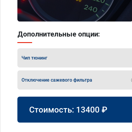
Дополнительные опции:
Чип тюнинг
Отключение сажевого фильтра
Стоимость:
13400
₽