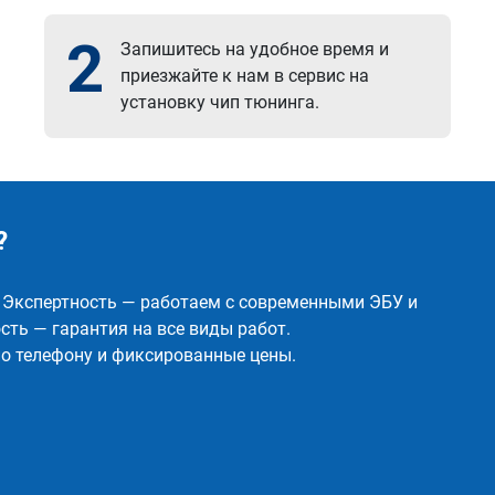
2
Запишитесь на удобное время и
приезжайте к нам в сервис на
установку чип тюнинга.
?
✅ Экспертность — работаем с современными ЭБУ и
ть — гарантия на все виды работ.
о телефону и фиксированные цены.