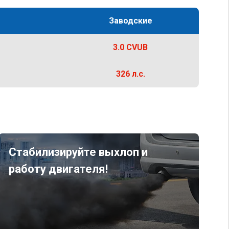
Заводские
3.0 CVUB
326 л.с.
Стабилизируйте выхлоп и
работу двигателя!