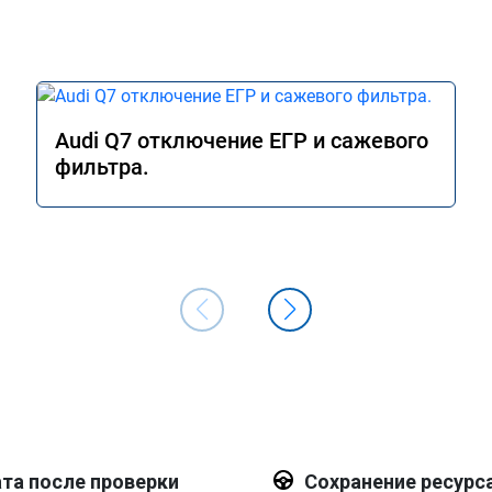
Audi Q7 отключение ЕГР и сажевого
фильтра.
та после проверки
Сохранение ресурс