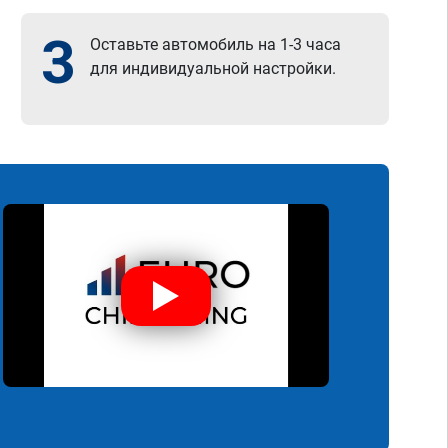
3
Оставьте автомобиль на 1-3 часа
для индивидуальной настройки.