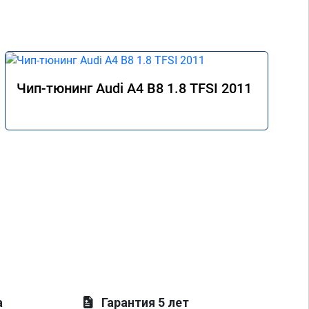
Чип-тюнинг Audi A4 B8 1.8 TFSI 2011
а
Гарантия 5 лет