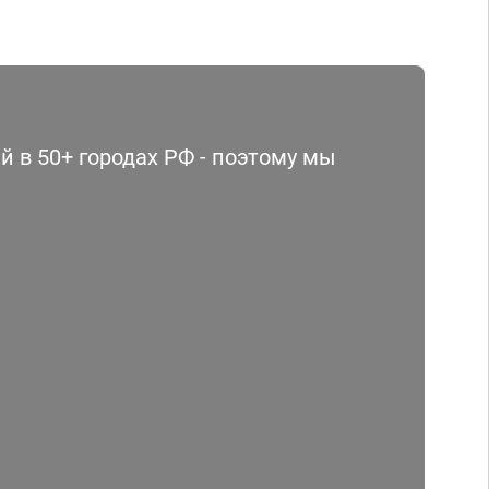
 в 50+ городах РФ - поэтому мы