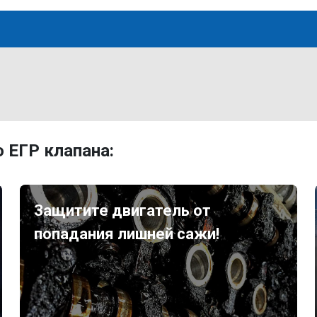
 ЕГР клапана:
Защитите двигатель от
попадания лишней сажи!