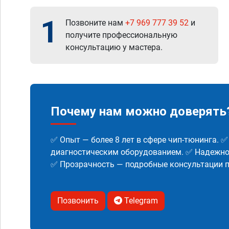
1
Позвоните нам
+7 969 777 39 52
и
получите профессиональную
консультацию у мастера.
Почему нам можно доверять
✅ Опыт — более 8 лет в сфере чип-тюнинга. 
диагностическим оборудованием. ✅ Надежнос
✅ Прозрачность — подробные консультации п
Позвонить
Telegram