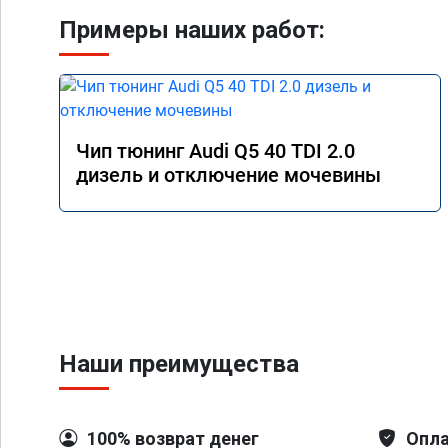
Примеры наших работ:
Чип тюнинг Audi Q5 40 TDI 2.0
дизель и отключение мочевины
Наши преимущества
100% возврат денег
Опла