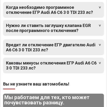
Когда необходимо программное
отключение ЕГР Audi A6 C6 3 0 TDI 233 лс?
Нужно ли ставить заглушку клапана EGR
после программного отключения?
Вредит ли отключение ЕГР двигателю Audi
A6 C6 3 0 TDI 233 лс?
Каковы минусы отключения ЕГР Audi A6 C6
3 0 TDI 233 лс?
Вы не узнаете ваш автомобиль!
Мы работаем для тех, кто может
почувствовать разницу.