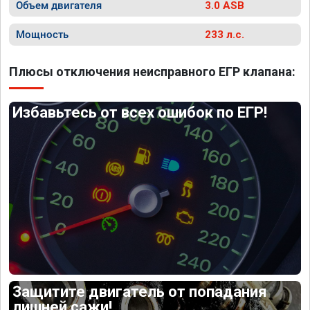
Объем двигателя
3.0 ASB
Мощность
233 л.с.
Плюсы отключения неисправного ЕГР клапана:
Избавьтесь от всех ошибок по ЕГР!
Защитите двигатель от попадания
лишней сажи!