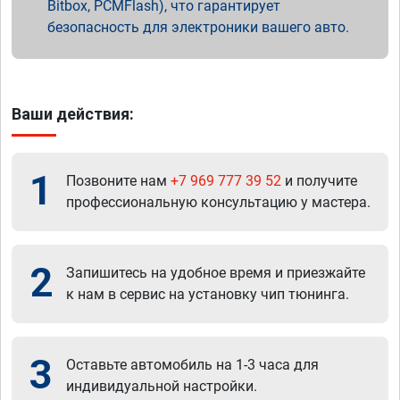
Bitbox, PCMFlash), что гарантирует
безопасность для электроники вашего авто.
Ваши действия:
1
Позвоните нам
+7 969 777 39 52
и получите
профессиональную консультацию у мастера.
2
Запишитесь на удобное время и приезжайте
к нам в сервис на установку чип тюнинга.
3
Оставьте автомобиль на 1-3 часа для
индивидуальной настройки.