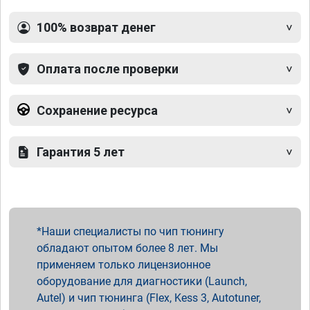
100% возврат денег
Оплата после проверки
Сохранение ресурса
Гарантия 5 лет
Наши специалисты по чип тюнингу
обладают опытом более 8 лет. Мы
применяем только лицензионное
оборудование для диагностики (Launch,
Autel) и чип тюнинга (Flex, Kess 3, Autotuner,