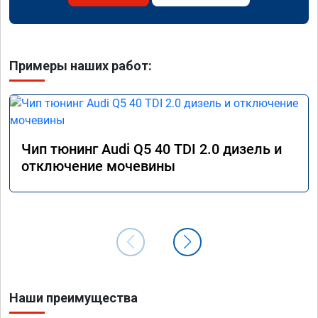
Примеры наших работ:
Чип тюнинг Audi Q5 40 TDI 2.0 дизель и
отключение мочевины
Наши преимущества