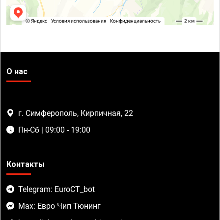
О нас
г. Симферополь, Кирпичная, 22
Пн-Сб | 09:00 - 19:00
Контакты
Telegram: EuroCT_bot
Max: Евро Чип Тюнинг