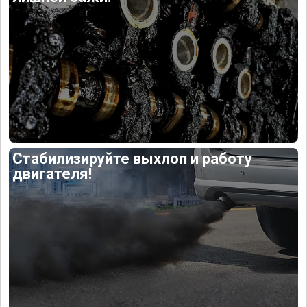
Стабилизируйте выхлоп и работу
двигателя!