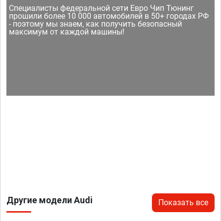
Специалисты федеральной сети Евро Чип Тюнинг
прошили более 10 000 автомобилей в 50+ городах РФ
- поэтому мы знаем, как получить безопасный
максимум от каждой машины!
Другие модели Audi
Показать все