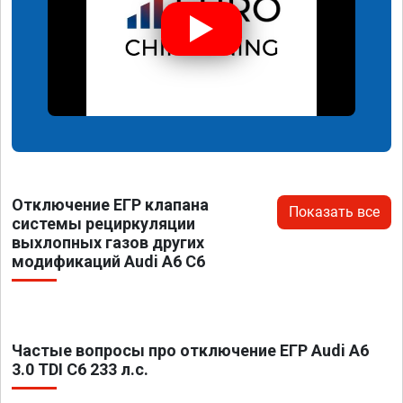
Отключение ЕГР клапана
Показать все
системы рециркуляции
выхлопных газов других
модификаций Audi A6 C6
Частые вопросы про отключение ЕГР Audi A6
3.0 TDI C6 233 л.с.