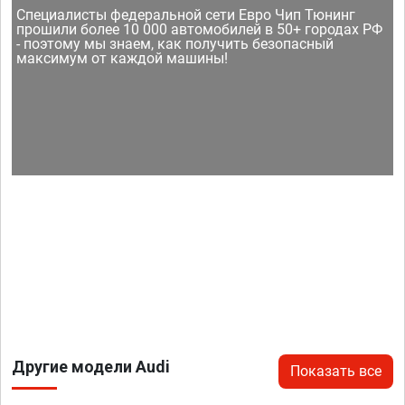
Специалисты федеральной сети Евро Чип Тюнинг
прошили более 10 000 автомобилей в 50+ городах РФ
- поэтому мы знаем, как получить безопасный
максимум от каждой машины!
Другие модели Audi
Показать все