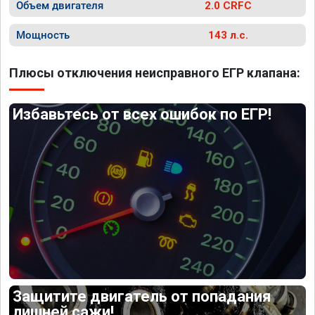
Объем двигателя
2.0 CRFC
Мощность
143 л.с.
Плюсы отключения неисправного ЕГР клапана:
Избавьтесь от всех ошибок по ЕГР!
Защитите двигатель от попадания
лишней сажи!