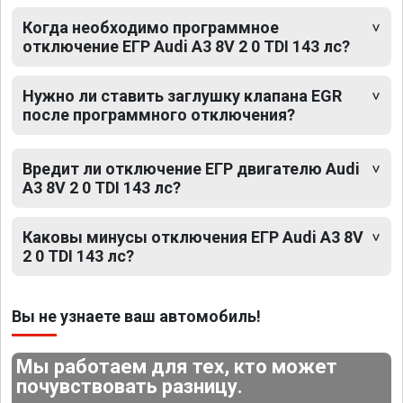
Когда необходимо программное
отключение ЕГР Audi A3 8V 2 0 TDI 143 лс?
Нужно ли ставить заглушку клапана EGR
после программного отключения?
Вредит ли отключение ЕГР двигателю Audi
A3 8V 2 0 TDI 143 лс?
Каковы минусы отключения ЕГР Audi A3 8V
2 0 TDI 143 лс?
Вы не узнаете ваш автомобиль!
Мы работаем для тех, кто может
почувствовать разницу.