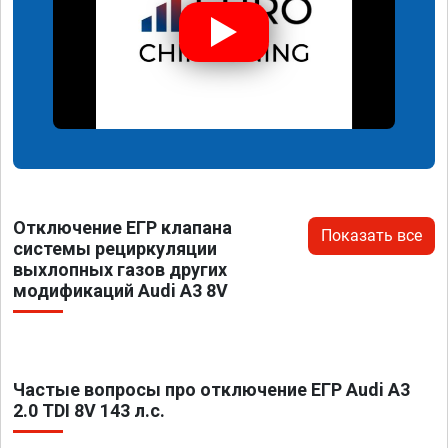
Отключение ЕГР клапана
Показать все
системы рециркуляции
выхлопных газов других
модификаций Audi A3 8V
Частые вопросы про отключение ЕГР Audi A3
2.0 TDI 8V 143 л.с.