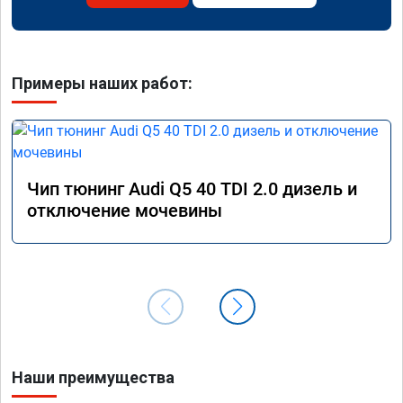
Примеры наших работ:
Чип тюнинг Audi Q5 40 TDI 2.0 дизель и
отключение мочевины
Наши преимущества