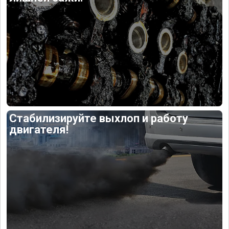
Стабилизируйте выхлоп и работу
двигателя!