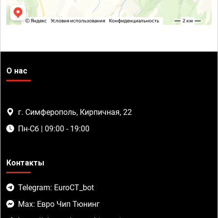
О нас
г. Симферополь, Кирпичная, 22
Пн-Сб | 09:00 - 19:00
Контакты
Telegram: EuroCT_bot
Max: Евро Чип Тюнинг