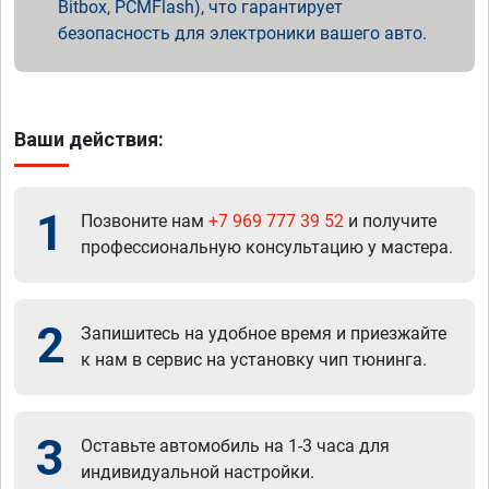
Bitbox, PCMFlash), что гарантирует
безопасность для электроники вашего авто.
Ваши действия:
1
Позвоните нам
+7 969 777 39 52
и получите
профессиональную консультацию у мастера.
2
Запишитесь на удобное время и приезжайте
к нам в сервис на установку чип тюнинга.
3
Оставьте автомобиль на 1-3 часа для
индивидуальной настройки.