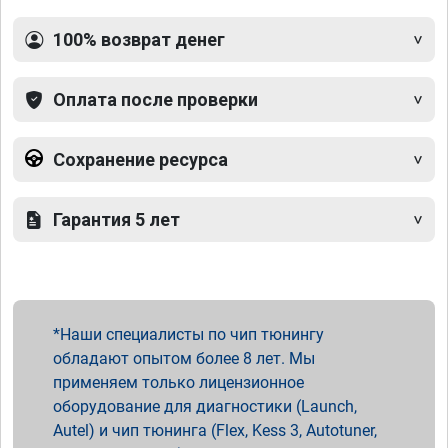
100% возврат денег
Оплата после проверки
Сохранение ресурса
Гарантия 5 лет
Наши специалисты по чип тюнингу
обладают опытом более 8 лет. Мы
применяем только лицензионное
оборудование для диагностики (Launch,
Autel) и чип тюнинга (Flex, Kess 3, Autotuner,