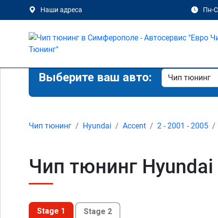
Наши адреса
Пн-Сб
Выберите ваш авто:
Чип тюнинг
Hyundai
Accent
2 - 2001 - 2005
Чип тюнинг Hyundai 
Stage 1
Stage 2