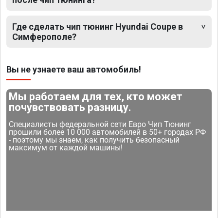
Где сделать чип тюнинг Hyundai Coupe в
Симферополе?
Вы не узнаете ваш автомобиль!
Мы работаем для тех, кто может
почувствовать разницу.
Специалисты федеральной сети Евро Чип Тюнинг
прошили более 10 000 автомобилей в 50+ городах РФ
- поэтому мы знаем, как получить безопасный
максимум от каждой машины!