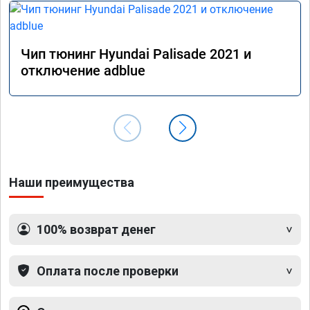
Чип тюнинг Hyundai Palisade 2021 и
отключение adblue
Наши преимущества
100% возврат денег
Оплата после проверки