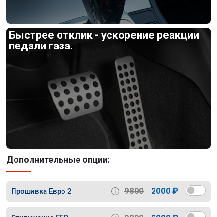
Быстрее отклик - ускорение реакции
педали газа.
Дополнительные опции:
9800
2000 ₽
Прошивка Евро 2