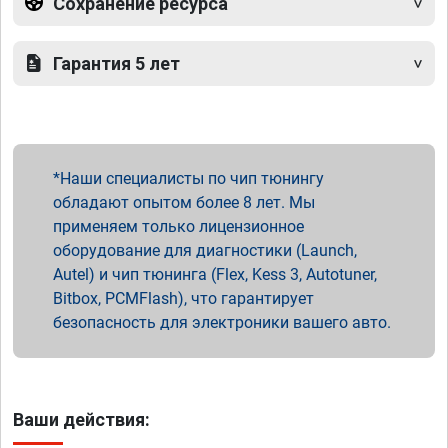
Сохранение ресурса
Гарантия 5 лет
Наши специалисты по чип тюнингу
обладают опытом более 8 лет. Мы
применяем только лицензионное
оборудование для диагностики (Launch,
Autel) и чип тюнинга (Flex, Kess 3, Autotuner,
Bitbox, PCMFlash), что гарантирует
безопасность для электроники вашего авто.
Ваши действия: