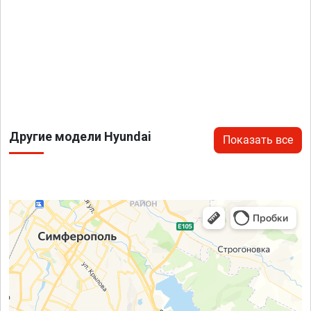
Другие модели Hyundai
Показать все