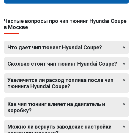
Частые вопросы про чип тюнинг Hyundai Coupe
в Москве
Что дает чип тюнинг Hyundai Coupe?
Сколько стоит чип тюнинг Hyundai Coupe?
Увеличится ли расход топлива после чип
тюнинга Hyundai Coupe?
Как чип тюнинг влияет на двигатель и
коробку?
Можно ли вернуть заводские настройки
после чип тюнинга?