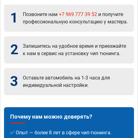
1
Позвоните нам
+7 969 777 39 52
и получите
профессиональную консультацию у мастера.
2
Запишитесь на удобное время и приезжайте
к нам в сервис на установку чип тюнинга.
3
Оставьте автомобиль на 1-3 часа для
индивидуальной настройки.
Почему нам можно доверять?
✅ Опыт — более 8 лет в сфере чип-тюнинга.