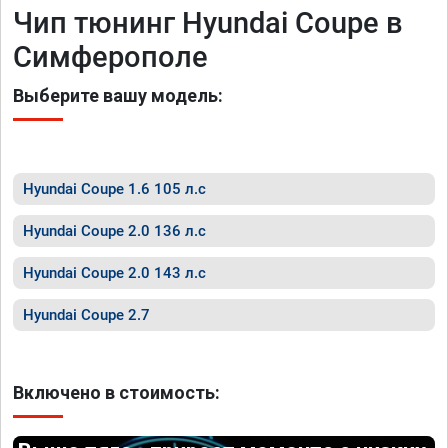
Чип тюнинг Hyundai Coupe в
Симферополе
Выберите вашу модель:
Hyundai Coupe 1.6 105 л.с
Hyundai Coupe 2.0 136 л.с
Hyundai Coupe 2.0 143 л.с
Hyundai Coupe 2.7
Включено в стоимость: