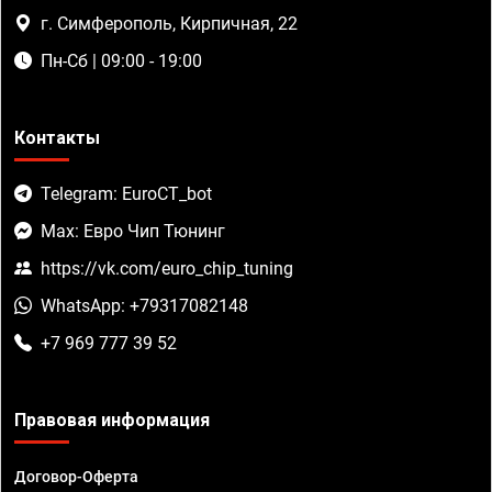
г. Симферополь, Кирпичная, 22
Пн-Сб | 09:00 - 19:00
Контакты
Telegram: EuroCT_bot
Max: Евро Чип Тюнинг
https://vk.com/euro_chip_tuning
WhatsApp: +79317082148
+7 969 777 39 52
Правовая информация
Договор-Оферта