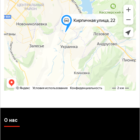
О нас