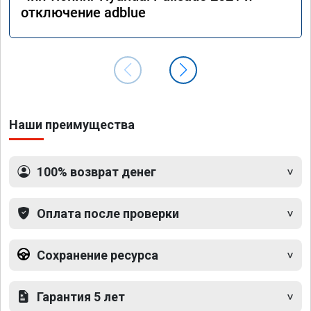
отключение adblue
Наши преимущества
100% возврат денег
Оплата после проверки
Сохранение ресурса
Гарантия 5 лет