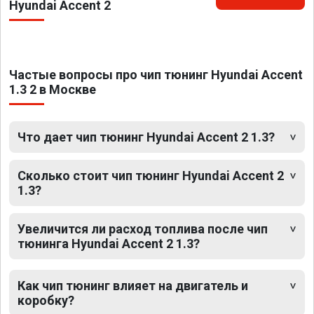
Hyundai Accent 2
Частые вопросы про чип тюнинг Hyundai Accent
1.3 2 в Москве
Что дает чип тюнинг Hyundai Accent 2 1.3?
Сколько стоит чип тюнинг Hyundai Accent 2
1.3?
Увеличится ли расход топлива после чип
тюнинга Hyundai Accent 2 1.3?
Как чип тюнинг влияет на двигатель и
коробку?