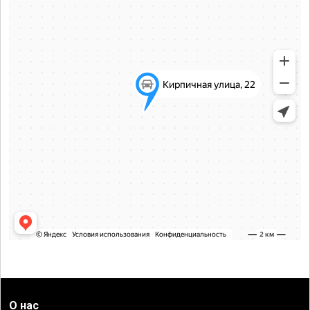
О нас