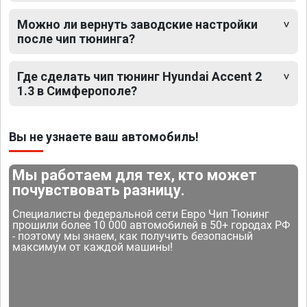
Можно ли вернуть заводские настройки
после чип тюнинга?
Где сделать чип тюнинг Hyundai Accent 2
1.3 в Симферополе?
Вы не узнаете ваш автомобиль!
Мы работаем для тех, кто может
почувствовать разницу.
Специалисты федеральной сети Евро Чип Тюнинг
прошили более 10 000 автомобилей в 50+ городах РФ
- поэтому мы знаем, как получить безопасный
максимум от каждой машины!