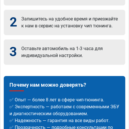
2
Запишитесь на удобное время и приезжайте
к нам в сервис на установку чип тюнинга.
3
Оставьте автомобиль на 1-3 часа для
индивидуальной настройки.
Почему нам можно доверять?
✅ Опыт — более 8 лет в сфере чип-тюнинга.
✅ Экспертность — работаем с современными ЭБУ
и диагностическим оборудованием.
✅ Надежность — гарантия на все виды работ.
✅ Прозрачность — подробные консультации по