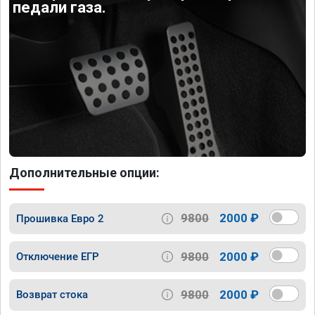
педали газа.
Дополнительные опции:
9800
2000 ₽
Прошивка Евро 2
9800
2000 ₽
Отключение ЕГР
9800
2000 ₽
Возврат стока