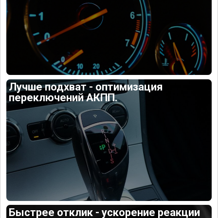
Лучше подхват - оптимизация
переключений АКПП.
Быстрее отклик - ускорение реакции