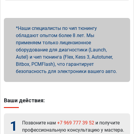
Наши специалисты по чип тюнингу
обладают опытом более 8 лет. Мы
применяем только лицензионное
оборудование для диагностики (Launch,
Autel) и чип тюнинга (Flex, Kess 3, Autotuner,
Bitbox, PCMFlash), что гарантирует
безопасность для электроники вашего авто.
Ваши действия:
1
Позвоните нам
+7 969 777 39 52
и получите
профессиональную консультацию у мастера.