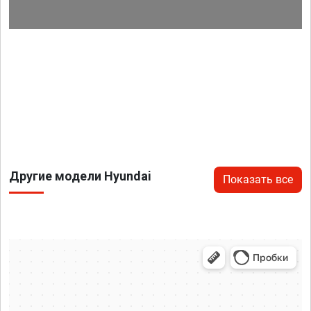
Другие модели Hyundai
Показать все