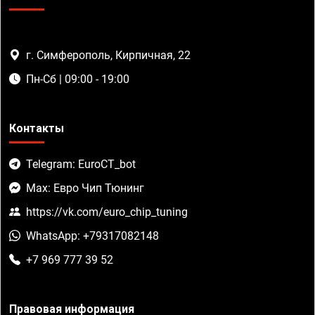
г. Симферополь, Кирпичная, 22
Пн-Сб | 09:00 - 19:00
Контакты
Telegram: EuroCT_bot
Max: Евро Чип Тюнинг
https://vk.com/euro_chip_tuning
WhatsApp: +79317082148
+7 969 777 39 52
Правовая информация