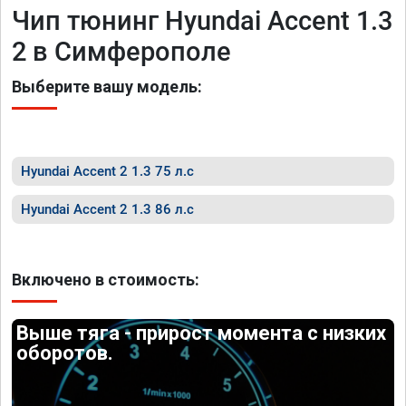
Чип тюнинг Hyundai Accent 1.3
2 в Симферополе
Выберите вашу модель:
Hyundai Accent 2 1.3 75 л.с
Hyundai Accent 2 1.3 86 л.с
Включено в стоимость:
Выше тяга - прирост момента с низких
оборотов.