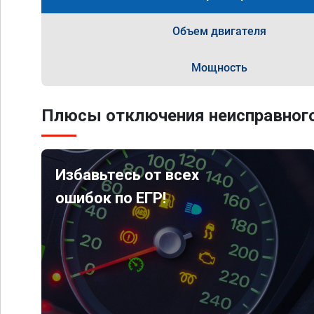
Объем двигателя
Мощность
Плюсы отключения неисправного
Избавьтесь от всех
ошибок по ЕГР!