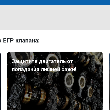
 ЕГР клапана:
Защитите двигатель от
попадания лишней сажи!