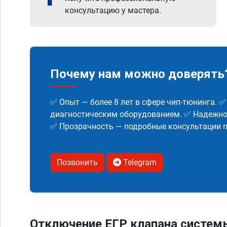
консультацию у мастера.
Почему нам можно доверять
✅ Опыт — более 8 лет в сфере чип-тюнинга. 
диагностическим оборудованием. ✅ Надежнос
✅ Прозрачность — подробные консультации п
Позвонить
Telegram
Отключение ЕГР клапана систем