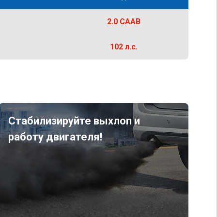
2.0 CAAB
102 л.с.
Стабилизируйте выхлоп и
работу двигателя!