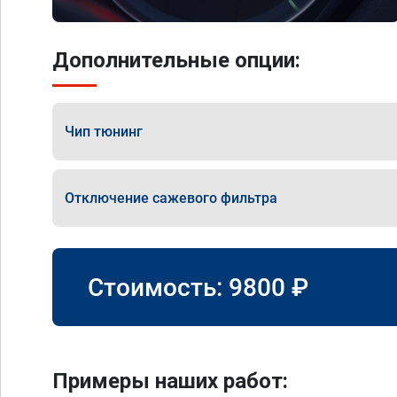
Дополнительные опции:
Чип тюнинг
Отключение сажевого фильтра
Стоимость:
9800
₽
Примеры наших работ: