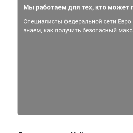
Мы работаем для тех, кто может 
Специалисты федеральной сети Евро Ч
знаем, как получить безопасный мак