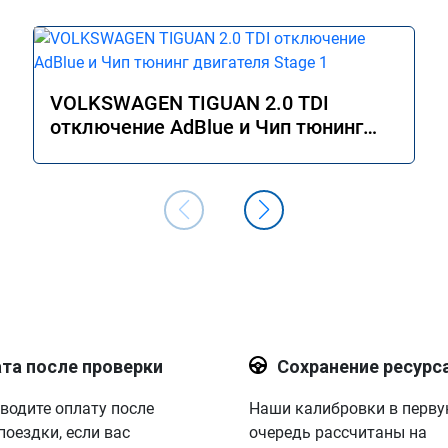
VOLKSWAGEN TIGUAN 2.0 TDI
отключение AdBlue и Чип тюнинг
двигателя Stage 1
та после проверки
Сохранение ресурс
водите оплату после
Наши калибровки в перв
поездки, если вас
очередь рассчитаны на