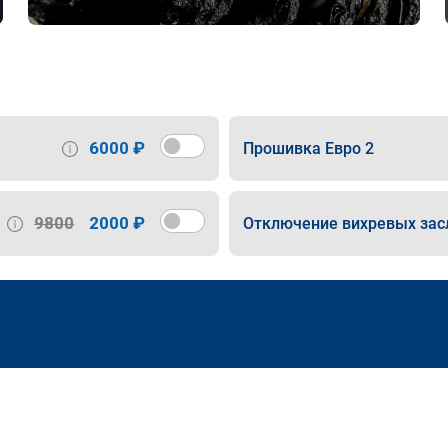
6000 ₽
Прошивка Евро 2
9800
2000 ₽
Отключение вихревых зас