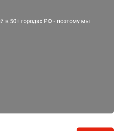
 в 50+ городах РФ - поэтому мы