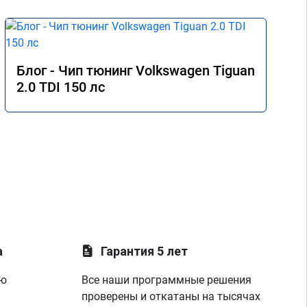
Блог - Чип тюнинг Volkswagen Tiguan
2.0 TDI 150 лс
а
Гарантия 5 лет
ую
Все наши программные решения
проверены и откатаны на тысячах