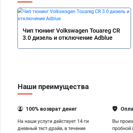
Чип тюнинг Volkswagen Touareg CR
3.0 дизель и отключение Adblue
Наши преимущества
100% возврат денег
Опла
На наши услуги действует 14-ти
Вы произ
дневный тест-драйв, в течение
пробной 