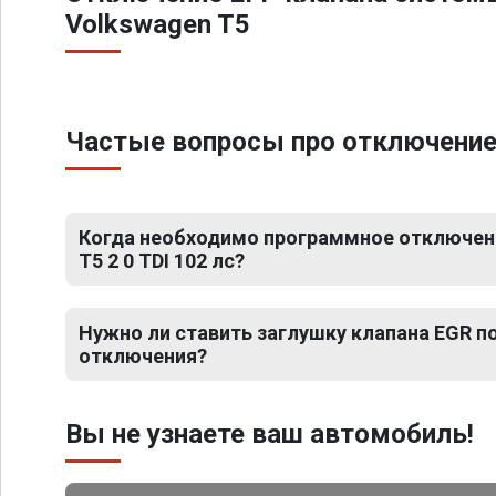
Volkswagen T5
Частые вопросы про отключение Е
Когда необходимо программное отключен
T5 2 0 TDI 102 лс?
Нужно ли ставить заглушку клапана EGR 
отключения?
Вы не узнаете ваш автомобиль!