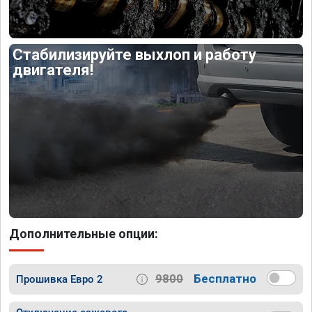
Стабилизируйте выхлоп и работу
двигателя!
Дополнительные опции:
9800
Бесплатно
Прошивка Евро 2