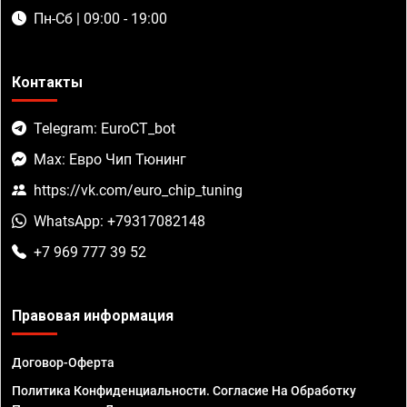
Пн-Сб | 09:00 - 19:00
Контакты
Telegram: EuroCT_bot
Max: Евро Чип Тюнинг
https://vk.com/euro_chip_tuning
WhatsApp: +79317082148
+7 969 777 39 52
Правовая информация
Договор-Оферта
Политика Конфиденциальности. Согласие На Обработку