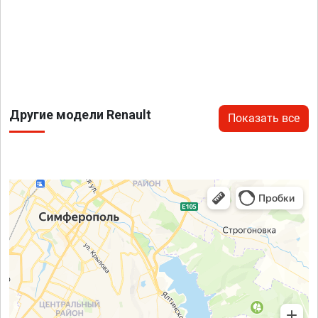
Другие модели Renault
Показать все