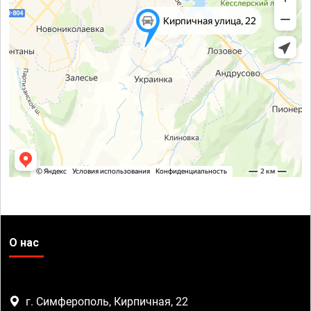
О нас
г. Симферополь, Кирпичная, 22