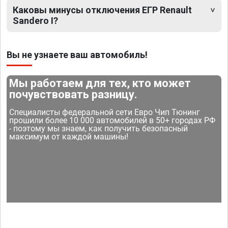
Каковы минусы отключения ЕГР Renault
Sandero I?
Вы не узнаете ваш автомобиль!
Мы работаем для тех, кто может
почувствовать разницу.
Специалисты федеральной сети Евро Чип Тюнинг
прошили более 10 000 автомобилей в 50+ городах РФ
- поэтому мы знаем, как получить безопасный
максимум от каждой машины!