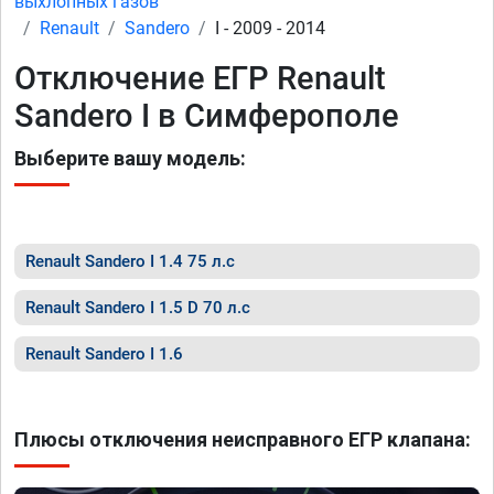
выхлопных газов
Renault
Sandero
I - 2009 - 2014
Отключение ЕГР Renault
Sandero I в Симферополе
Выберите вашу модель:
Renault Sandero I 1.4 75 л.с
Renault Sandero I 1.5 D 70 л.с
Renault Sandero I 1.6
Плюсы отключения неисправного ЕГР клапана: