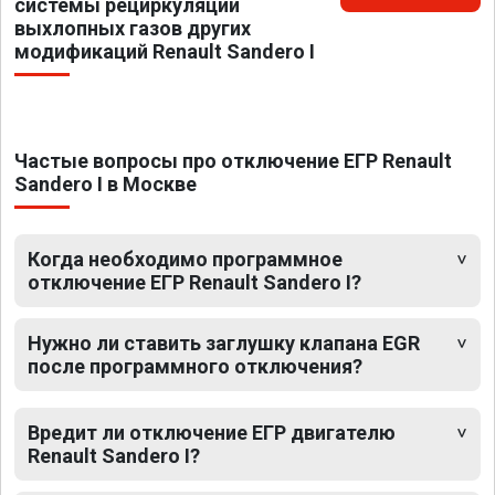
системы рециркуляции
выхлопных газов других
модификаций Renault Sandero I
Частые вопросы про отключение ЕГР Renault
Sandero I в Москве
Когда необходимо программное
отключение ЕГР Renault Sandero I?
Нужно ли ставить заглушку клапана EGR
после программного отключения?
Вредит ли отключение ЕГР двигателю
Renault Sandero I?