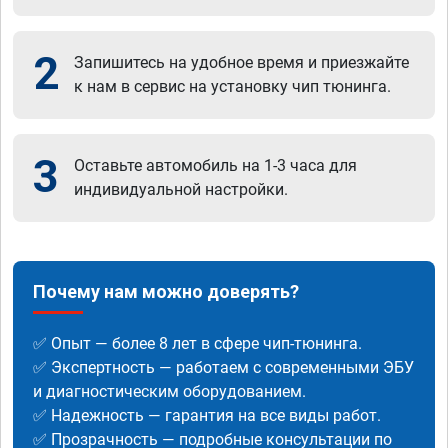
2
Запишитесь на удобное время и приезжайте
к нам в сервис на установку чип тюнинга.
3
Оставьте автомобиль на 1-3 часа для
индивидуальной настройки.
Почему нам можно доверять?
✅ Опыт — более 8 лет в сфере чип-тюнинга.
✅ Экспертность — работаем с современными ЭБУ
и диагностическим оборудованием.
✅ Надежность — гарантия на все виды работ.
✅ Прозрачность — подробные консультации по