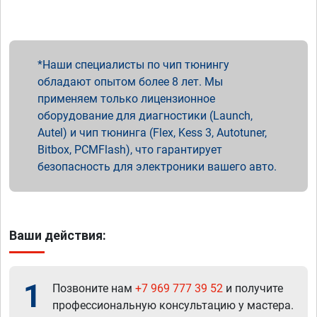
Наши специалисты по чип тюнингу
обладают опытом более 8 лет. Мы
применяем только лицензионное
оборудование для диагностики (Launch,
Autel) и чип тюнинга (Flex, Kess 3, Autotuner,
Bitbox, PCMFlash), что гарантирует
безопасность для электроники вашего авто.
Ваши действия:
1
Позвоните нам
+7 969 777 39 52
и получите
профессиональную консультацию у мастера.