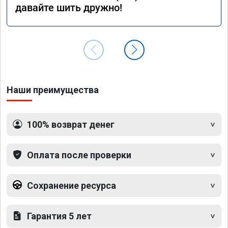
давайте шить дружно!
Наши преимущества
100% возврат денег
Оплата после проверки
Сохранение ресурса
Гарантия 5 лет