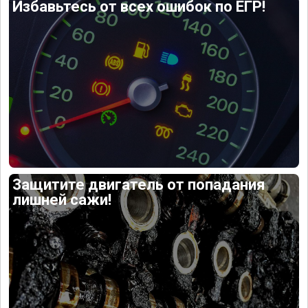
Избавьтесь от всех ошибок по ЕГР!
Защитите двигатель от попадания
лишней сажи!