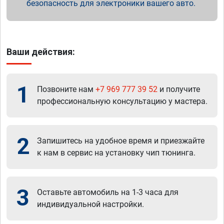
безопасность для электроники вашего авто.
Ваши действия:
1
Позвоните нам
+7 969 777 39 52
и получите
профессиональную консультацию у мастера.
2
Запишитесь на удобное время и приезжайте
к нам в сервис на установку чип тюнинга.
3
Оставьте автомобиль на 1-3 часа для
индивидуальной настройки.