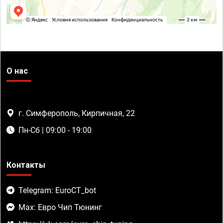
О нас
г. Симферополь, Кирпичная, 22
Пн-Сб | 09:00 - 19:00
Контакты
Telegram: EuroCT_bot
Max: Евро Чип Тюнинг