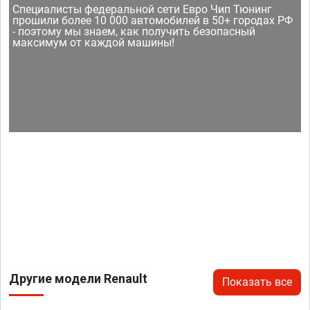
Специалисты федеральной сети Евро Чип Тюнинг
прошили более 10 000 автомобилей в 50+ городах РФ
- поэтому мы знаем, как получить безопасный
максимум от каждой машины!
Другие модели Renault
Показать все