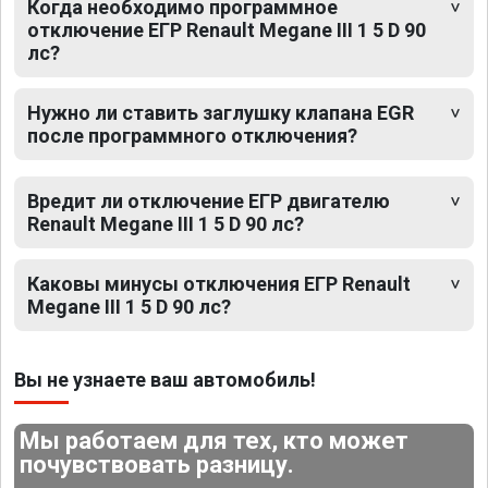
Когда необходимо программное
отключение ЕГР Renault Megane III 1 5 D 90
лс?
Нужно ли ставить заглушку клапана EGR
после программного отключения?
Вредит ли отключение ЕГР двигателю
Renault Megane III 1 5 D 90 лс?
Каковы минусы отключения ЕГР Renault
Megane III 1 5 D 90 лс?
Вы не узнаете ваш автомобиль!
Мы работаем для тех, кто может
почувствовать разницу.