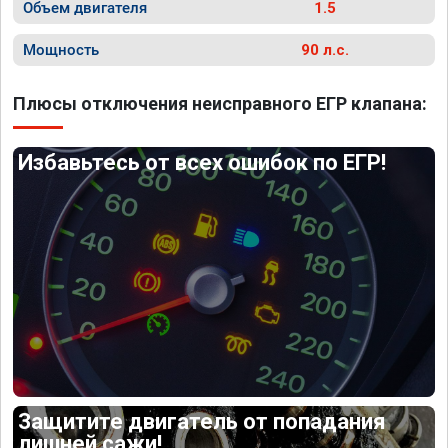
Объем двигателя
1.5
Мощность
90 л.с.
Плюсы отключения неисправного ЕГР клапана:
Избавьтесь от всех ошибок по ЕГР!
Защитите двигатель от попадания
лишней сажи!