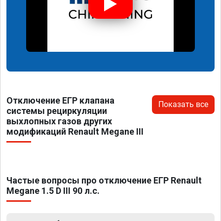
Отключение ЕГР клапана
Показать все
системы рециркуляции
выхлопных газов других
модификаций Renault Megane III
Частые вопросы про отключение ЕГР Renault
Megane 1.5 D III 90 л.с.