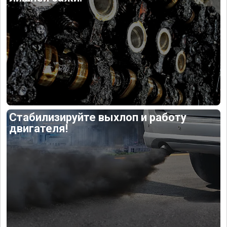
Стабилизируйте выхлоп и работу
двигателя!