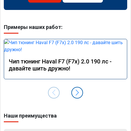
Примеры наших работ:
Чип тюнинг Haval F7 (F7x) 2.0 190 лс -
давайте шить дружно!
Наши преимущества