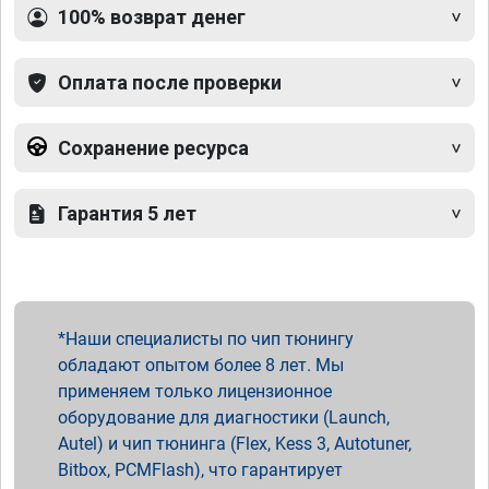
100% возврат денег
Оплата после проверки
Сохранение ресурса
Гарантия 5 лет
Наши специалисты по чип тюнингу
обладают опытом более 8 лет. Мы
применяем только лицензионное
оборудование для диагностики (Launch,
Autel) и чип тюнинга (Flex, Kess 3, Autotuner,
Bitbox, PCMFlash), что гарантирует