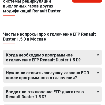
системы рециркуляции
выхлопных газов других
модификаций Renault Duster
Частые вопросы про отключение ЕГР Renault
Duster 1.5 D в Москве
Когда необходимо программное
отключение ЕГР Renault Duster 1 5 D?
Нужно ли ставить заглушку клапана EGR
после программного отключения?
Вредит ли отключение ЕГР двигателю
Renault Duster 1 5 D?