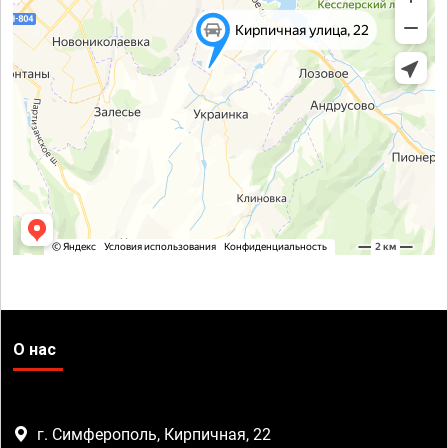
О нас
г. Симферополь, Кирпичная, 22