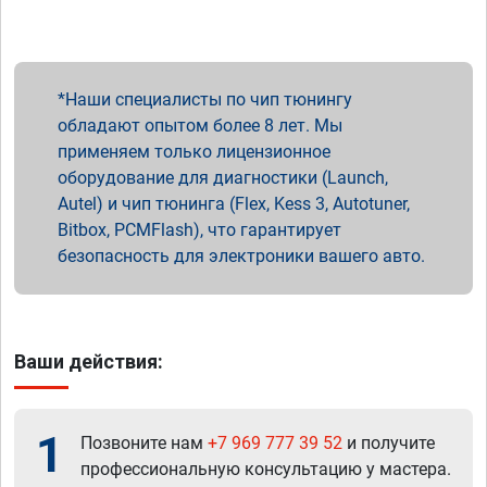
Наши специалисты по чип тюнингу
обладают опытом более 8 лет. Мы
применяем только лицензионное
оборудование для диагностики (Launch,
Autel) и чип тюнинга (Flex, Kess 3, Autotuner,
Bitbox, PCMFlash), что гарантирует
безопасность для электроники вашего авто.
Ваши действия:
1
Позвоните нам
+7 969 777 39 52
и получите
профессиональную консультацию у мастера.