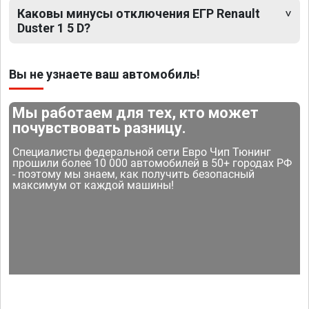
Каковы минусы отключения ЕГР Renault
Duster 1 5 D?
Вы не узнаете ваш автомобиль!
Мы работаем для тех, кто может
почувствовать разницу.
Специалисты федеральной сети Евро Чип Тюнинг
прошили более 10 000 автомобилей в 50+ городах РФ
- поэтому мы знаем, как получить безопасный
максимум от каждой машины!