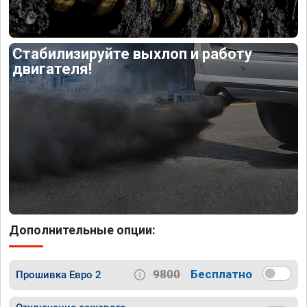
Стабилизируйте выхлоп и работу
двигателя!
Дополнительные опции:
9800
Бесплатно
Прошивка Евро 2