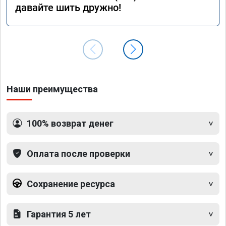
давайте шить дружно!
Наши преимущества
100% возврат денег
Оплата после проверки
Сохранение ресурса
Гарантия 5 лет