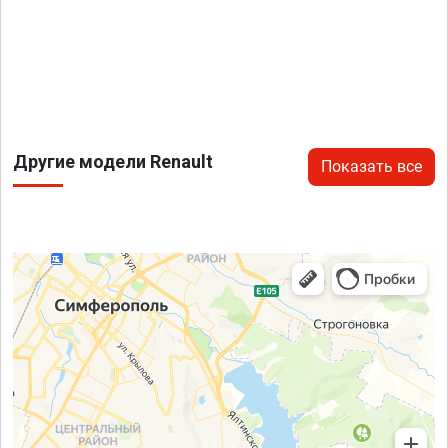
Другие модели Renault
Показать все