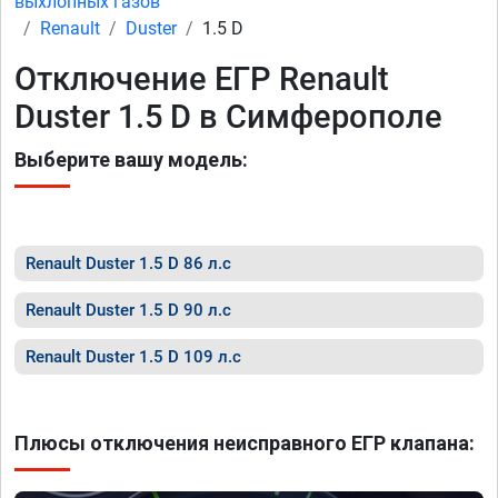
выхлопных газов
Renault
Duster
1.5 D
Отключение ЕГР Renault
Duster 1.5 D в Симферополе
Выберите вашу модель:
Renault Duster 1.5 D 86 л.с
Renault Duster 1.5 D 90 л.с
Renault Duster 1.5 D 109 л.с
Плюсы отключения неисправного ЕГР клапана: