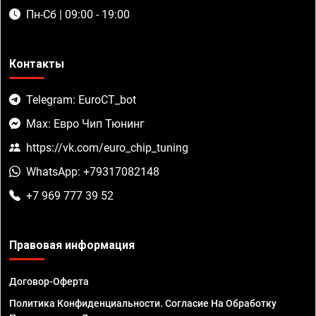
Пн-Сб | 09:00 - 19:00
Контакты
Telegram: EuroCT_bot
Max: Евро Чип Тюнинг
https://vk.com/euro_chip_tuning
WhatsApp: +79317082148
+7 969 777 39 52
Правовая информация
Договор-Оферта
Политика Конфиденциальности. Согласие На Обработку