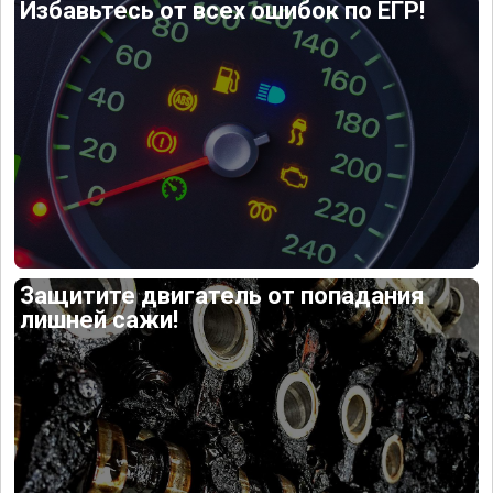
Избавьтесь от всех ошибок по ЕГР!
Защитите двигатель от попадания
лишней сажи!