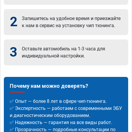
2
Запишитесь на удобное время и приезжайте
к нам в сервис на установку чип тюнинга.
3
Оставьте автомобиль на 1-3 часа для
индивидуальной настройки.
Почему нам можно доверять?
✅ Опыт — более 8 лет в сфере чип-тюнинга.
✅ Экспертность — работаем с современными ЭБУ
и диагностическим оборудованием.
✅ Надежность — гарантия на все виды работ.
✅ Прозрачность — подробные консультации по