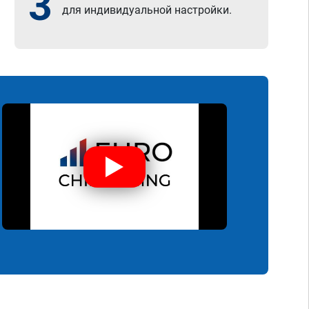
3
для индивидуальной настройки.