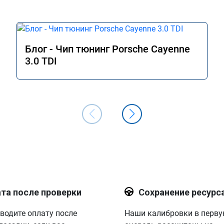
Блог - Чип тюнинг Porsche Cayenne
3.0 TDI
та после проверки
Сохранение ресурс
водите оплату после
Наши калибровки в перв