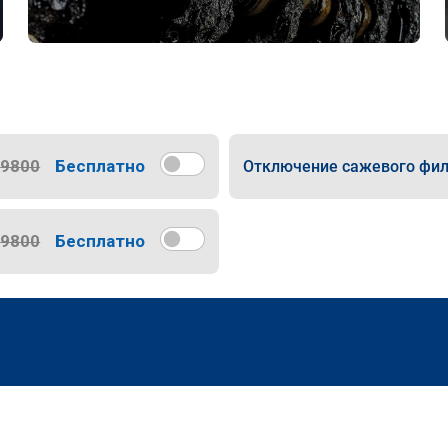
9800
Бесплатно
Отключение сажевого фил
9800
Бесплатно