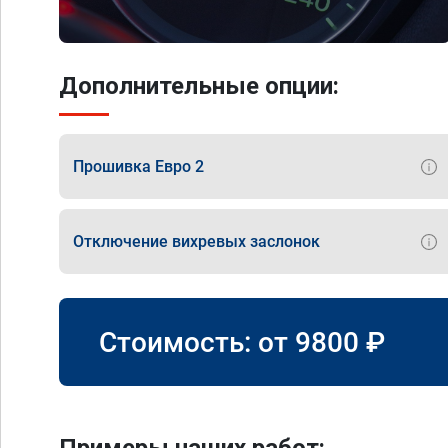
Дополнительные опции:
Прошивка Евро 2
Отключение вихревых заслонок
Стоимость: от
9800
₽