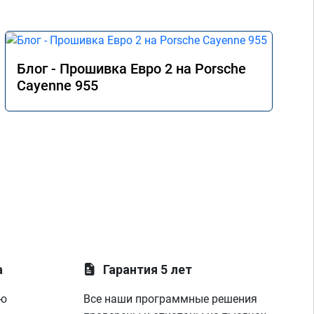
Блог - Прошивка Евро 2 на Porsche
Cayenne 955
а
Гарантия 5 лет
ую
Все наши программные решения