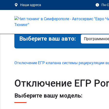
Наши адреса
Пн-Сб
Выберите ваш авто:
Отключение ЕГР клапана системы рециркуляции в
Отключение ЕГР Po
Выберите вашу модель: