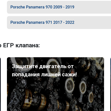
Porsche Panamera 970 2009 - 2019
Porsche Panamera 971 2017 - 2022
 ЕГР клапана:
Защитите двигатель от
попадания лишней сажи!