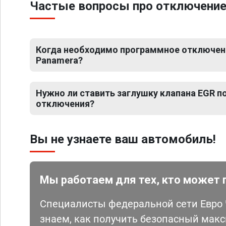
Частые вопросы про отключение
Когда необходимо программное отключени
Panamera?
Нужно ли ставить заглушку клапана EGR 
отключения?
Вы не узнаете ваш автомобиль!
Мы работаем для тех, кто может 
Специалисты федеральной сети Евро Ч
знаем, как получить безопасный мак