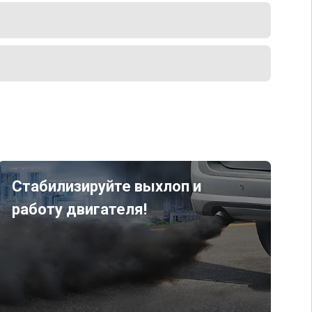
Стабилизируйте выхлоп и
работу двигателя!