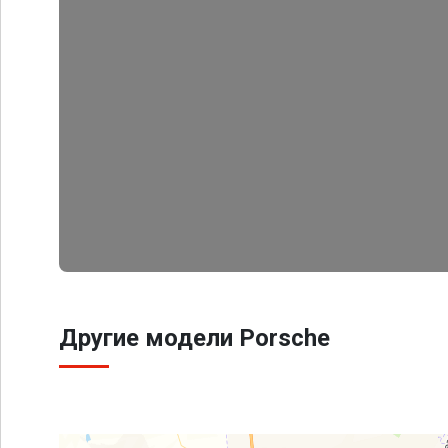
Другие модели Porsche