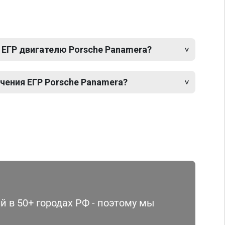
 ЕГР двигателю Porsche Panamera?
ения ЕГР Porsche Panamera?
 в 50+ городах РФ - поэтому мы