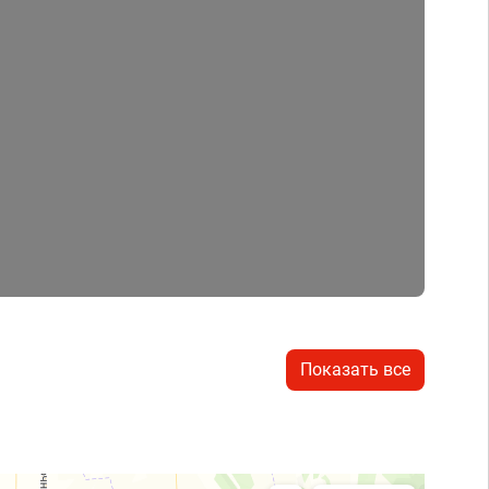
Показать все