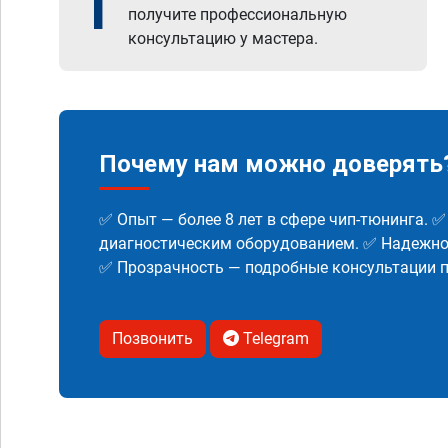
1
получите профессиональную
консультацию у мастера.
Почему нам можно доверять
✅ Опыт — более 8 лет в сфере чип-тюнинга. 
диагностическим оборудованием. ✅ Надежнос
✅ Прозрачность — подробные консультации п
Позвонить
Telegram