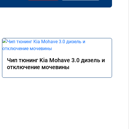
Чип тюнинг Kia Mohave 3.0 дизель и
отключение мочевины