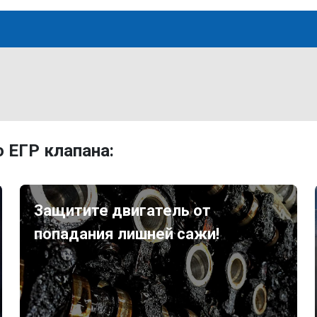
 ЕГР клапана:
Защитите двигатель от
попадания лишней сажи!