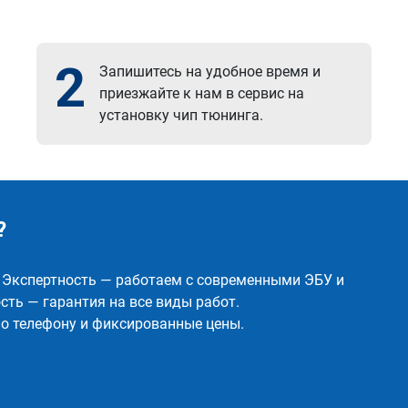
2
Запишитесь на удобное время и
приезжайте к нам в сервис на
установку чип тюнинга.
?
✅ Экспертность — работаем с современными ЭБУ и
ть — гарантия на все виды работ.
о телефону и фиксированные цены.