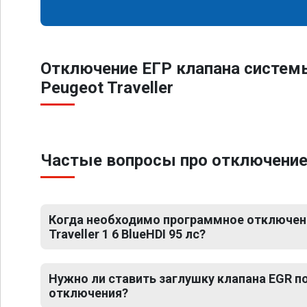
Отключение ЕГР клапана систем
Peugeot Traveller
Частые вопросы про отключение ЕГ
Когда необходимо программное отключени
Traveller 1 6 BlueHDI 95 лс?
Нужно ли ставить заглушку клапана EGR 
отключения?