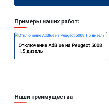
Примеры наших работ:
Отключение AdBlue на Peugeot 5008
1.5 дизель
Наши преимущества