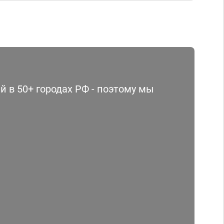
 в 50+ городах РФ - поэтому мы