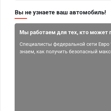
Вы не узнаете ваш автомобиль!
Мы работаем для тех, кто может 
Специалисты федеральной сети Евро Ч
знаем, как получить безопасный мак