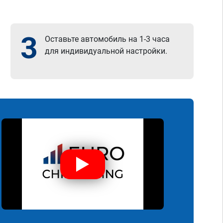
3
Оставьте автомобиль на 1-3 часа
для индивидуальной настройки.