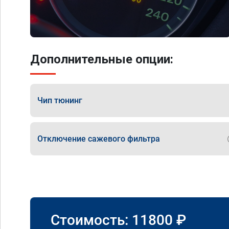
Дополнительные опции:
Чип тюнинг
Отключение сажевого фильтра
Стоимость:
11800
₽