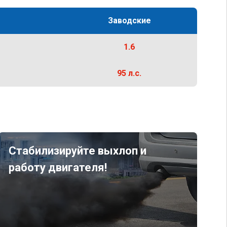
Заводские
1.6
95 л.с.
Стабилизируйте выхлоп и
работу двигателя!