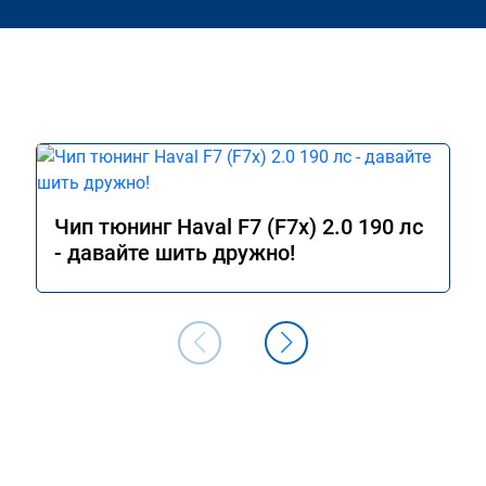
Чип тюнинг Haval F7 (F7x) 2.0 190 лс
- давайте шить дружно!