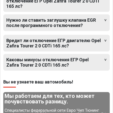
отключение ЕГР Opel Zafira Tourer 2 0 CDTi
165 лс?
Нужно ли ставить заглушку клапана EGR
после программного отключения?
Вредит ли отключение ЕГР двигателю Opel
Zafira Tourer 2 0 CDTi 165 лс?
Каковы минусы отключения ЕГР Opel
Zafira Tourer 2 0 CDTi 165 лс?
Вы не узнаете ваш автомобиль!
Мы работаем для тех, кто может
почувствовать разницу.
Специалисты федеральной сети Евро Чип Тюнинг