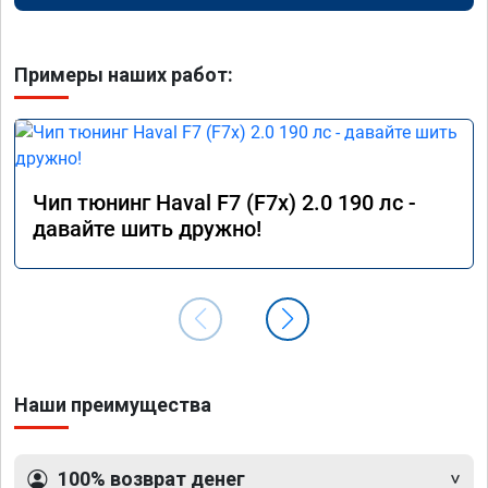
Примеры наших работ:
Чип тюнинг Haval F7 (F7x) 2.0 190 лс -
давайте шить дружно!
Наши преимущества
100% возврат денег