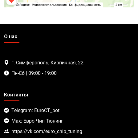
О нас
г. Симферополь, Кирпичная, 22
Пн-Сб | 09:00 - 19:00
Контакты
Telegram: EuroCT_bot
Max: Евро Чип Тюнинг
https://vk.com/euro_chip_tuning