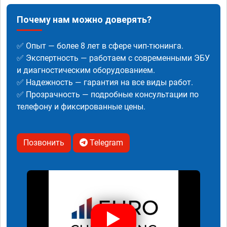
Почему нам можно доверять?
✅ Опыт — более 8 лет в сфере чип-тюнинга.
✅ Экспертность — работаем с современными ЭБУ
и диагностическим оборудованием.
✅ Надежность — гарантия на все виды работ.
✅ Прозрачность — подробные консультации по
телефону и фиксированные цены.
Позвонить
Telegram