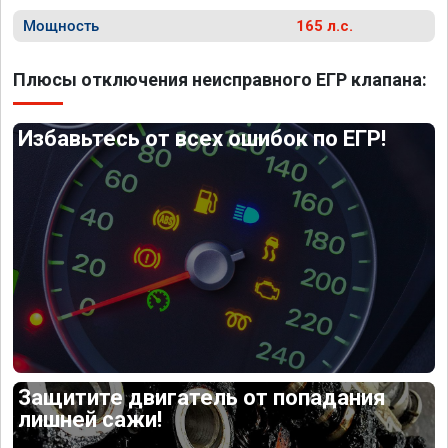
Мощность
165 л.с.
Плюсы отключения неисправного ЕГР клапана:
Избавьтесь от всех ошибок по ЕГР!
Защитите двигатель от попадания
лишней сажи!