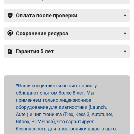
Оплата после проверки
Сохранение ресурса
Гарантия 5 лет
Наши специалисты по чип тюнингу
обладают опытом более 8 лет. Мы
применяем только лицензионное
оборудование для диагностики (Launch,
Autel) и чип тюнинга (Flex, Kess 3, Autotuner,
Bitbox, PCMFlash), что гарантирует
безопасность для электроники вашего авто.