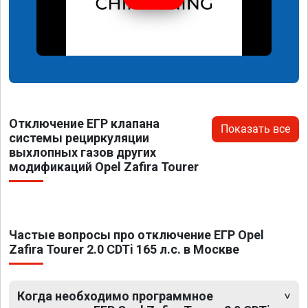
Отключение ЕГР клапана
Показать все
системы рециркуляции
выхлопных газов других
модификаций Opel Zafira Tourer
Частые вопросы про отключение ЕГР Opel
Zafira Tourer 2.0 CDTi 165 л.с. в Москве
Когда необходимо программное