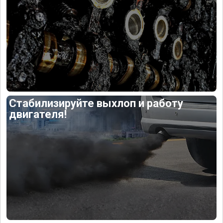
Стабилизируйте выхлоп и работу
двигателя!