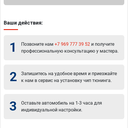
Ваши действия:
1
Позвоните нам
+7 969 777 39 52
и получите
профессиональную консультацию у мастера.
2
Запишитесь на удобное время и приезжайте
к нам в сервис на установку чип тюнинга.
3
Оставьте автомобиль на 1-3 часа для
индивидуальной настройки.