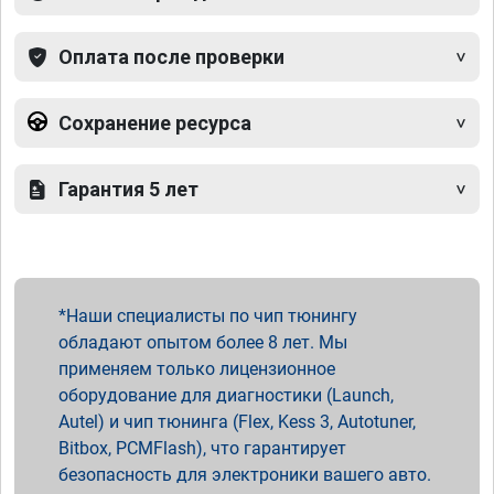
Оплата после проверки
Сохранение ресурса
Гарантия 5 лет
Наши специалисты по чип тюнингу
обладают опытом более 8 лет. Мы
применяем только лицензионное
оборудование для диагностики (Launch,
Autel) и чип тюнинга (Flex, Kess 3, Autotuner,
Bitbox, PCMFlash), что гарантирует
безопасность для электроники вашего авто.