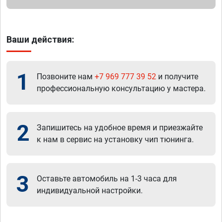
Ваши действия:
1
Позвоните нам
+7 969 777 39 52
и получите
профессиональную консультацию у мастера.
2
Запишитесь на удобное время и приезжайте
к нам в сервис на установку чип тюнинга.
3
Оставьте автомобиль на 1-3 часа для
индивидуальной настройки.