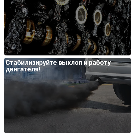
Стабилизируйте выхлоп и работу
двигателя!