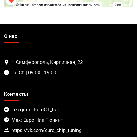
О нас
г. Симферополь, Кирпичная, 22
Пн-Сб | 09:00 - 19:00
Контакты
Telegram: EuroCT_bot
Max: Евро Чип Тюнинг
https://vk.com/euro_chip_tuning