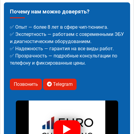
Почему нам можно доверять?
✅ Опыт — более 8 лет в сфере чип-тюнинга.
✅ Экспертность — работаем с современными ЭБУ
и диагностическим оборудованием.
✅ Надежность — гарантия на все виды работ.
✅ Прозрачность — подробные консультации по
телефону и фиксированные цены.
Позвонить
Telegram