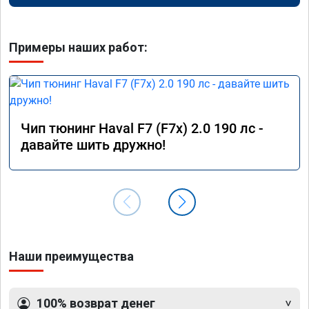
Примеры наших работ:
Чип тюнинг Haval F7 (F7x) 2.0 190 лс -
давайте шить дружно!
Наши преимущества
100% возврат денег