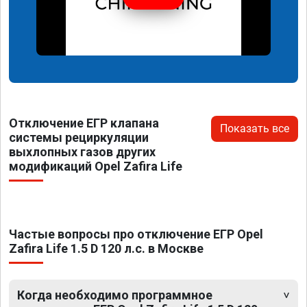
Отключение ЕГР клапана
Показать все
системы рециркуляции
выхлопных газов других
модификаций Opel Zafira Life
Частые вопросы про отключение ЕГР Opel
Zafira Life 1.5 D 120 л.с. в Москве
Когда необходимо программное