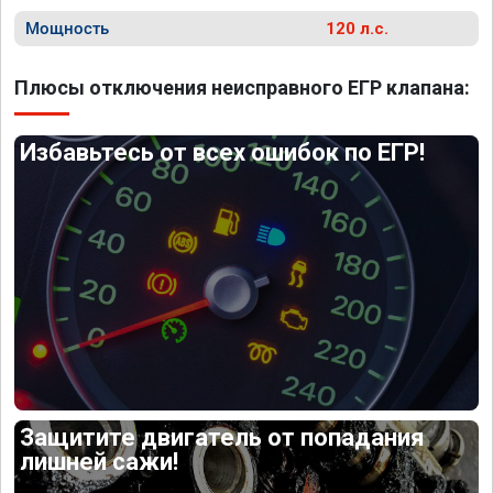
Мощность
120 л.с.
Плюсы отключения неисправного ЕГР клапана:
Избавьтесь от всех ошибок по ЕГР!
Защитите двигатель от попадания
лишней сажи!