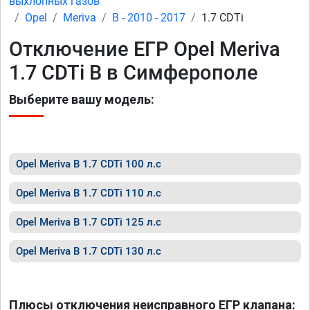
выхлопных газов
Opel
Meriva
B - 2010 - 2017
1.7 CDTi
Отключение ЕГР Opel Meriva
1.7 CDTi B в Симферополе
Выберите вашу модель:
Opel Meriva B 1.7 CDTi 100 л.с
Opel Meriva B 1.7 CDTi 110 л.с
Opel Meriva B 1.7 CDTi 125 л.с
Opel Meriva B 1.7 CDTi 130 л.с
Плюсы отключения неисправного ЕГР клапана: