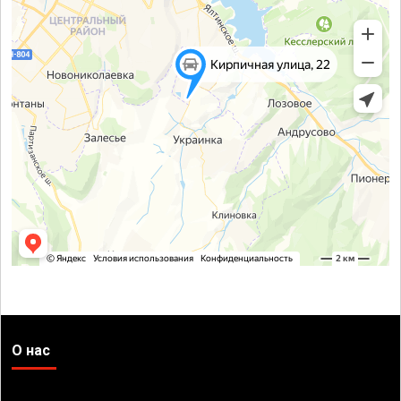
О нас