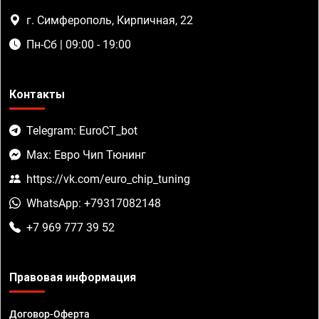
г. Симферополь, Кирпичная, 22
Пн-Сб | 09:00 - 19:00
Контакты
Telegram: EuroCT_bot
Max: Евро Чип Тюнинг
https://vk.com/euro_chip_tuning
WhatsApp: +79317082148
+7 969 777 39 52
Правовая информация
Договор-Оферта