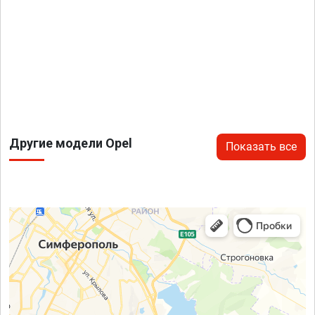
Другие модели Opel
Показать все