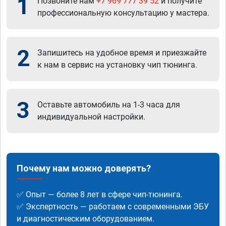
1
Позвоните нам
+7 969 777 39 52
и получите
профессиональную консультацию у мастера.
2
Запишитесь на удобное время и приезжайте
к нам в сервис на установку чип тюнинга.
3
Оставьте автомобиль на 1-3 часа для
индивидуальной настройки.
Почему нам можно доверять?
✅ Опыт — более 8 лет в сфере чип-тюнинга.
✅ Экспертность — работаем с современными ЭБУ
и диагностическим оборудованием.