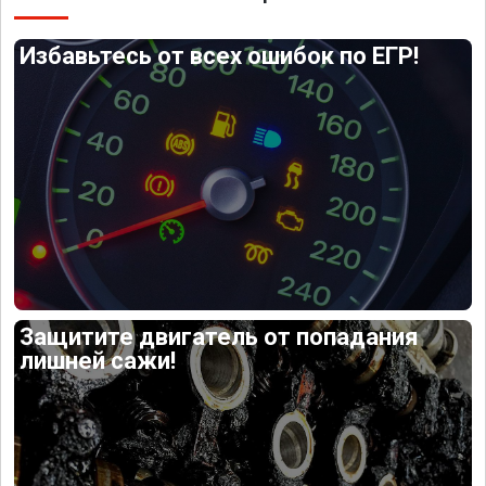
Избавьтесь от всех ошибок по ЕГР!
Защитите двигатель от попадания
лишней сажи!