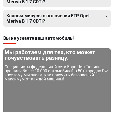
Meriva B 1 7 CDTi?
Каковы минусы отключения ЕГР Opel
Meriva B 1 7 CDTi?
Вы не узнаете ваш автомобиль!
Мы работаем для тех, кто может
почувствовать разницу.
Специалисты федеральной сети Евро Чип Тюнинг
прошили более 10 000 автомобилей в 50+ городах РФ
- поэтому мы знаем, как получить безопасный
максимум от каждой машины!