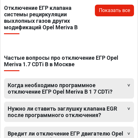
Отключение ЕГР клапана
Показать все
системы рециркуляции
выхлопных газов других
модификаций Opel Meriva B
Частые вопросы про отключение ЕГР Opel
Meriva 1.7 CDTi B в Москве
Когда необходимо программное
отключение ЕГР Opel Meriva B 1 7 CDTi?
Нужно ли ставить заглушку клапана EGR
после программного отключения?
Вредит ли отключение ЕГР двигателю Opel