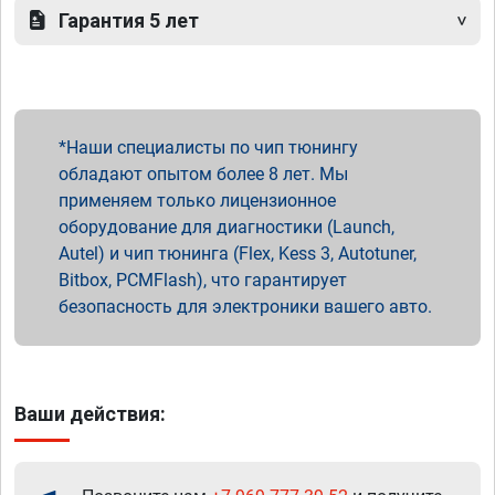
Гарантия 5 лет
Наши специалисты по чип тюнингу
обладают опытом более 8 лет. Мы
применяем только лицензионное
оборудование для диагностики (Launch,
Autel) и чип тюнинга (Flex, Kess 3, Autotuner,
Bitbox, PCMFlash), что гарантирует
безопасность для электроники вашего авто.
Ваши действия: