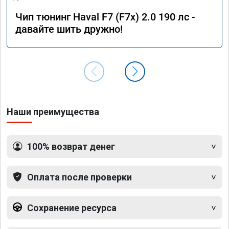
Чип тюнинг Haval F7 (F7x) 2.0 190 лс -
давайте шить дружно!
Наши преимущества
100% возврат денег
Оплата после проверки
Сохранение ресурса