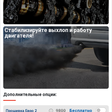
Стабилизируйте выхлоп и работу
двигателя!
Дополнительные опции:
9800
Бесплатно
Прошивка Евро 2