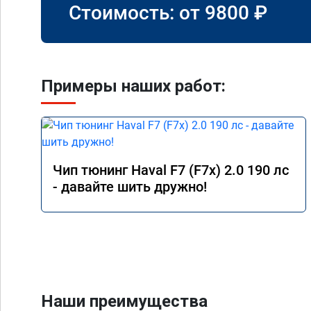
Стоимость: от
9800
₽
Примеры наших работ:
Чип тюнинг Haval F7 (F7x) 2.0 190 лс
- давайте шить дружно!
Наши преимущества