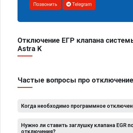
Позвонить
Telegram
Отключение ЕГР клапана систем
Astra K
Частые вопросы про отключение 
Когда необходимо программное отключение
Нужно ли ставить заглушку клапана EGR 
отключения?