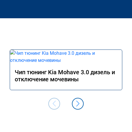
Чип тюнинг Kia Mohave 3.0 дизель и
отключение мочевины