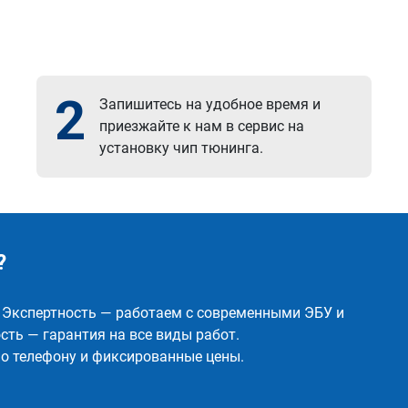
2
Запишитесь на удобное время и
приезжайте к нам в сервис на
установку чип тюнинга.
?
✅ Экспертность — работаем с современными ЭБУ и
ть — гарантия на все виды работ.
о телефону и фиксированные цены.