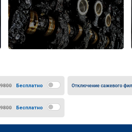
9800
Бесплатно
Отключение сажевого фил
9800
Бесплатно