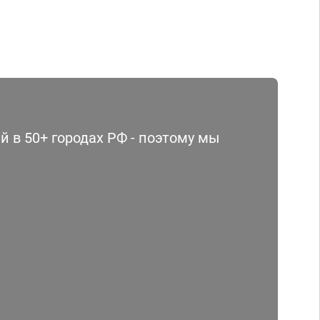
 в 50+ городах РФ - поэтому мы