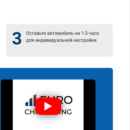
3
Оставьте автомобиль на 1-3 часа
для индивидуальной настройки.