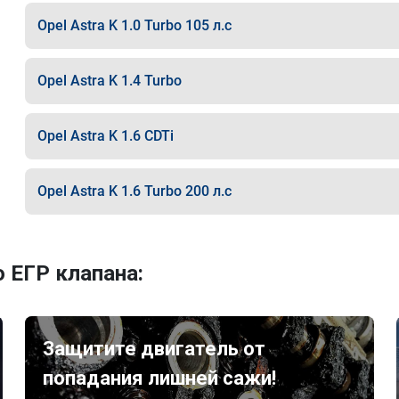
Opel Astra K 1.0 Turbo 105 л.с
Opel Astra K 1.4 Turbo
Opel Astra K 1.6 CDTi
Opel Astra K 1.6 Turbo 200 л.с
 ЕГР клапана:
Защитите двигатель от
попадания лишней сажи!