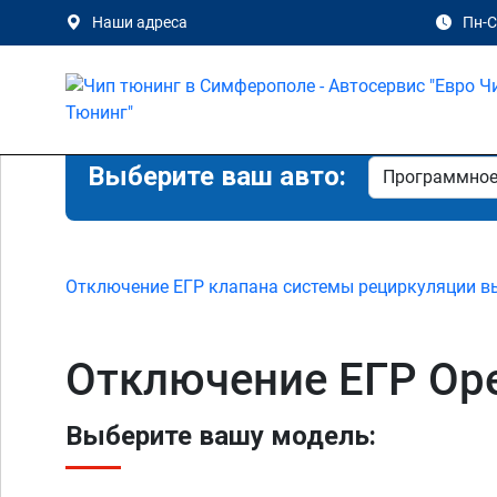
Наши адреса
Пн-Сб
Выберите ваш авто:
Отключение ЕГР клапана системы рециркуляции в
Отключение ЕГР Ope
Выберите вашу модель: