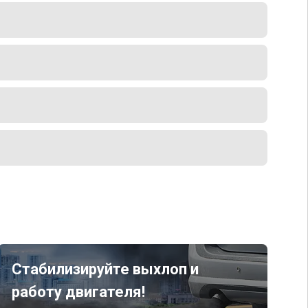
Стабилизируйте выхлоп и
работу двигателя!