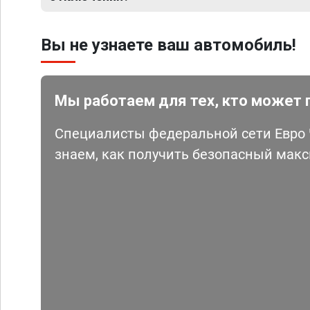
Вы не узнаете ваш автомобиль!
Мы работаем для тех, кто может 
Специалисты федеральной сети Евро Ч
знаем, как получить безопасный мак