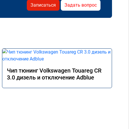
Записаться
Задать вопрос
Чип тюнинг Volkswagen Touareg CR
3.0 дизель и отключение Adblue