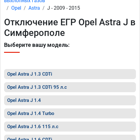
выхлопных газов
Opel
Astra
J - 2009 - 2015
Отключение ЕГР Opel Astra J в
Симферополе
Выберите вашу модель:
Opel Astra J 1.3 CDTi
Opel Astra J 1.3 CDTi 95 л.с
Opel Astra J 1.4
Opel Astra J 1.4 Turbo
Opel Astra J 1.6 115 л.с
Opel Astra J 1.6 CDTi