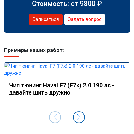
Стоимость: от
9800
₽
Записаться
Задать вопрос
Примеры наших работ:
Чип тюнинг Haval F7 (F7x) 2.0 190 лс -
давайте шить дружно!