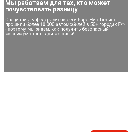
Мы работаем для тех, кто может
почувствовать разницу.
Специалисты федеральной сети Евро Чип Тюнинг
прошили более 10 000 автомобилей в 50+ городах РФ
- поэтому мы знаем, как получить безопасный
максимум от каждой машины!