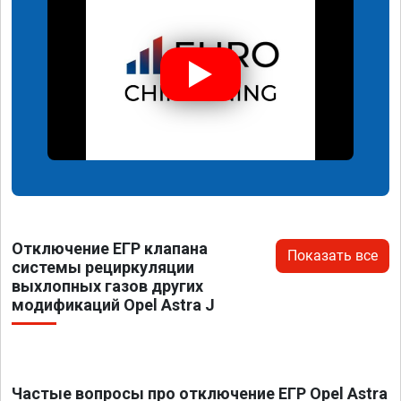
Отключение ЕГР клапана
Показать все
системы рециркуляции
выхлопных газов других
модификаций Opel Astra J
Частые вопросы про отключение ЕГР Opel Astra