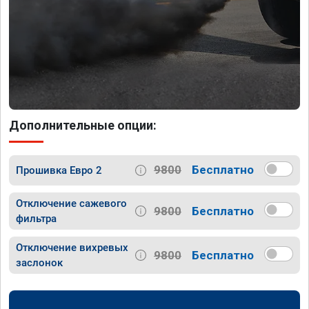
Дополнительные опции:
9800
Бесплатно
Прошивка Евро 2
Отключение сажевого
9800
Бесплатно
фильтра
Отключение вихревых
9800
Бесплатно
заслонок