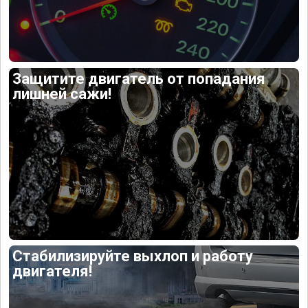
Защитите двигатель от попадания
лишней сажи!
Стабилизируйте выхлоп и работу
двигателя!