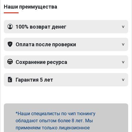
Наши преимущества
100% возврат денег
Оплата после проверки
Сохранение ресурса
Гарантия 5 лет
Наши специалисты по чип тюнингу
обладают опытом более 8 лет. Мы
применяем только лицензионное