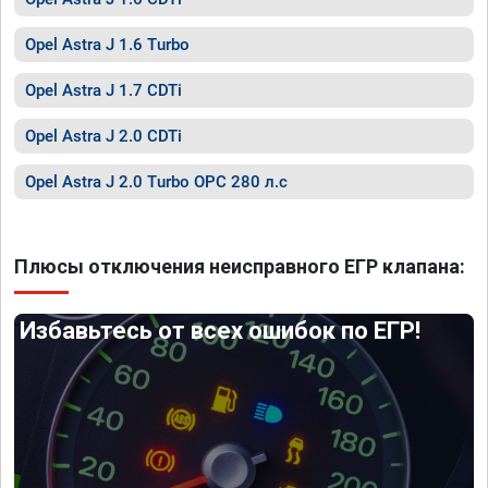
Opel Astra J 1.6 Turbo
Opel Astra J 1.7 CDTi
Opel Astra J 2.0 CDTi
Opel Astra J 2.0 Turbo OPC 280 л.с
Плюсы отключения неисправного ЕГР клапана:
Избавьтесь от всех ошибок по ЕГР!