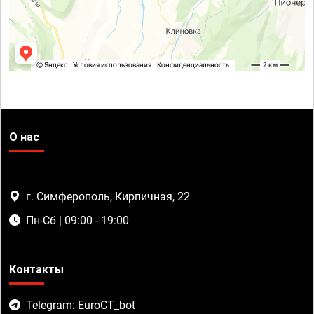
О нас
г. Симферополь, Кирпичная, 22
Пн-Сб | 09:00 - 19:00
Контакты
Telegram: EuroCT_bot