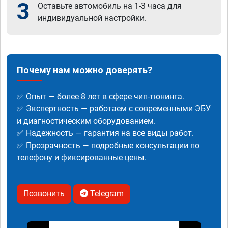
3
Оставьте автомобиль на 1-3 часа для
индивидуальной настройки.
Почему нам можно доверять?
✅ Опыт — более 8 лет в сфере чип-тюнинга.
✅ Экспертность — работаем с современными ЭБУ
и диагностическим оборудованием.
✅ Надежность — гарантия на все виды работ.
✅ Прозрачность — подробные консультации по
телефону и фиксированные цены.
Позвонить
Telegram