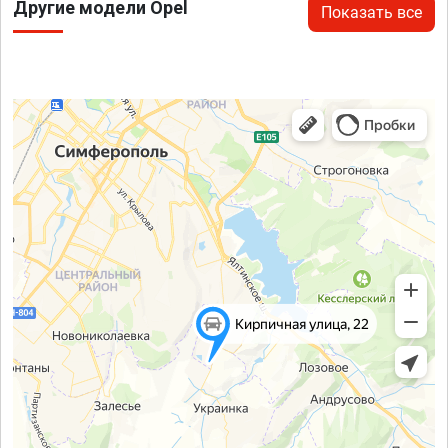
Другие модели Opel
Показать все