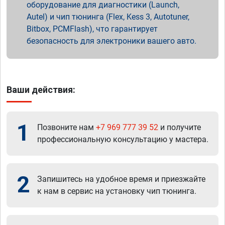
оборудование для диагностики (Launch,
Autel) и чип тюнинга (Flex, Kess 3, Autotuner,
Bitbox, PCMFlash), что гарантирует
безопасность для электроники вашего авто.
Ваши действия:
1
Позвоните нам
+7 969 777 39 52
и получите
профессиональную консультацию у мастера.
2
Запишитесь на удобное время и приезжайте
к нам в сервис на установку чип тюнинга.