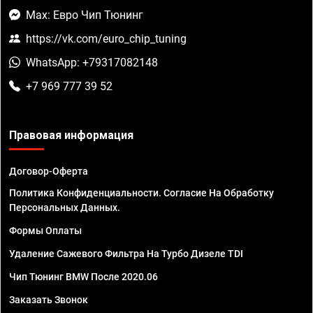
Max: Евро Чип Тюнинг
https://vk.com/euro_chip_tuning
WhatsApp: +79317082148
+7 969 777 39 52
Правовая информация
Договор-Оферта
Политика Конфиденциальности. Согласие На Обработку
Персональных Данных.
Формы Оплаты
Удаление Сажевого Фильтра На Турбо Дизеле TDI
Чип Тюнинг BMW После 2020.06
Заказать Звонок