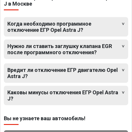
J в Москве
Когда необходимо программное
отключение ЕГР Opel Astra J?
Нужно ли ставить заглушку клапана EGR
после программного отключения?
Вредит ли отключение ЕГР двигателю Opel
Astra J?
Каковы минусы отключения ЕГР Opel Astra
J?
Вы не узнаете ваш автомобиль!