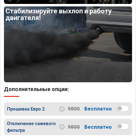
Стабилизируйте выхлоп и работу
двигателя!
Дополнительные опции:
9800
Бесплатно
Прошивка Евро 2
Отключение сажевого
9800
Бесплатно
фильтра