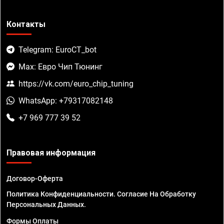
Контакты
Telegram: EuroCT_bot
Max: Евро Чип Тюнинг
https://vk.com/euro_chip_tuning
WhatsApp: +79317082148
+7 969 777 39 52
Правовая информация
Договор-Оферта
Политика Конфиденциальности. Согласие На Обработку
Персональных Данных.
Формы Оплаты