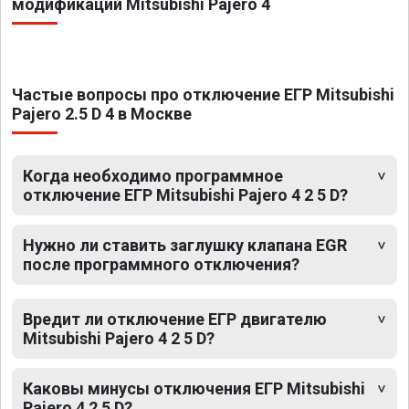
модификаций Mitsubishi Pajero 4
Частые вопросы про отключение ЕГР Mitsubishi
Pajero 2.5 D 4 в Москве
Когда необходимо программное
отключение ЕГР Mitsubishi Pajero 4 2 5 D?
Нужно ли ставить заглушку клапана EGR
после программного отключения?
Вредит ли отключение ЕГР двигателю
Mitsubishi Pajero 4 2 5 D?
Каковы минусы отключения ЕГР Mitsubishi
Pajero 4 2 5 D?