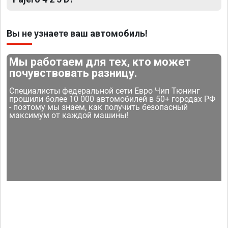
Вы не узнаете ваш автомобиль!
Мы работаем для тех, кто может
почувствовать разницу.
Специалисты федеральной сети Евро Чип Тюнинг
прошили более 10 000 автомобилей в 50+ городах РФ
- поэтому мы знаем, как получить безопасный
максимум от каждой машины!