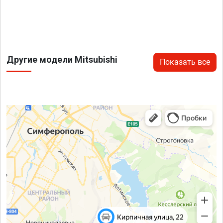
Другие модели Mitsubishi
Показать все