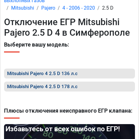
выхлопных газов
Mitsubishi
Pajero
4 - 2006 - 2020
2.5 D
Отключение ЕГР Mitsubishi
Pajero 2.5 D 4 в Симферополе
Выберите вашу модель:
Mitsubishi Pajero 4 2.5 D 136 л.с
Mitsubishi Pajero 4 2.5 D 178 л.с
Плюсы отключения неисправного ЕГР клапана:
Избавьтесь от всех ошибок по ЕГР!