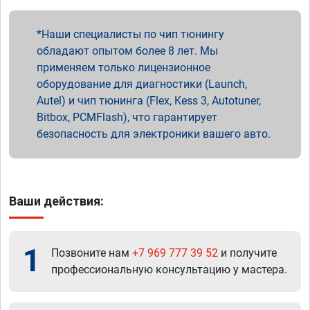
Наши специалисты по чип тюнингу
обладают опытом более 8 лет. Мы
применяем только лицензионное
оборудование для диагностики (Launch,
Autel) и чип тюнинга (Flex, Kess 3, Autotuner,
Bitbox, PCMFlash), что гарантирует
безопасность для электроники вашего авто.
Ваши действия:
1
Позвоните нам
+7 969 777 39 52
и получите
профессиональную консультацию у мастера.