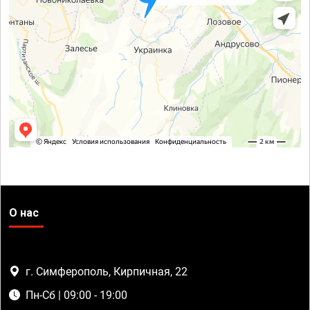
О нас
г. Симферополь, Кирпичная, 22
Пн-Сб | 09:00 - 19:00