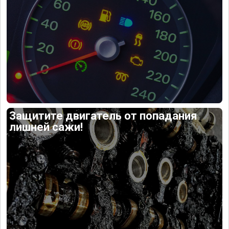
Защитите двигатель от попадания
лишней сажи!