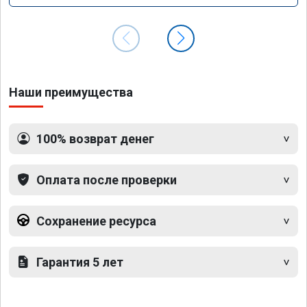
Наши преимущества
100% возврат денег
Оплата после проверки
Сохранение ресурса
Гарантия 5 лет