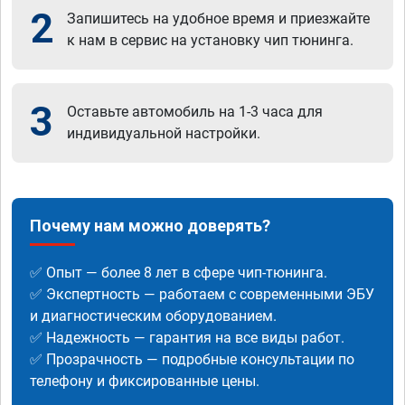
2
Запишитесь на удобное время и приезжайте
к нам в сервис на установку чип тюнинга.
3
Оставьте автомобиль на 1-3 часа для
индивидуальной настройки.
Почему нам можно доверять?
✅ Опыт — более 8 лет в сфере чип-тюнинга.
✅ Экспертность — работаем с современными ЭБУ
и диагностическим оборудованием.
✅ Надежность — гарантия на все виды работ.
✅ Прозрачность — подробные консультации по
телефону и фиксированные цены.