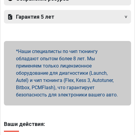
Гарантия 5 лет
Наши специалисты по чип тюнингу
обладают опытом более 8 лет. Мы
применяем только лицензионное
оборудование для диагностики (Launch,
Autel) и чип тюнинга (Flex, Kess 3, Autotuner,
Bitbox, PCMFlash), что гарантирует
безопасность для электроники вашего авто.
Ваши действия: