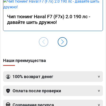
Чип тюнинг Haval F7 (F7x) 2.0 190 лс -
давайте шить дружно!
Наши преимущества
100% возврат денег
Оплата после проверки
Сохранение ресурса