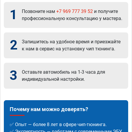
1
Позвоните нам
+7 969 777 39 52
и получите
профессиональную консультацию у мастера.
2
Запишитесь на удобное время и приезжайте
к нам в сервис на установку чип тюнинга.
3
Оставьте автомобиль на 1-3 часа для
индивидуальной настройки.
Почему нам можно доверять?
✅ Опыт — более 8 лет в сфере чип-тюнинга.
✅ Экспертность — работаем с современными ЭБУ