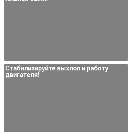
Стабилизируйте выхлоп и работу
двигателя!