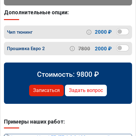
Дополнительные опции:
2000 ₽
Чип тюнинг
7800
2000 ₽
Прошивка Евро 2
Стоимость:
9800
₽
Записаться
Задать вопрос
Примеры наших работ: