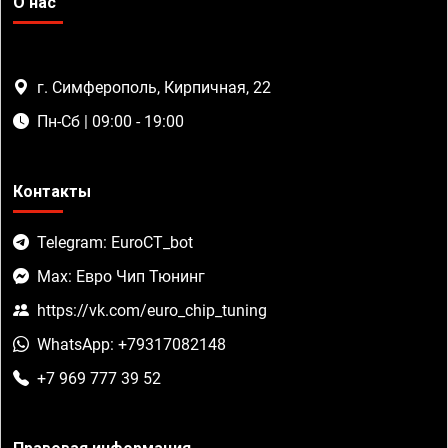
О нас
г. Симферополь, Кирпичная, 22
Пн-Сб | 09:00 - 19:00
Контакты
Telegram: EuroCT_bot
Max: Евро Чип Тюнинг
https://vk.com/euro_chip_tuning
WhatsApp: +79317082148
+7 969 777 39 52