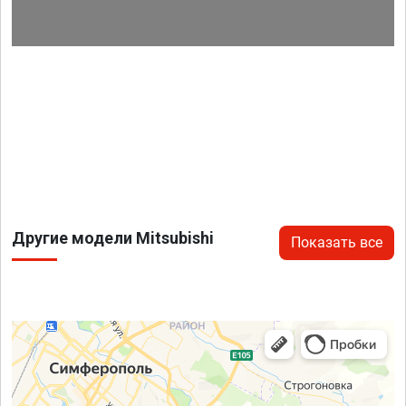
Другие модели Mitsubishi
Показать все