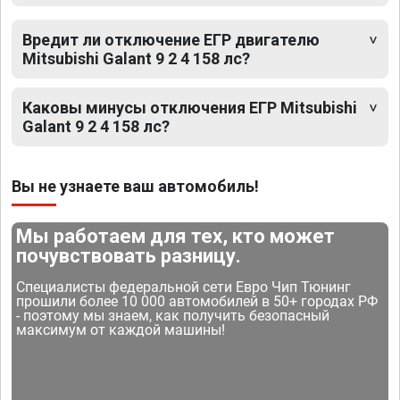
Вредит ли отключение ЕГР двигателю
Mitsubishi Galant 9 2 4 158 лс?
Каковы минусы отключения ЕГР Mitsubishi
Galant 9 2 4 158 лс?
Вы не узнаете ваш автомобиль!
Мы работаем для тех, кто может
почувствовать разницу.
Специалисты федеральной сети Евро Чип Тюнинг
прошили более 10 000 автомобилей в 50+ городах РФ
- поэтому мы знаем, как получить безопасный
максимум от каждой машины!