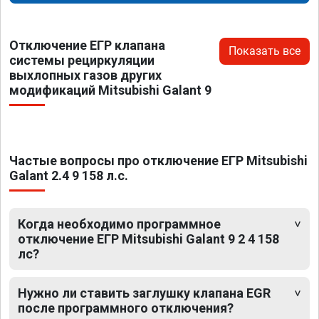
Отключение ЕГР клапана
Показать все
системы рециркуляции
выхлопных газов других
модификаций Mitsubishi Galant 9
Частые вопросы про отключение ЕГР Mitsubishi
Galant 2.4 9 158 л.с.
Когда необходимо программное
отключение ЕГР Mitsubishi Galant 9 2 4 158
лс?
Нужно ли ставить заглушку клапана EGR
после программного отключения?