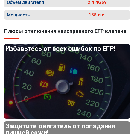
Объем двигателя
2.4 4G69
Мощность
158 л.с.
Плюсы отключения неисправного ЕГР клапана:
Избавьтесь от всех ошибок по ЕГР!
Защитите двигатель от попадания
лишней сажи!