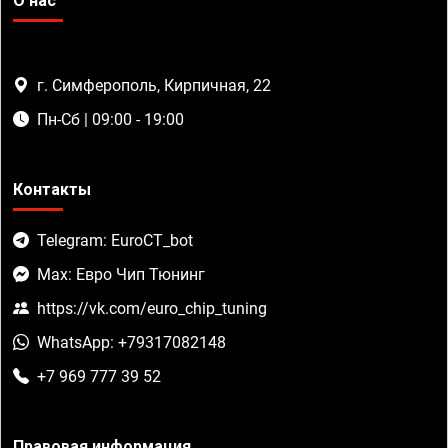
О нас
г. Симферополь, Кирпичная, 22
Пн-Сб | 09:00 - 19:00
Контакты
Telegram: EuroCT_bot
Max: Евро Чип Тюнинг
https://vk.com/euro_chip_tuning
WhatsApp: +79317082148
+7 969 777 39 52
Правовая информация