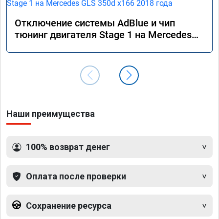
Отключение системы AdBlue и чип
тюнинг двигателя Stage 1 на Mercedes
GLS 350d x166 2018 года
Наши преимущества
100% возврат денег
Оплата после проверки
Сохранение ресурса