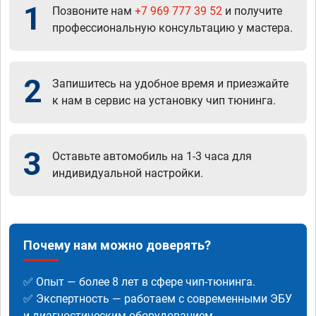
1
Позвоните нам
+7 969 777 39 52
и получите
профессиональную консультацию у мастера.
2
Запишитесь на удобное время и приезжайте
к нам в сервис на установку чип тюнинга.
3
Оставьте автомобиль на 1-3 часа для
индивидуальной настройки.
Почему нам можно доверять?
✅ Опыт — более 8 лет в сфере чип-тюнинга.
✅ Экспертность — работаем с современными ЭБУ
и диагностическим оборудованием.