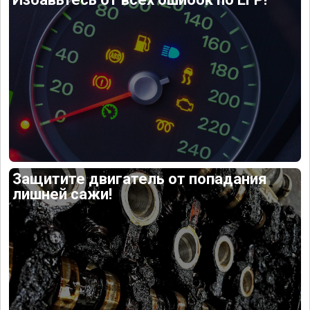
Защитите двигатель от попадания
лишней сажи!