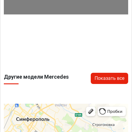
Другие модели Mercedes
Показать все