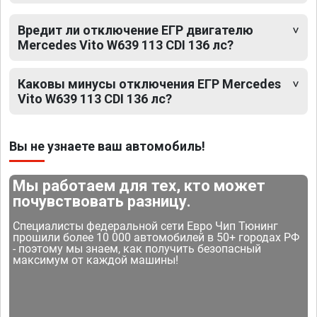
Вредит ли отключение ЕГР двигателю
Mercedes Vito W639 113 CDI 136 лс?
Каковы минусы отключения ЕГР Mercedes
Vito W639 113 CDI 136 лс?
Вы не узнаете ваш автомобиль!
Мы работаем для тех, кто может
почувствовать разницу.
Специалисты федеральной сети Евро Чип Тюнинг
прошили более 10 000 автомобилей в 50+ городах РФ
- поэтому мы знаем, как получить безопасный
максимум от каждой машины!