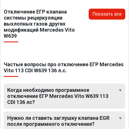
Отключение ЕГР клапана
Показать все
системы рециркуляции
выхлопных газов других
модификаций Mercedes Vito
W639
Частые вопросы про отключение ЕГР Mercedes
Vito 113 CDI W639 136 л.с.
Когда необходимо программное
отключение ЕГР Mercedes Vito W639 113
CDI 136 лс?
Нужно ли ставить заглушку клапана EGR
после программного отключения?