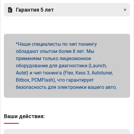
Гарантия 5 лет
Наши специалисты по чип тюнингу
обладают опытом более 8 лет. Мы
применяем только лицензионное
оборудование для диагностики (Launch,
Autel) и чип тюнинга (Flex, Kess 3, Autotuner,
Bitbox, PCMFlash), что гарантирует
безопасность для электроники вашего авто.
Ваши действия: