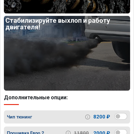
Стабилизируйте выхлоп и работу
двигателя!
Дополнительные опции:
8200 ₽
Чип тюнинг
11800
2000 ₽
Прошивка Евро 2