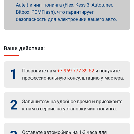
Autel) и чип тюнинга (Flex, Kess 3, Autotuner,
Bitbox, PCMFlash), что гарантирует
безопасность для электроники вашего авто.
Ваши действия:
1
Позвоните нам
+7 969 777 39 52
и получите
профессиональную консультацию у мастера.
2
Запишитесь на удобное время и приезжайте
к нам в сервис на установку чип тюнинга.
Оставьте автомобиль на 1-3 часа для