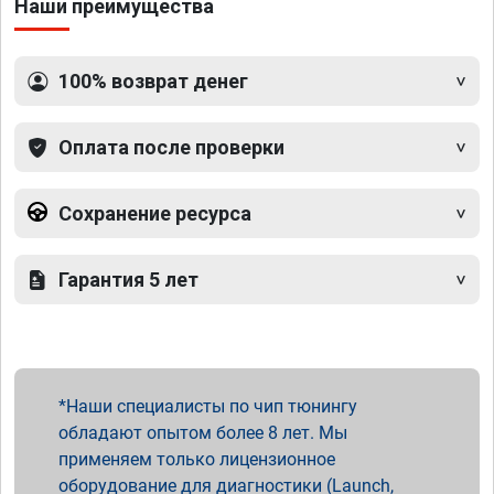
Наши преимущества
100% возврат денег
Оплата после проверки
Сохранение ресурса
Гарантия 5 лет
Наши специалисты по чип тюнингу
обладают опытом более 8 лет. Мы
применяем только лицензионное
оборудование для диагностики (Launch,