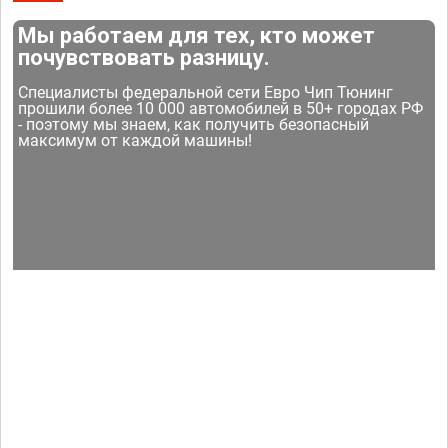
Мы работаем для тех, кто может
почувствовать разницу.
Специалисты федеральной сети Евро Чип Тюнинг
прошили более 10 000 автомобилей в 50+ городах РФ
- поэтому мы знаем, как получить безопасный
максимум от каждой машины!