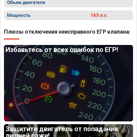
Объем двигателя
Мощность
163 л.с.
Плюсы отключения неисправного ЕГР клапана:
Избавьтесь от всех ошибок по ЕГР!
Защитите двигатель от попадания
лишней сажи!