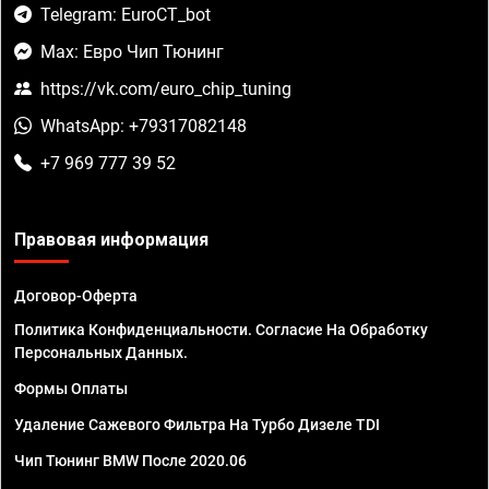
Telegram: EuroCT_bot
Max: Евро Чип Тюнинг
https://vk.com/euro_chip_tuning
WhatsApp: +79317082148
+7 969 777 39 52
Правовая информация
Договор-Оферта
Политика Конфиденциальности. Согласие На Обработку
Персональных Данных.
Формы Оплаты
Удаление Сажевого Фильтра На Турбо Дизеле TDI
Чип Тюнинг BMW После 2020.06