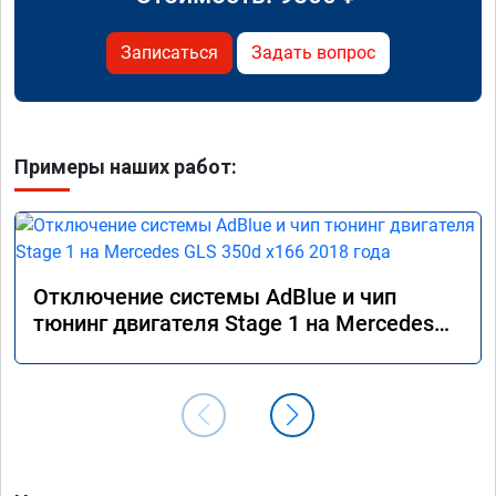
Записаться
Задать вопрос
Примеры наших работ:
Отключение системы AdBlue и чип
тюнинг двигателя Stage 1 на Mercedes
GLS 350d x166 2018 года