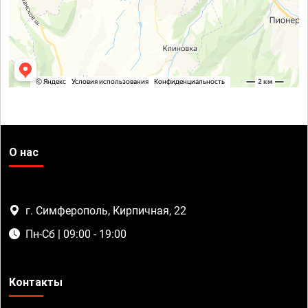
О нас
г. Симферополь, Кирпичная, 22
Пн-Сб | 09:00 - 19:00
Контакты