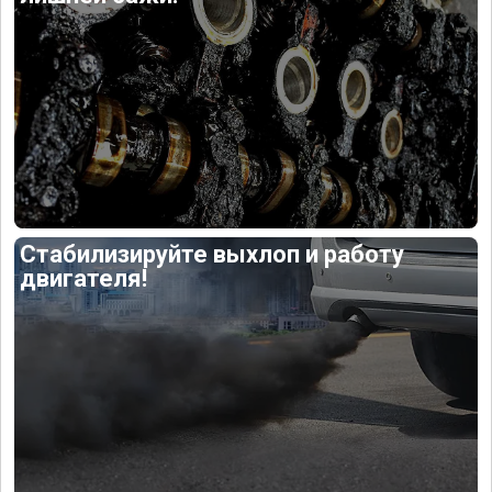
Стабилизируйте выхлоп и работу
двигателя!