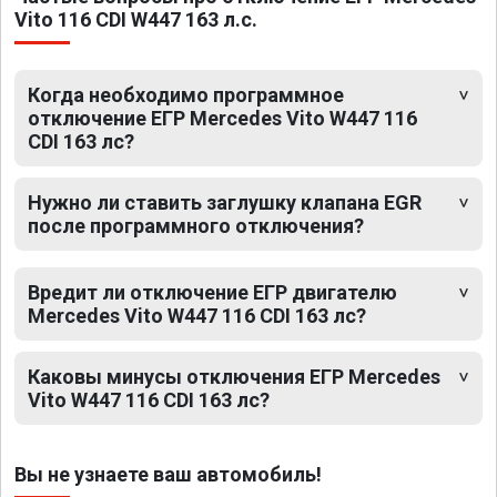
Vito 116 CDI W447 163 л.с.
Когда необходимо программное
отключение ЕГР Mercedes Vito W447 116
CDI 163 лс?
Нужно ли ставить заглушку клапана EGR
после программного отключения?
Вредит ли отключение ЕГР двигателю
Mercedes Vito W447 116 CDI 163 лс?
Каковы минусы отключения ЕГР Mercedes
Vito W447 116 CDI 163 лс?
Вы не узнаете ваш автомобиль!