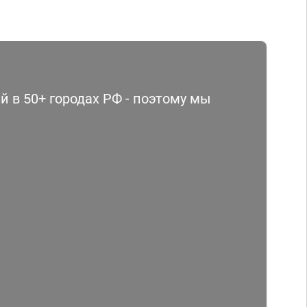
 в 50+ городах РФ - поэтому мы