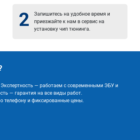
2
Запишитесь на удобное время и
приезжайте к нам в сервис на
установку чип тюнинга.
?
✅ Экспертность — работаем с современными ЭБУ и
ть — гарантия на все виды работ.
о телефону и фиксированные цены.