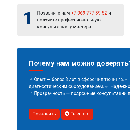
1
Позвоните нам
+7 969 777 39 52
и
получите профессиональную
консультацию у мастера.
Почему нам можно доверять
✅ Опыт — более 8 лет в сфере чип-тюнинга. 
диагностическим оборудованием. ✅ Надежнос
✅ Прозрачность — подробные консультации п
Позвонить
Telegram