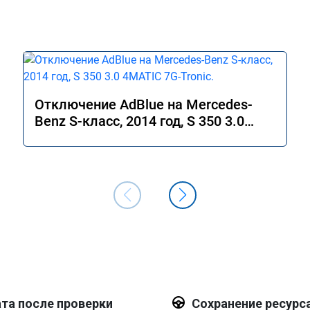
Отключение AdBlue на Mercedes-
Benz S-класс, 2014 год, S 350 3.0
4MATIC 7G-Tronic.
та после проверки
Сохранение ресурс