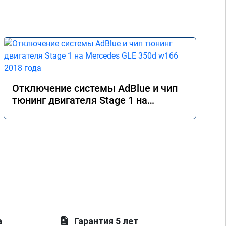
Отключение системы AdBlue и чип
тюнинг двигателя Stage 1 на
Mercedes GLE 350d w166 2018 года
а
Гарантия 5 лет