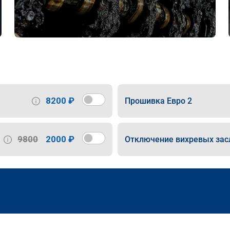
8200 ₽
Прошивка Евро 2
9800
2000 ₽
Отключение вихревых зас