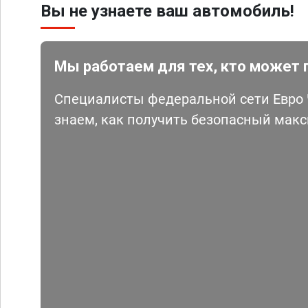
Вы не узнаете ваш автомобиль!
Мы работаем для тех, кто может 
Специалисты федеральной сети Евро Ч
знаем, как получить безопасный мак