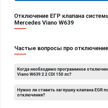
Отключение ЕГР клапана систем
Mercedes Viano W639
Частые вопросы про отключение Е
Когда необходимо программное отключен
Viano W639 2 2 CDI 150 лс?
Нужно ли ставить заглушку клапана EGR 
отключения?