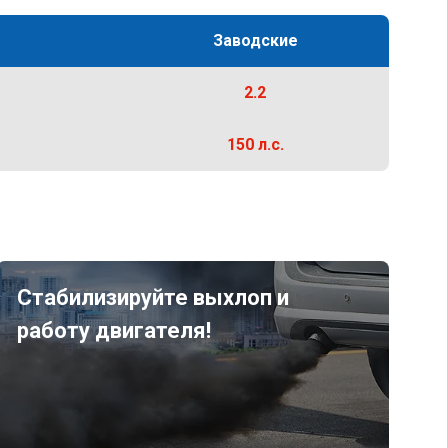
Заводские
2.2
150 л.с.
Стабилизируйте выхлоп и
работу двигателя!