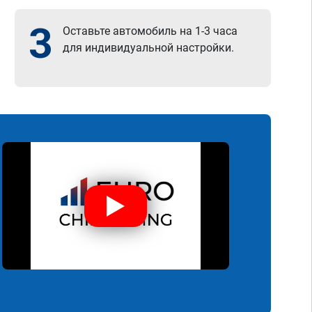
3
Оставьте автомобиль на 1-3 часа
для индивидуальной настройки.