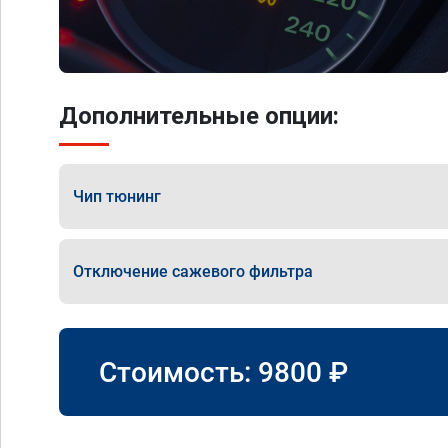
Дополнительные опции:
Чип тюнинг
Отключение сажевого фильтра
Стоимость:
9800
₽