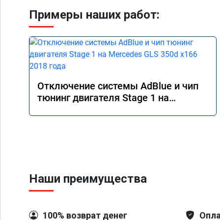
Примеры наших работ:
Отключение системы AdBlue и чип
тюнинг двигателя Stage 1 на
Mercedes GLS 350d x166 2018 года
Наши преимущества
100% возврат денег
Опла