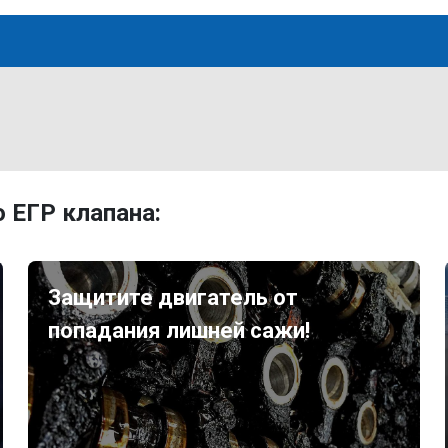
 ЕГР клапана:
Защитите двигатель от
попадания лишней сажи!