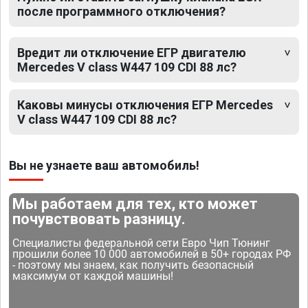
после программного отключения?
Вредит ли отключение ЕГР двигателю
Mercedes V class W447 109 CDI 88 лс?
Каковы минусы отключения ЕГР Mercedes
V class W447 109 CDI 88 лс?
Вы не узнаете ваш автомобиль!
Мы работаем для тех, кто может
почувствовать разницу.
Специалисты федеральной сети Евро Чип Тюнинг
прошили более 10 000 автомобилей в 50+ городах РФ
- поэтому мы знаем, как получить безопасный
максимум от каждой машины!