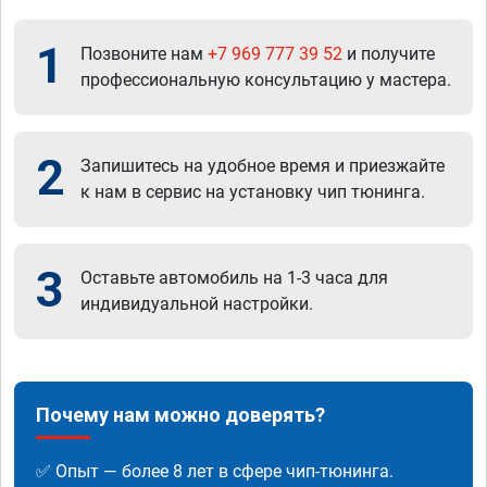
1
Позвоните нам
+7 969 777 39 52
и получите
профессиональную консультацию у мастера.
2
Запишитесь на удобное время и приезжайте
к нам в сервис на установку чип тюнинга.
3
Оставьте автомобиль на 1-3 часа для
индивидуальной настройки.
Почему нам можно доверять?
✅ Опыт — более 8 лет в сфере чип-тюнинга.