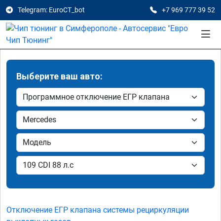
Telegram: EuroCT_bot
+7 969 777 39 52
Выберите ваш авто:
Отключение ЕГР клапана системы рециркуляции