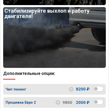
Стабилизируйте выхлоп и работу
двигателя!
Дополнительные опции:
8200 ₽
Чип тюнинг
9800
2000 ₽
Прошивка Евро 2