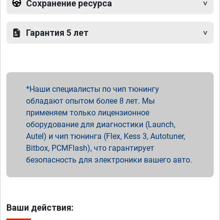
Сохранение ресурса
Гарантия 5 лет
Наши специалисты по чип тюнингу
обладают опытом более 8 лет. Мы
применяем только лицензионное
оборудование для диагностики (Launch,
Autel) и чип тюнинга (Flex, Kess 3, Autotuner,
Bitbox, PCMFlash), что гарантирует
безопасность для электроники вашего авто.
Ваши действия: