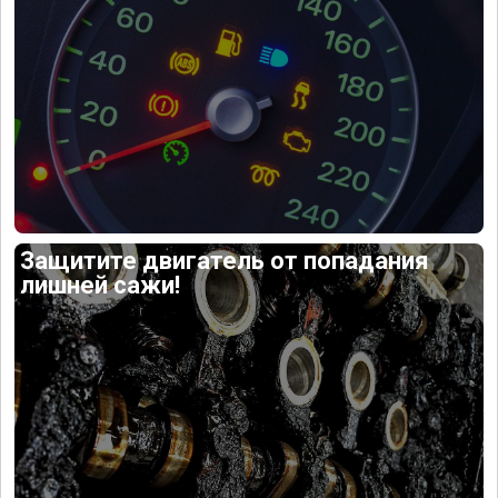
Защитите двигатель от попадания
лишней сажи!