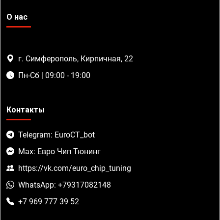
О нас
г. Симферополь, Кирпичная, 22
Пн-Сб | 09:00 - 19:00
Контакты
Telegram: EuroCT_bot
Max: Евро Чип Тюнинг
https://vk.com/euro_chip_tuning
WhatsApp: +79317082148
+7 969 777 39 52