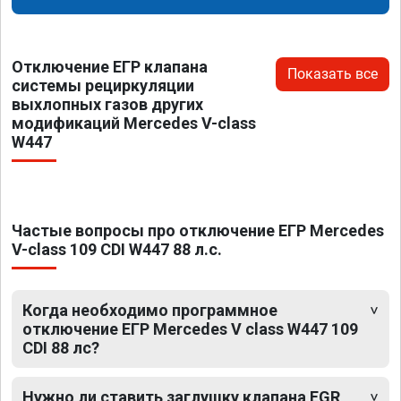
Отключение ЕГР клапана
Показать все
системы рециркуляции
выхлопных газов других
модификаций Mercedes V-class
W447
Частые вопросы про отключение ЕГР Mercedes
V-class 109 CDI W447 88 л.с.
Когда необходимо программное
отключение ЕГР Mercedes V class W447 109
CDI 88 лс?
Нужно ли ставить заглушку клапана EGR