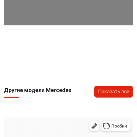
Другие модели Mercedes
Показать все