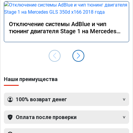
Отключение системы AdBlue и чип
тюнинг двигателя Stage 1 на Mercedes
GLS 350d x166 2018 года
Наши преимущества
100% возврат денег
Оплата после проверки