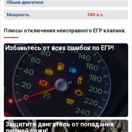
Объем двигателя
Мощность
340 л.с.
Плюсы отключения неисправного ЕГР клапана:
Избавьтесь от всех ошибок по ЕГР!
Защитите двигатель от попадания
лишней сажи!