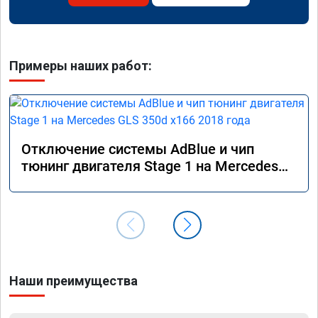
Примеры наших работ:
Отключение системы AdBlue и чип
тюнинг двигателя Stage 1 на Mercedes
GLS 350d x166 2018 года
Наши преимущества