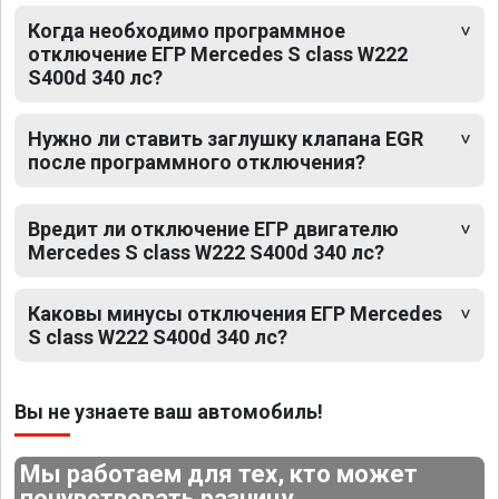
Когда необходимо программное
отключение ЕГР Mercedes S class W222
S400d 340 лс?
Нужно ли ставить заглушку клапана EGR
после программного отключения?
Вредит ли отключение ЕГР двигателю
Mercedes S class W222 S400d 340 лс?
Каковы минусы отключения ЕГР Mercedes
S class W222 S400d 340 лс?
Вы не узнаете ваш автомобиль!
Мы работаем для тех, кто может
почувствовать разницу.