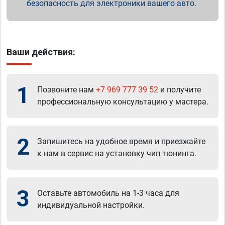
безопасность для электроники вашего авто.
Ваши действия:
1
Позвоните нам
+7 969 777 39 52
и получите
профессиональную консультацию у мастера.
2
Запишитесь на удобное время и приезжайте
к нам в сервис на установку чип тюнинга.
3
Оставьте автомобиль на 1-3 часа для
индивидуальной настройки.