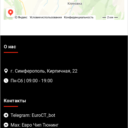
О нас
г. Симферополь, Кирпичная, 22
Пн-Сб | 09:00 - 19:00
Контакты
Telegram: EuroCT_bot
Max: Евро Чип Тюнинг