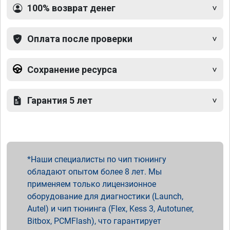
100% возврат денег
Оплата после проверки
Сохранение ресурса
Гарантия 5 лет
Наши специалисты по чип тюнингу
обладают опытом более 8 лет. Мы
применяем только лицензионное
оборудование для диагностики (Launch,
Autel) и чип тюнинга (Flex, Kess 3, Autotuner,
Bitbox, PCMFlash), что гарантирует