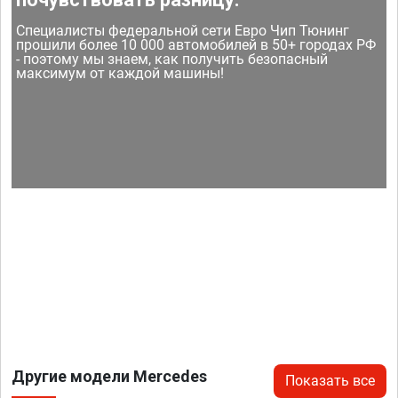
Специалисты федеральной сети Евро Чип Тюнинг
прошили более 10 000 автомобилей в 50+ городах РФ
- поэтому мы знаем, как получить безопасный
максимум от каждой машины!
Другие модели Mercedes
Показать все