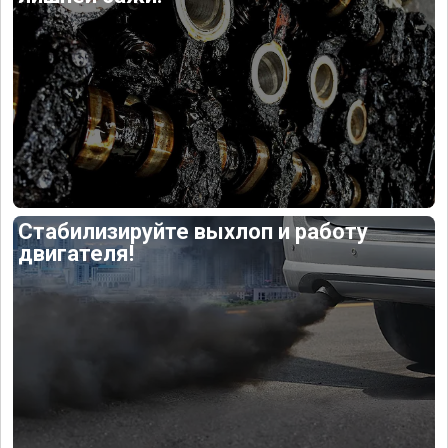
Стабилизируйте выхлоп и работу
двигателя!