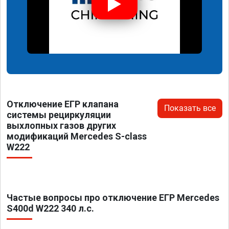
Отключение ЕГР клапана
Показать все
системы рециркуляции
выхлопных газов других
модификаций Mercedes S-class
W222
Частые вопросы про отключение ЕГР Mercedes
S400d W222 340 л.с.