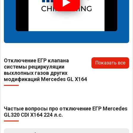
Отключение ЕГР клапана
Показать все
системы рециркуляции
выхлопных газов других
модификаций Mercedes GL X164
Частые вопросы про отключение ЕГР Mercedes
GL320 CDI X164 224 л.с.