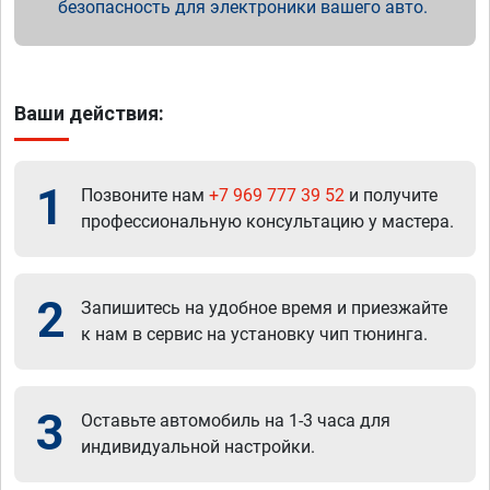
безопасность для электроники вашего авто.
Ваши действия:
1
Позвоните нам
+7 969 777 39 52
и получите
профессиональную консультацию у мастера.
2
Запишитесь на удобное время и приезжайте
к нам в сервис на установку чип тюнинга.
3
Оставьте автомобиль на 1-3 часа для
индивидуальной настройки.