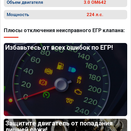
Объем двигателя
3.0 OM642
Мощность
224 л.с.
Плюсы отключения неисправного ЕГР клапана:
Избавьтесь от всех ошибок по ЕГР!
Защитите двигатель от попадания
лишней сажи!