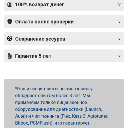
100% возврат денег
Оплата после проверки
Сохранение ресурса
Гарантия 5 лет
Наши специалисты по чип тюнингу
обладают опытом более 8 лет. Мы
применяем только лицензионное
оборудование для диагностики (Launch,
Autel) и чип тюнинга (Flex, Kess 3, Autotuner,
Bitbox, PCMFlash), что гарантирует