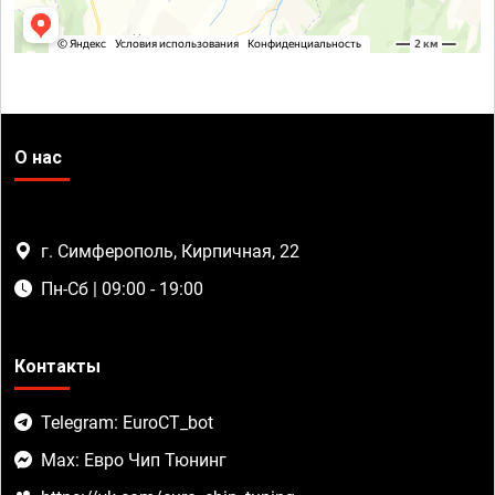
О нас
г. Симферополь, Кирпичная, 22
Пн-Сб | 09:00 - 19:00
Контакты
Telegram: EuroCT_bot
Max: Евро Чип Тюнинг