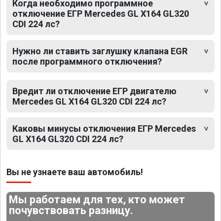
Когда необходимо программное
отключение ЕГР Mercedes GL X164 GL320
CDI 224 лс?
Нужно ли ставить заглушку клапана EGR
после программного отключения?
Вредит ли отключение ЕГР двигателю
Mercedes GL X164 GL320 CDI 224 лс?
Каковы минусы отключения ЕГР Mercedes
GL X164 GL320 CDI 224 лс?
Вы не узнаете ваш автомобиль!
Мы работаем для тех, кто может
почувствовать разницу.