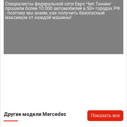
Специалисты федеральной сети Евро Чип Тюнинг
прошили более 10 000 автомобилей в 50+ городах РФ
- поэтому мы знаем, как получить безопасный
максимум от каждой машины!
Другие модели Mercedes
Показать все