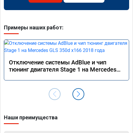
Примеры наших работ:
Отключение системы AdBlue и чип
тюнинг двигателя Stage 1 на Mercedes
GLS 350d x166 2018 года
Наши преимущества