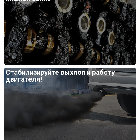
Стабилизируйте выхлоп и работу
двигателя!