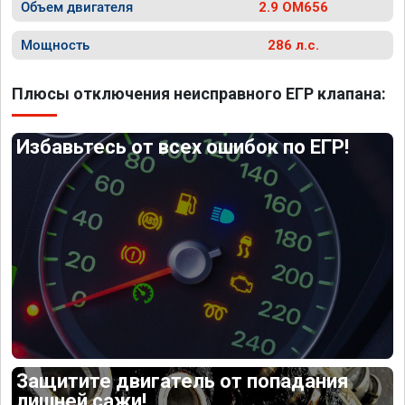
Объем двигателя
2.9 OM656
Мощность
286 л.с.
Плюсы отключения неисправного ЕГР клапана:
Избавьтесь от всех ошибок по ЕГР!
Защитите двигатель от попадания
лишней сажи!