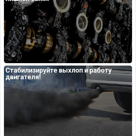
Стабилизируйте выхлоп и работу
двигателя!