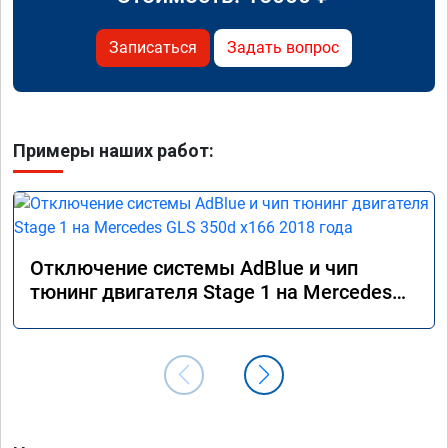
Записаться
Задать вопрос
Примеры наших работ:
Отключение системы AdBlue и чип
тюнинг двигателя Stage 1 на Mercedes
GLS 350d x166 2018 года