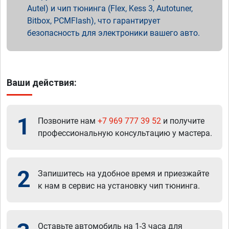
Autel) и чип тюнинга (Flex, Kess 3, Autotuner,
Bitbox, PCMFlash), что гарантирует
безопасность для электроники вашего авто.
Ваши действия:
1
Позвоните нам
+7 969 777 39 52
и получите
профессиональную консультацию у мастера.
2
Запишитесь на удобное время и приезжайте
к нам в сервис на установку чип тюнинга.
Оставьте автомобиль на 1-3 часа для