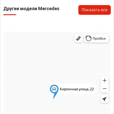
Другие модели Mercedes
Показать все