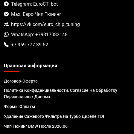
Telegram: EuroCT_bot
Max: Евро Чип Тюнинг
https://vk.com/euro_chip_tuning
WhatsApp: +79317082148
+7 969 777 39 52
Правовая информация
Договор-Оферта
Политика Конфиденциальности. Согласие На Обработку
Персональных Данных.
Формы Оплаты
Удаление Сажевого Фильтра На Турбо Дизеле TDI
Чип Тюнинг BMW После 2020.06