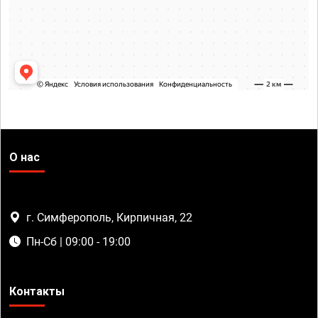
О нас
г. Симферополь, Кирпичная, 22
Пн-Сб | 09:00 - 19:00
Контакты