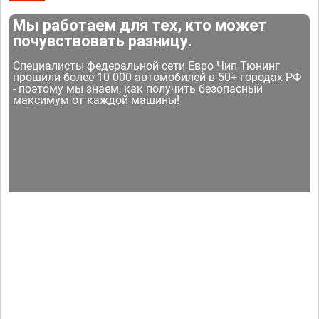
Мы работаем для тех, кто может
почувствовать разницу.
Специалисты федеральной сети Евро Чип Тюнинг
прошили более 10 000 автомобилей в 50+ городах РФ
- поэтому мы знаем, как получить безопасный
максимум от каждой машины!