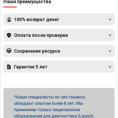
Наши преимущества
100% возврат денег
Оплата после проверки
Сохранение ресурса
Гарантия 5 лет
Наши специалисты по чип тюнингу
обладают опытом более 8 лет. Мы
применяем только лицензионное
оборудование для диагностики (Launch,