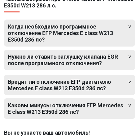
E350d W213 286 л.с.
Когда необходимо программное
отключение ЕГР Mercedes E class W213
E350d 286 лс?
Нужно ли ставить заглушку клапана EGR
после программного отключения?
Вредит ли отключение ЕГР двигателю
Mercedes E class W213 E350d 286 лс?
Каковы минусы отключения ЕГР Mercedes
E class W213 E350d 286 лс?
Вы не узнаете ваш автомобиль!