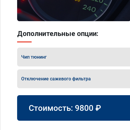
Дополнительные опции:
Чип тюнинг
Отключение сажевого фильтра
Стоимость:
9800
₽