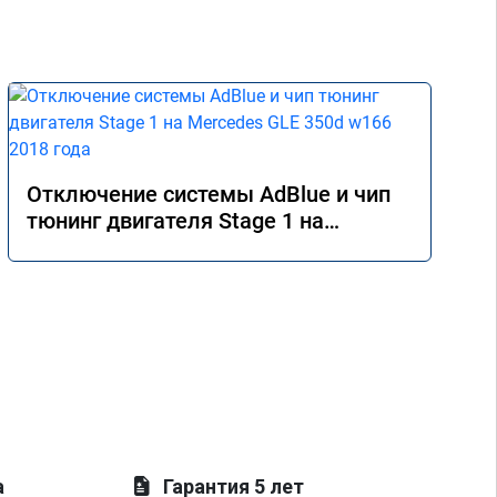
Отключение системы AdBlue и чип
тюнинг двигателя Stage 1 на
Mercedes GLE 350d w166 2018 года
а
Гарантия 5 лет