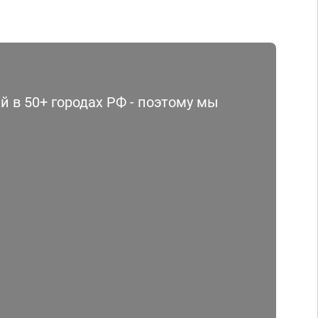
 в 50+ городах РФ - поэтому мы