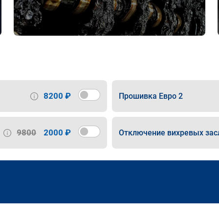
8200 ₽
Прошивка Евро 2
9800
2000 ₽
Отключение вихревых зас