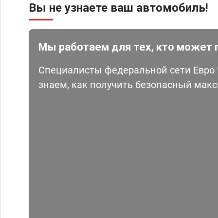
Вы не узнаете ваш автомобиль!
Мы работаем для тех, кто может 
Специалисты федеральной сети Евро Ч
знаем, как получить безопасный мак