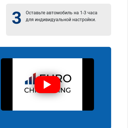
3
Оставьте автомобиль на 1-3 часа
для индивидуальной настройки.