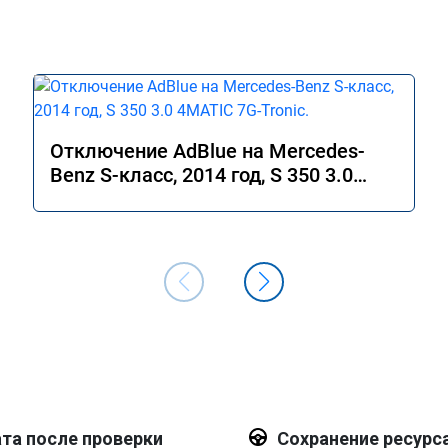
Отключение AdBlue на Mercedes-
Benz S-класс, 2014 год, S 350 3.0
4MATIC 7G-Tronic.
та после проверки
Сохранение ресурс