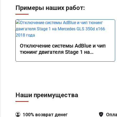
Примеры наших работ:
Отключение системы AdBlue и чип
тюнинг двигателя Stage 1 на
Mercedes GLS 350d x166 2018 года
Наши преимущества
100% возврат денег
Опла