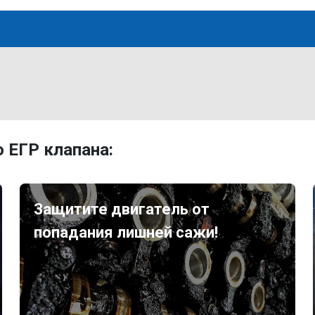
 ЕГР клапана:
Защитите двигатель от
попадания лишней сажи!