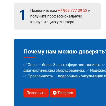
1
Позвоните нам
+7 969 777 39 52
и
получите профессиональную
консультацию у мастера.
Почему нам можно доверять
✅ Опыт — более 8 лет в сфере чип-тюнинга. 
диагностическим оборудованием. ✅ Надежнос
✅ Прозрачность — подробные консультации п
Позвонить
Telegram