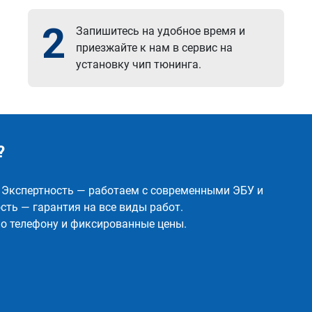
2
Запишитесь на удобное время и
приезжайте к нам в сервис на
установку чип тюнинга.
?
✅ Экспертность — работаем с современными ЭБУ и
ть — гарантия на все виды работ.
о телефону и фиксированные цены.