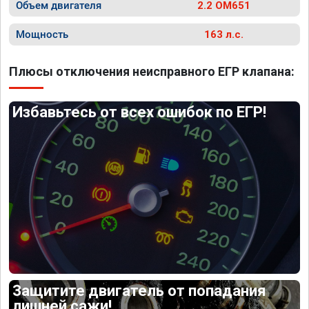
Объем двигателя
2.2 OM651
Мощность
163 л.с.
Плюсы отключения неисправного ЕГР клапана:
Избавьтесь от всех ошибок по ЕГР!
Защитите двигатель от попадания
лишней сажи!