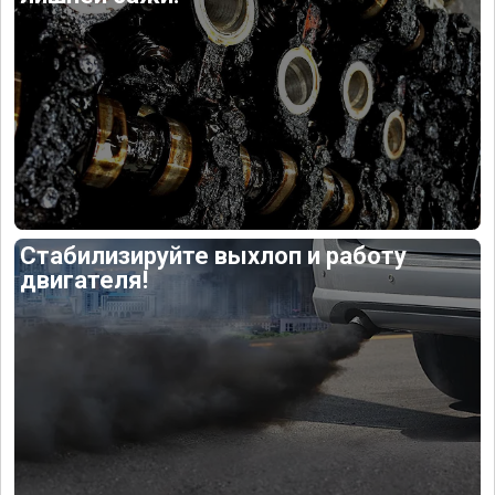
Стабилизируйте выхлоп и работу
двигателя!