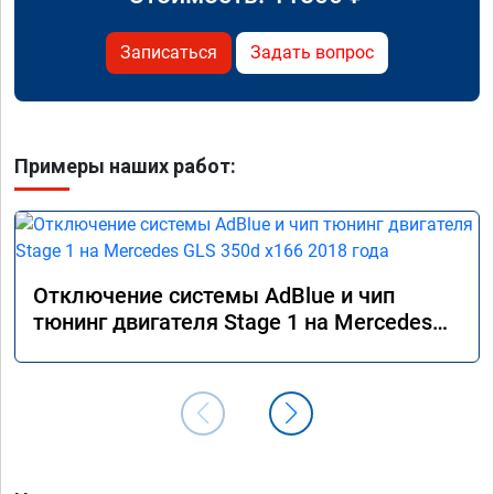
Записаться
Задать вопрос
Примеры наших работ:
Отключение системы AdBlue и чип
тюнинг двигателя Stage 1 на Mercedes
GLS 350d x166 2018 года