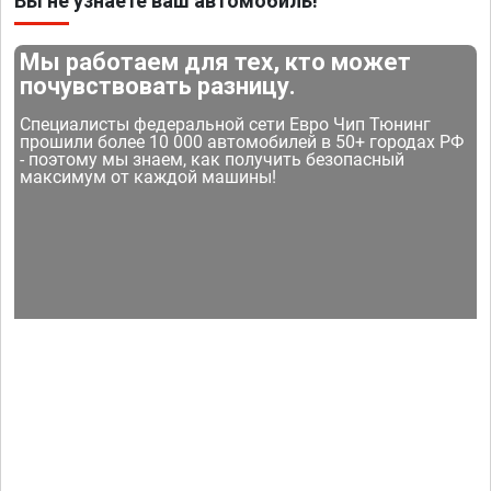
Вы не узнаете ваш автомобиль!
Мы работаем для тех, кто может
почувствовать разницу.
Специалисты федеральной сети Евро Чип Тюнинг
прошили более 10 000 автомобилей в 50+ городах РФ
- поэтому мы знаем, как получить безопасный
максимум от каждой машины!