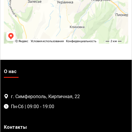
О нас
г. Симферополь, Кирпичная, 22
Пн-Сб | 09:00 - 19:00
Контакты