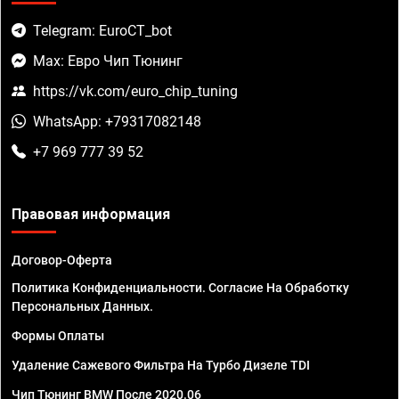
Telegram: EuroCT_bot
Max: Евро Чип Тюнинг
https://vk.com/euro_chip_tuning
WhatsApp: +79317082148
+7 969 777 39 52
Правовая информация
Договор-Оферта
Политика Конфиденциальности. Согласие На Обработку
Персональных Данных.
Формы Оплаты
Удаление Сажевого Фильтра На Турбо Дизеле TDI
Чип Тюнинг BMW После 2020.06