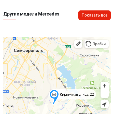
Другие модели Mercedes
Показать все