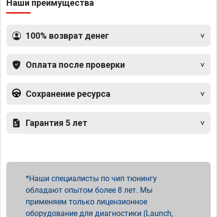
Наши преимущества
100% возврат денег
Оплата после проверки
Сохранение ресурса
Гарантия 5 лет
Наши специалисты по чип тюнингу
обладают опытом более 8 лет. Мы
применяем только лицензионное
оборудование для диагностики (Launch,