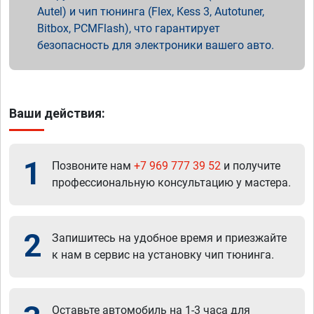
Autel) и чип тюнинга (Flex, Kess 3, Autotuner,
Bitbox, PCMFlash), что гарантирует
безопасность для электроники вашего авто.
Ваши действия:
1
Позвоните нам
+7 969 777 39 52
и получите
профессиональную консультацию у мастера.
2
Запишитесь на удобное время и приезжайте
к нам в сервис на установку чип тюнинга.
Оставьте автомобиль на 1-3 часа для