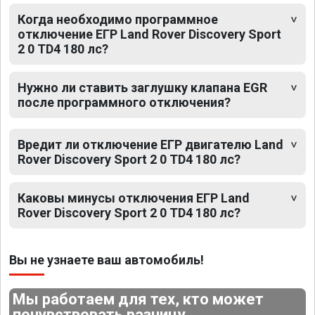
Когда необходимо программное
отключение ЕГР Land Rover Discovery Sport
2 0 TD4 180 лс?
Нужно ли ставить заглушку клапана EGR
после программного отключения?
Вредит ли отключение ЕГР двигателю Land
Rover Discovery Sport 2 0 TD4 180 лс?
Каковы минусы отключения ЕГР Land
Rover Discovery Sport 2 0 TD4 180 лс?
Вы не узнаете ваш автомобиль!
Мы работаем для тех, кто может
почувствовать разницу.