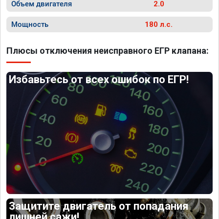
Объем двигателя
2.0
Мощность
180 л.с.
Плюсы отключения неисправного ЕГР клапана:
Избавьтесь от всех ошибок по ЕГР!
Защитите двигатель от попадания
лишней сажи!