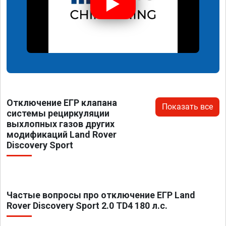
Отключение ЕГР клапана
Показать все
системы рециркуляции
выхлопных газов других
модификаций Land Rover
Discovery Sport
Частые вопросы про отключение ЕГР Land
Rover Discovery Sport 2.0 TD4 180 л.с.