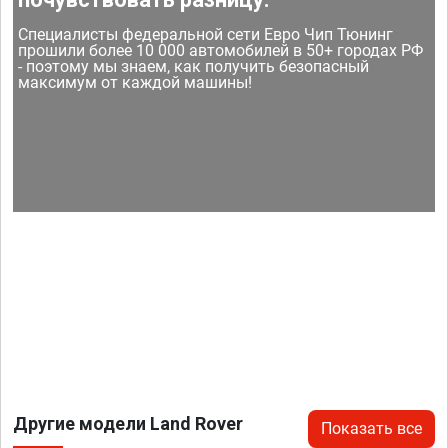
Специалисты федеральной сети Евро Чип Тюнинг
прошили более 10 000 автомобилей в 50+ городах РФ
- поэтому мы знаем, как получить безопасный
максимум от каждой машины!
Другие модели Land Rover
Показать все