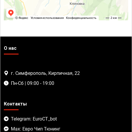
О нас
г. Симферополь, Кирпичная, 22
Пн-Сб | 09:00 - 19:00
Контакты
Telegram: EuroCT_bot
Max: Евро Чип Тюнинг