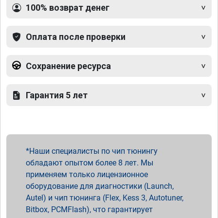
100% возврат денег
Оплата после проверки
Сохранение ресурса
Гарантия 5 лет
Наши специалисты по чип тюнингу
обладают опытом более 8 лет. Мы
применяем только лицензионное
оборудование для диагностики (Launch,
Autel) и чип тюнинга (Flex, Kess 3, Autotuner,
Bitbox, PCMFlash), что гарантирует