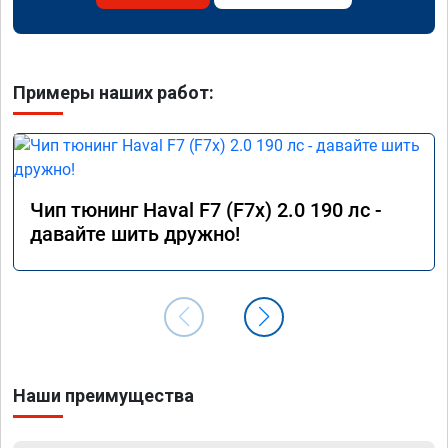
Примеры наших работ:
Чип тюнинг Haval F7 (F7x) 2.0 190 лс -
давайте шить дружно!
Наши преимущества