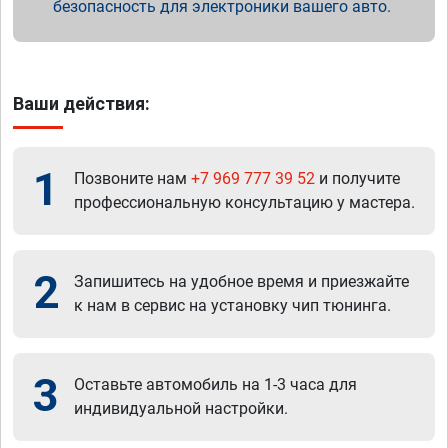
безопасность для электроники вашего авто.
Ваши действия:
1
Позвоните нам
+7 969 777 39 52
и получите
профессиональную консультацию у мастера.
2
Запишитесь на удобное время и приезжайте
к нам в сервис на установку чип тюнинга.
3
Оставьте автомобиль на 1-3 часа для
индивидуальной настройки.