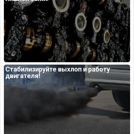
Стабилизируйте выхлоп и работу
двигателя!