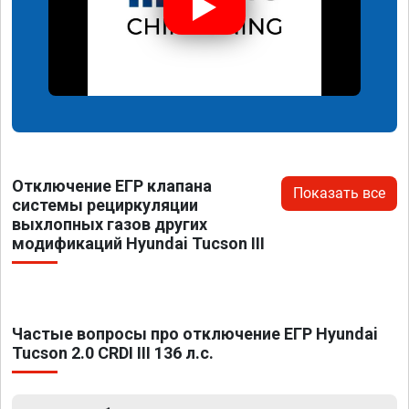
Отключение ЕГР клапана
Показать все
системы рециркуляции
выхлопных газов других
модификаций Hyundai Tucson III
Частые вопросы про отключение ЕГР Hyundai
Tucson 2.0 CRDI III 136 л.с.