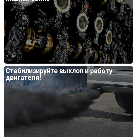
Стабилизируйте выхлоп и работу
двигателя!