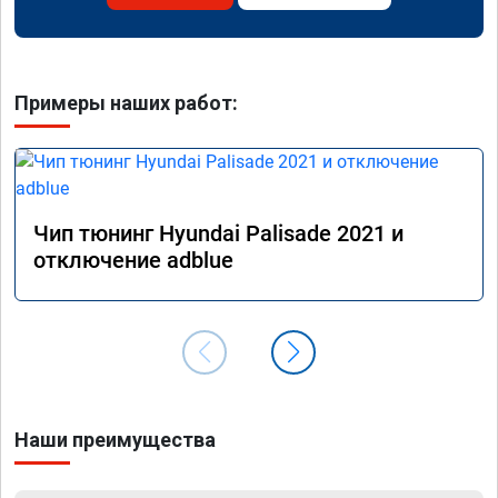
Примеры наших работ:
Чип тюнинг Hyundai Palisade 2021 и
отключение adblue
Наши преимущества