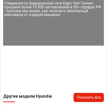
Специалисты федеральной сети Евро Чип Тюнинг
прошили более 10 000 автомобилей в 50+ городах РФ
- поэтому мы знаем, как получить безопасный
максимум от каждой машины!
Другие модели Hyundai
Показать все