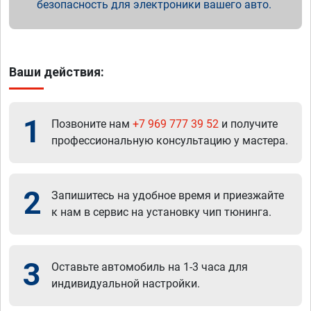
безопасность для электроники вашего авто.
Ваши действия:
1
Позвоните нам
+7 969 777 39 52
и получите
профессиональную консультацию у мастера.
2
Запишитесь на удобное время и приезжайте
к нам в сервис на установку чип тюнинга.
3
Оставьте автомобиль на 1-3 часа для
индивидуальной настройки.