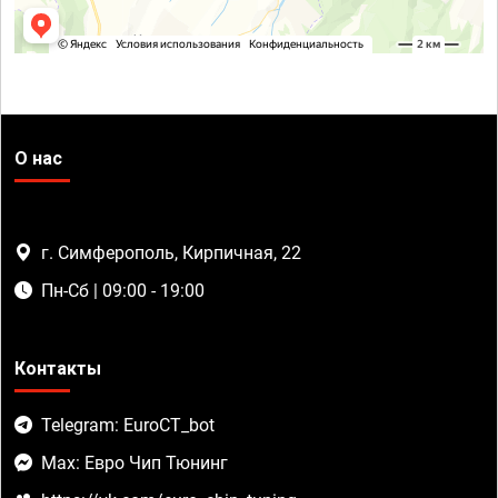
О нас
г. Симферополь, Кирпичная, 22
Пн-Сб | 09:00 - 19:00
Контакты
Telegram: EuroCT_bot
Max: Евро Чип Тюнинг