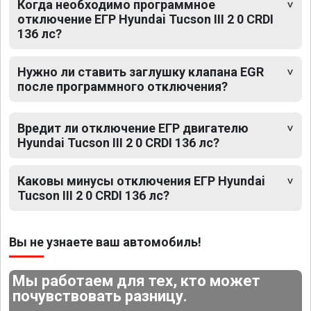
Когда необходимо программное
отключение ЕГР Hyundai Tucson III 2 0 CRDI
136 лс?
Нужно ли ставить заглушку клапана EGR
после программного отключения?
Вредит ли отключение ЕГР двигателю
Hyundai Tucson III 2 0 CRDI 136 лс?
Каковы минусы отключения ЕГР Hyundai
Tucson III 2 0 CRDI 136 лс?
Вы не узнаете ваш автомобиль!
Мы работаем для тех, кто может
почувствовать разницу.