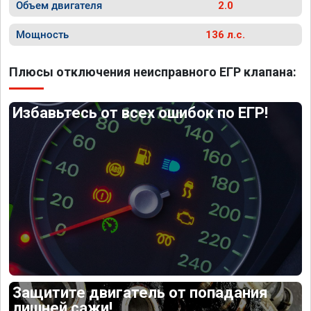
Объем двигателя
2.0
Мощность
136 л.с.
Плюсы отключения неисправного ЕГР клапана:
Избавьтесь от всех ошибок по ЕГР!
Защитите двигатель от попадания
лишней сажи!