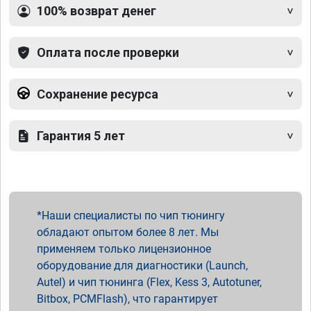
100% возврат денег
Оплата после проверки
Сохранение ресурса
Гарантия 5 лет
Наши специалисты по чип тюнингу
обладают опытом более 8 лет. Мы
применяем только лицензионное
оборудование для диагностики (Launch,
Autel) и чип тюнинга (Flex, Kess 3, Autotuner,
Bitbox, PCMFlash), что гарантирует