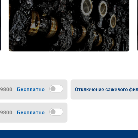
9800
Бесплатно
Отключение сажевого фил
9800
Бесплатно