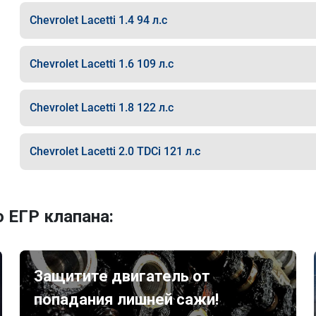
Chevrolet Lacetti 1.4 94 л.с
Chevrolet Lacetti 1.6 109 л.с
Chevrolet Lacetti 1.8 122 л.с
Chevrolet Lacetti 2.0 TDCi 121 л.с
 ЕГР клапана:
Защитите двигатель от
попадания лишней сажи!