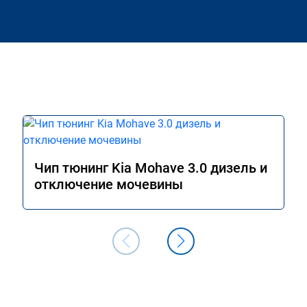
Чип тюнинг Kia Mohave 3.0 дизель и
отключение мочевины