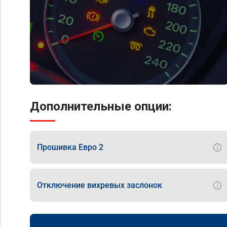
Дополнительные опции:
Прошивка Евро 2
Отключение вихревых заслонок