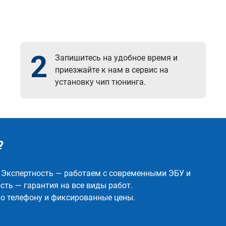
2
Запишитесь на удобное время и
приезжайте к нам в сервис на
установку чип тюнинга.
?
✅ Экспертность — работаем с современными ЭБУ и
ть — гарантия на все виды работ.
о телефону и фиксированные цены.