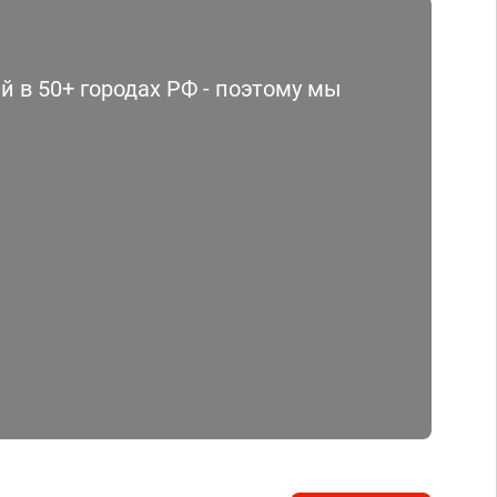
 в 50+ городах РФ - поэтому мы