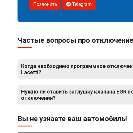
Позвонить
Telegram
Частые вопросы про отключение Е
Когда необходимо программное отключени
Lacetti?
Нужно ли ставить заглушку клапана EGR 
отключения?
Вы не узнаете ваш автомобиль!