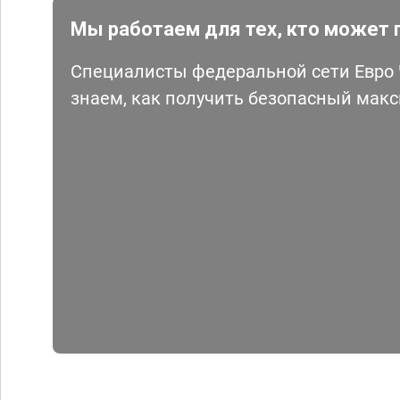
Мы работаем для тех, кто может 
Специалисты федеральной сети Евро Ч
знаем, как получить безопасный мак