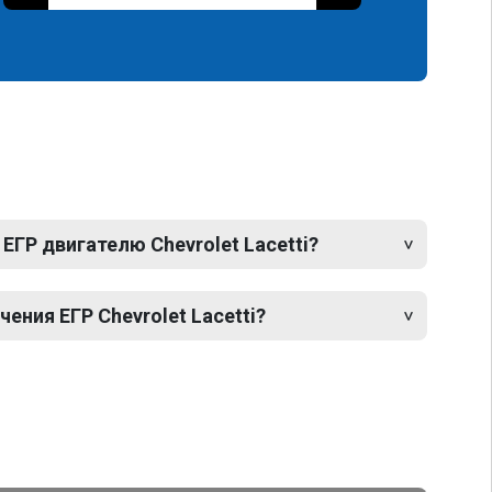
ЕГР двигателю Chevrolet Lacetti?
ния ЕГР Chevrolet Lacetti?