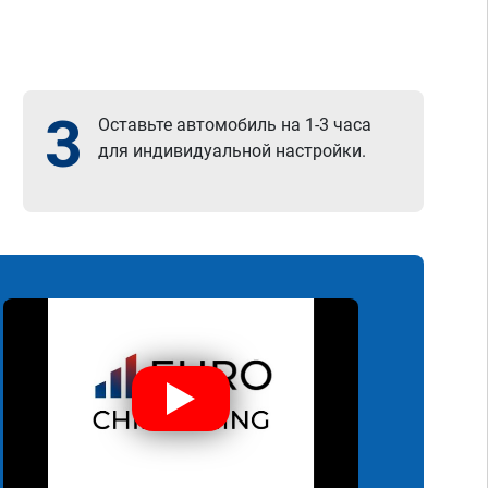
3
Оставьте автомобиль на 1-3 часа
для индивидуальной настройки.