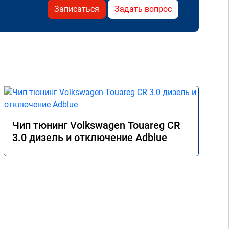
Записаться
Задать вопрос
Чип тюнинг Volkswagen Touareg CR
3.0 дизель и отключение Adblue