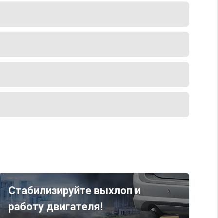
Стабилизируйте выхлоп и
работу двигателя!