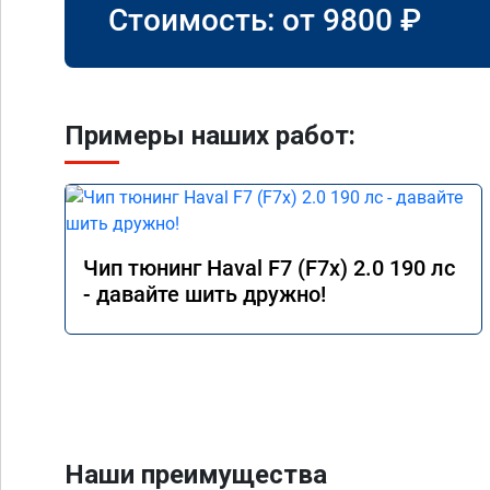
Стоимость: от
9800
₽
Примеры наших работ:
Чип тюнинг Haval F7 (F7x) 2.0 190 лс
- давайте шить дружно!
Наши преимущества