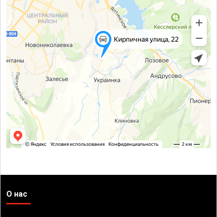
О нас