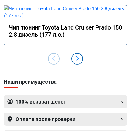
Чип тюнинг Toyota Land Cruiser Prado 150
2.8 дизель (177 л.с.)
Наши преимущества
100% возврат денег
Оплата после проверки