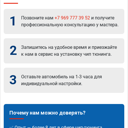
1
Позвоните нам
+7 969 777 39 52
и получите
профессиональную консультацию у мастера.
2
Запишитесь на удобное время и приезжайте
к нам в сервис на установку чип тюнинга.
3
Оставьте автомобиль на 1-3 часа для
индивидуальной настройки.
Почему нам можно доверять?
✅ Опыт — более 8 лет в сфере чип-тюнинга.