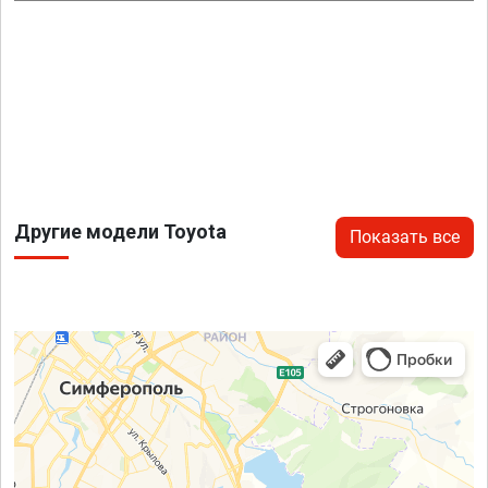
Другие модели Toyota
Показать все