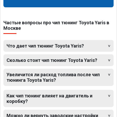
Частые вопросы про чип тюнинг Toyota Yaris в
Москве
Что дает чип тюнинг Toyota Yaris?
Сколько стоит чип тюнинг Toyota Yaris?
Увеличится ли расход топлива после чип
тюнинга Toyota Yaris?
Как чип тюнинг влияет на двигатель и
коробку?
Можно ли вернуть заводские настройки