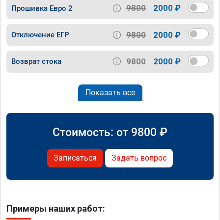
9800
2000 ₽
Прошивка Евро 2
9800
2000 ₽
Отключение ЕГР
9800
2000 ₽
Возврат стока
Показать все
Стоимость: от
9800
₽
Записаться
Задать вопрос
Примеры наших работ: