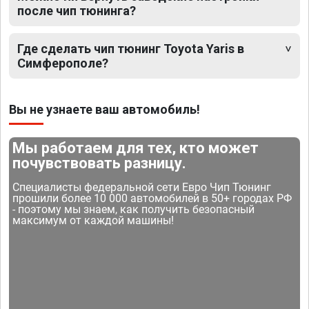
после чип тюнинга?
Где сделать чип тюнинг Toyota Yaris в
Симферополе?
Вы не узнаете ваш автомобиль!
Мы работаем для тех, кто может
почувствовать разницу.
Специалисты федеральной сети Евро Чип Тюнинг
прошили более 10 000 автомобилей в 50+ городах РФ
- поэтому мы знаем, как получить безопасный
максимум от каждой машины!