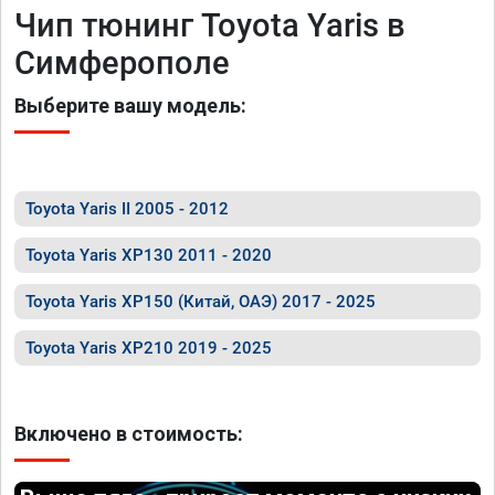
Чип тюнинг Toyota Yaris в
Симферополе
Выберите вашу модель:
Toyota Yaris II 2005 - 2012
Toyota Yaris XP130 2011 - 2020
Toyota Yaris XP150 (Китай, ОАЭ) 2017 - 2025
Toyota Yaris XP210 2019 - 2025
Включено в стоимость: