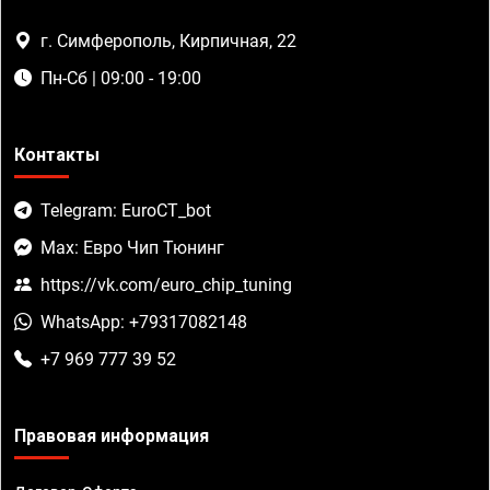
г. Симферополь, Кирпичная, 22
Пн-Сб | 09:00 - 19:00
Контакты
Telegram: EuroCT_bot
Max: Евро Чип Тюнинг
https://vk.com/euro_chip_tuning
WhatsApp: +79317082148
+7 969 777 39 52
Правовая информация