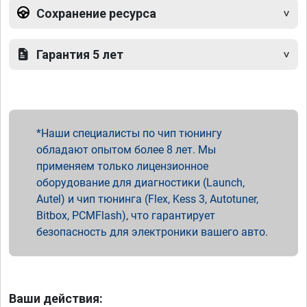
Сохранение ресурса
Гарантия 5 лет
Наши специалисты по чип тюнингу
обладают опытом более 8 лет. Мы
применяем только лицензионное
оборудование для диагностики (Launch,
Autel) и чип тюнинга (Flex, Kess 3, Autotuner,
Bitbox, PCMFlash), что гарантирует
безопасность для электроники вашего авто.
Ваши действия: