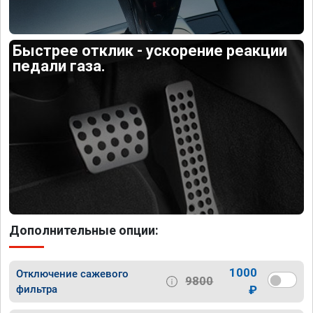
Быстрее отклик - ускорение реакции
педали газа.
Дополнительные опции:
1000
Отключение сажевого
9800
фильтра
₽