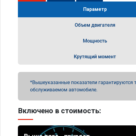
Параметр
Объем двигателя
Мощность
Крутящий момент
Вышеуказанные показатели гарантируются т
обслуживаемом автомобиле.
Включено в стоимость: