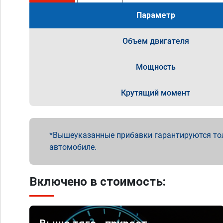
Параметр
Объем двигателя
Мощность
Крутящий момент
Вышеуказанные прибавки гарантируются то
автомобиле.
Включено в стоимость: