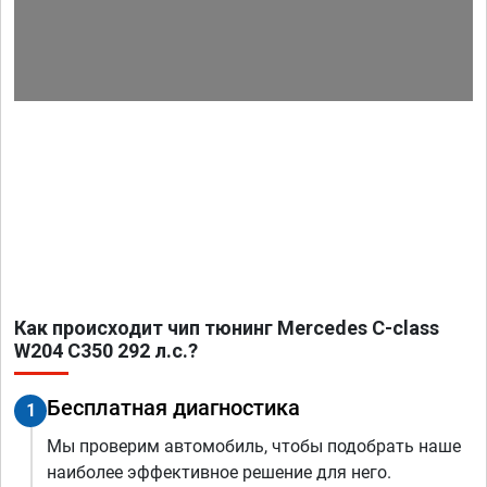
Как происходит чип тюнинг Mercedes C-class
W204 C350 292 л.с.?
Бесплатная диагностика
1
Мы проверим автомобиль, чтобы подобрать наше
наиболее эффективное решение для него.