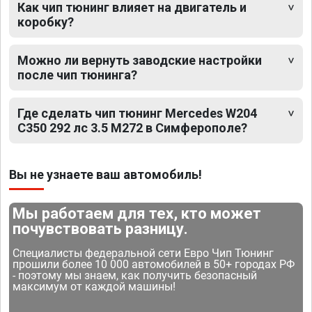
Как чип тюнинг влияет на двигатель и
коробку?
Можно ли вернуть заводские настройки
после чип тюнинга?
Где сделать чип тюнинг Mercedes W204
C350 292 лс 3.5 M272 в Симферополе?
Вы не узнаете ваш автомобиль!
Мы работаем для тех, кто может
почувствовать разницу.
Специалисты федеральной сети Евро Чип Тюнинг
прошили более 10 000 автомобилей в 50+ городах РФ
- поэтому мы знаем, как получить безопасный
максимум от каждой машины!