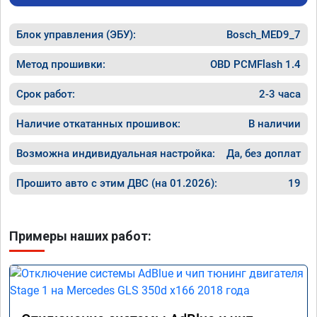
Блок управления (ЭБУ):
Bosch_MED9_7
Метод прошивки:
OBD PCMFlash 1.4
Срок работ:
2-3 часа
Наличие откатанных прошивок:
В наличии
Возможна индивидуальная настройка:
Да, без доплат
Прошито авто с этим ДВС (на 01.2026):
19
Примеры наших работ: