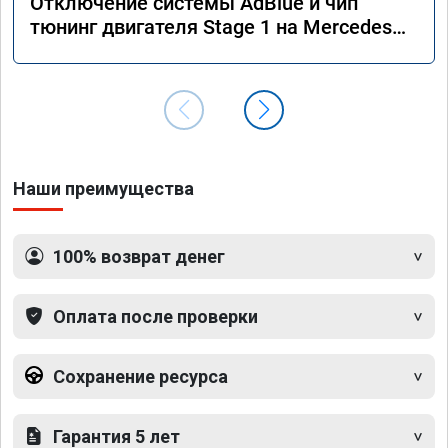
Отключение системы AdBlue и чип
тюнинг двигателя Stage 1 на Mercedes
GLS 350d x166 2018 года
Наши преимущества
100% возврат денег
Оплата после проверки
Сохранение ресурса
Гарантия 5 лет