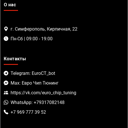
О нас
г. Симферополь, Кирпичная, 22
Пн-Сб | 09:00 - 19:00
Контакты
Telegram: EuroCT_bot
Max: Евро Чип Тюнинг
https://vk.com/euro_chip_tuning
WhatsApp: +79317082148
+7 969 777 39 52