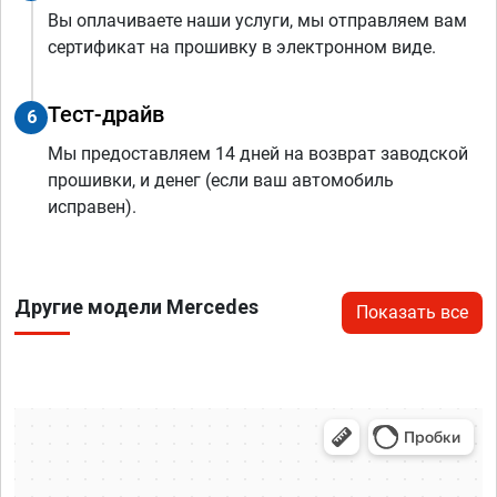
Вы оплачиваете наши услуги, мы отправляем вам
сертификат на прошивку в электронном виде.
Тест-драйв
6
Мы предоставляем 14 дней на возврат заводской
прошивки, и денег (если ваш автомобиль
исправен).
Другие модели Mercedes
Показать все