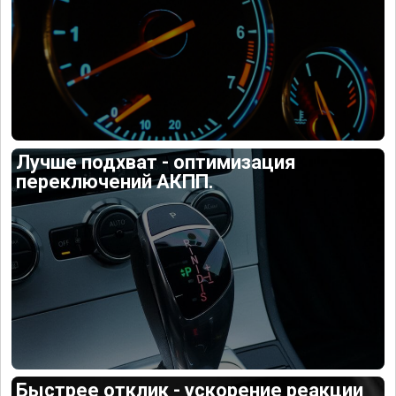
Лучше подхват - оптимизация
переключений АКПП.
Быстрее отклик - ускорение реакции