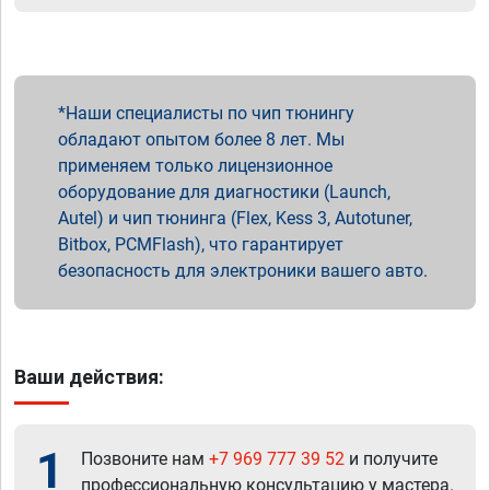
Наши специалисты по чип тюнингу
обладают опытом более 8 лет. Мы
применяем только лицензионное
оборудование для диагностики (Launch,
Autel) и чип тюнинга (Flex, Kess 3, Autotuner,
Bitbox, PCMFlash), что гарантирует
безопасность для электроники вашего авто.
Ваши действия:
1
Позвоните нам
+7 969 777 39 52
и получите
профессиональную консультацию у мастера.