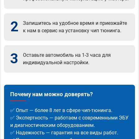
2
Запишитесь на удобное время и приезжайте
к нам в сервис на установку чип тюнинга.
3
Оставьте автомобиль на 1-3 часа для
индивидуальной настройки.
Почему нам можно доверять?
✅ Опыт — более 8 лет в сфере чип-тюнинга.
✅ Экспертность — работаем с современными ЭБУ
и диагностическим оборудованием.
✅ Надежность — гарантия на все виды работ.