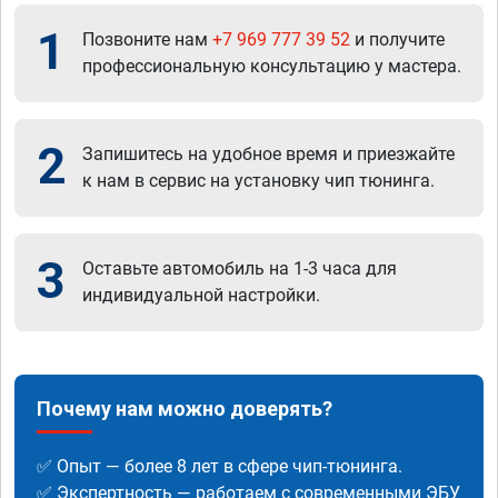
1
Позвоните нам
+7 969 777 39 52
и получите
профессиональную консультацию у мастера.
2
Запишитесь на удобное время и приезжайте
к нам в сервис на установку чип тюнинга.
3
Оставьте автомобиль на 1-3 часа для
индивидуальной настройки.
Почему нам можно доверять?
✅ Опыт — более 8 лет в сфере чип-тюнинга.
✅ Экспертность — работаем с современными ЭБУ