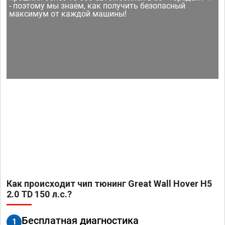
- поэтому мы знаем, как получить безопасный
максимум от каждой машины!
Как происходит чип тюнинг Great Wall Hover H5
2.0 TD 150 л.с.?
Бесплатная диагностика
1