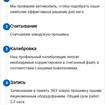
Мы проверим автомобиль, чтобы подобрать наше
наиболее эффективное решение для него.
Считывание
2
Считываем заводскую прошивку
Калибровка
3
Наш профильный калибровщик вносит
необходимые корректировки в считанный файл, в
соответствии с вашими пожеланиями.
Запись
4
Записываем в память ЭБУ новую прошивку нашим
лицензионным оборудованием. Общий срок работ
2-3 часа.