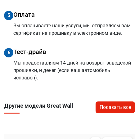
Оплата
5
Вы оплачиваете наши услуги, мы отправляем вам
сертификат на прошивку в электронном виде.
Тест-драйв
6
Мы предоставляем 14 дней на возврат заводской
прошивки, и денег (если ваш автомобиль
исправен).
Другие модели Great Wall
Показать все