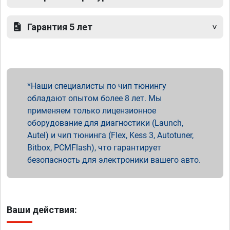
Гарантия 5 лет
Наши специалисты по чип тюнингу
обладают опытом более 8 лет. Мы
применяем только лицензионное
оборудование для диагностики (Launch,
Autel) и чип тюнинга (Flex, Kess 3, Autotuner,
Bitbox, PCMFlash), что гарантирует
безопасность для электроники вашего авто.
Ваши действия: