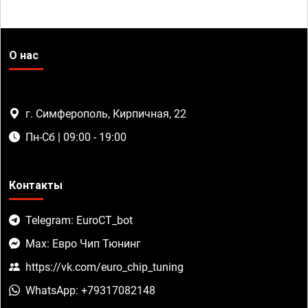
О нас
г. Симферополь, Кирпичная, 22
Пн-Сб | 09:00 - 19:00
Контакты
Telegram: EuroCT_bot
Max: Евро Чип Тюнинг
https://vk.com/euro_chip_tuning
WhatsApp: +79317082148