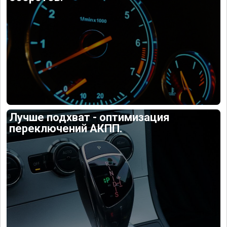
Лучше подхват - оптимизация
переключений АКПП.