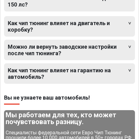
150 лс?
Как чип тюнинг влияет на двигатель и
коробку?
Можно ли вернуть заводские настройки
после чип тюнинга?
Как чип тюнинг влияет на гарантию на
автомобиль?
Вы не узнаете ваш автомобиль!
Мы работаем для тех, кто может
почувствовать разницу.
Специалисты федеральной сети Евро Чип Тюнинг
прошили более 10 000 автомобилей в 50+ городах РФ