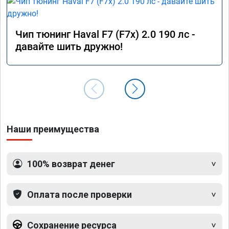
Чип тюнинг Haval F7 (F7x) 2.0 190 лс -
давайте шить дружно!
Наши преимущества
100% возврат денег
Оплата после проверки
Сохранение ресурса