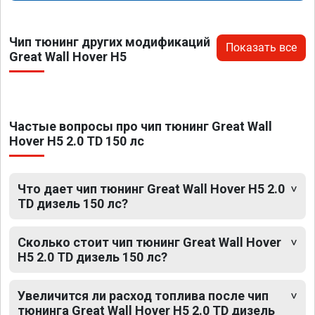
Чип тюнинг других модификаций
Показать все
Great Wall Hover H5
Частые вопросы про чип тюнинг Great Wall
Hover H5 2.0 TD 150 лс
Что дает чип тюнинг Great Wall Hover H5 2.0
TD дизель 150 лс?
Сколько стоит чип тюнинг Great Wall Hover
H5 2.0 TD дизель 150 лс?
Увеличится ли расход топлива после чип
тюнинга Great Wall Hover H5 2.0 TD дизель