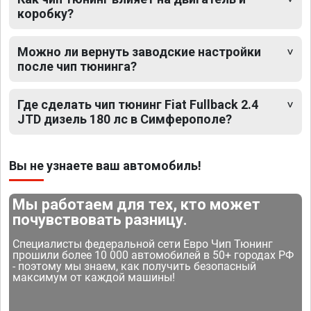
коробку?
Можно ли вернуть заводские настройки
после чип тюнинга?
Где сделать чип тюнинг Fiat Fullback 2.4
JTD дизель 180 лс в Симферополе?
Вы не узнаете ваш автомобиль!
Мы работаем для тех, кто может
почувствовать разницу.
Специалисты федеральной сети Евро Чип Тюнинг
прошили более 10 000 автомобилей в 50+ городах РФ
- поэтому мы знаем, как получить безопасный
максимум от каждой машины!