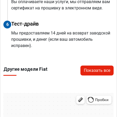
Вы оплачиваете наши услуги, мы отправляем вам
сертификат на прошивку в электронном виде.
Тест-драйв
6
Мы предоставляем 14 дней на возврат заводской
прошивки, и денег (если ваш автомобиль
исправен).
Другие модели Fiat
Показать все