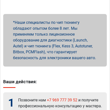
Наши специалисты по чип тюнингу
обладают опытом более 8 лет. Мы
применяем только лицензионное
оборудование для диагностики (Launch,
Autel) и чип тюнинга (Flex, Kess 3, Autotuner,
Bitbox, PCMFlash), что гарантирует
безопасность для электроники вашего авто.
Ваши действия:
1
Позвоните нам
+7 969 777 39 52
и получите
профессиональную консультацию у мастера.