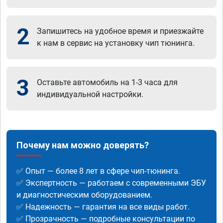
2
Запишитесь на удобное время и приезжайте
к нам в сервис на установку чип тюнинга.
3
Оставьте автомобиль на 1-3 часа для
индивидуальной настройки.
Почему нам можно доверять?
✅ Опыт — более 8 лет в сфере чип-тюнинга.
✅ Экспертность — работаем с современными ЭБУ
и диагностическим оборудованием.
✅ Надежность — гарантия на все виды работ.
✅ Прозрачность — подробные консультации по