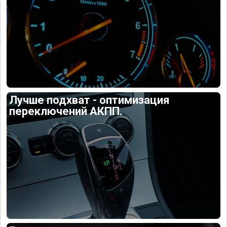
Лучше подхват - оптимизация
переключений АКПП.