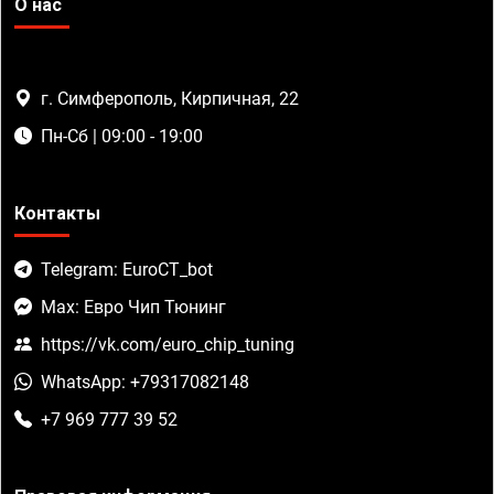
О нас
г. Симферополь, Кирпичная, 22
Пн-Сб | 09:00 - 19:00
Контакты
Telegram: EuroCT_bot
Max: Евро Чип Тюнинг
https://vk.com/euro_chip_tuning
WhatsApp: +79317082148
+7 969 777 39 52