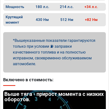
Мощность
180 л.с.
214 л.с.
+34 л.с.
Крутящий
430 Нм
512 Нм
+82 Нм
момент
Вышеуказанные показатели гарантируются
только при условии ⛽ заправки
качественного топлива и на полностью
исправном, своевременно обслуживаемом
автомобиле.
Включено в стоимость:
Выше тяга - прирост момента с низких
оборотов.