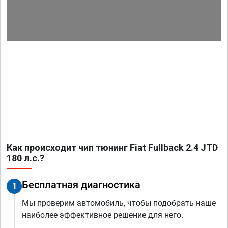
Как происходит чип тюнинг Fiat Fullback 2.4 JTD
180 л.с.?
Бесплатная диагностика
1
Мы проверим автомобиль, чтобы подобрать наше
наиболее эффективное решение для него.