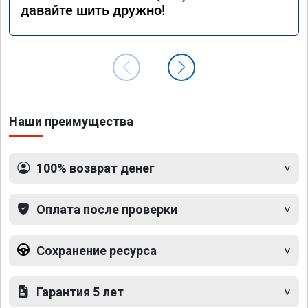
давайте шить дружно!
Наши преимущества
100% возврат денег
Оплата после проверки
Сохранение ресурса
Гарантия 5 лет