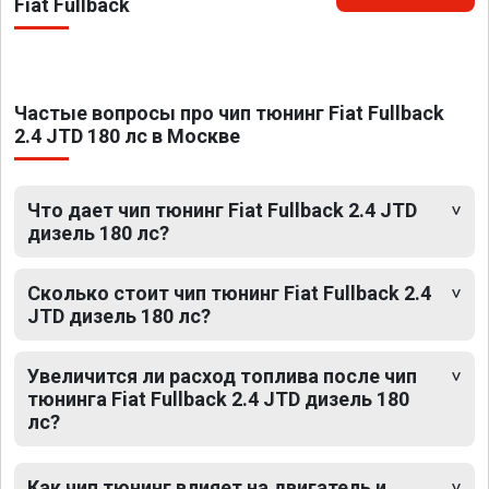
Fiat Fullback
Частые вопросы про чип тюнинг Fiat Fullback
2.4 JTD 180 лс в Москве
Что дает чип тюнинг Fiat Fullback 2.4 JTD
дизель 180 лс?
Сколько стоит чип тюнинг Fiat Fullback 2.4
JTD дизель 180 лс?
Увеличится ли расход топлива после чип
тюнинга Fiat Fullback 2.4 JTD дизель 180
лс?
Как чип тюнинг влияет на двигатель и