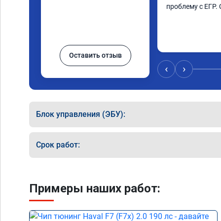
проблему с ЕГР.
Оставить отзыв
‹
›
Блок управления (ЭБУ):
Срок работ:
Примеры наших работ: