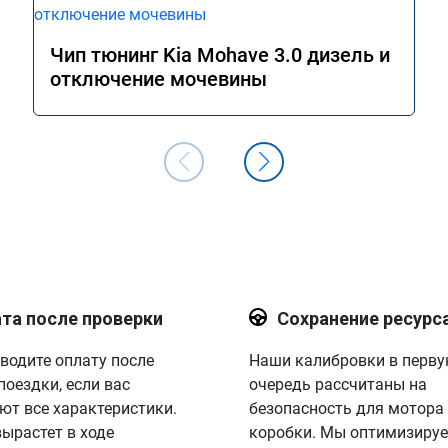
Чип тюнинг Kia Mohave 3.0 дизель и
отключение мочевины
та после проверки
Сохранение ресурс
водите оплату после
Наши калибровки в перв
поездки, если вас
очередь рассчитаны на
ют все характеристики.
безопасность для мотора
вырастет в ходе
коробки. Мы оптимизируе