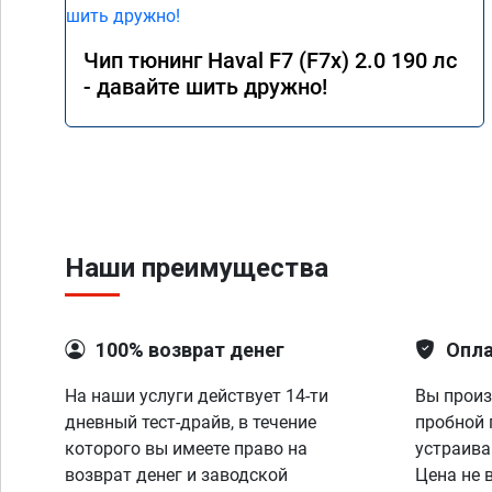
Чип тюнинг Haval F7 (F7x) 2.0 190 лс
- давайте шить дружно!
Наши преимущества
100% возврат денег
Опла
На наши услуги действует 14-ти
Вы произ
дневный тест-драйв, в течение
пробной 
которого вы имеете право на
устраива
возврат денег и заводской
Цена не 