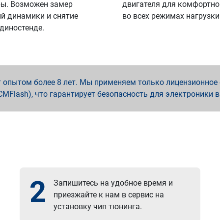
ы. Возможен замер
двигателя для комфортно
й динамики и снятие
во всех режимах нагрузки
 диностенде.
опытом более 8 лет. Мы применяем только лицензионное о
x, PCMFlash), что гарантирует безопасность для электроники 
2
Запишитесь на удобное время и
приезжайте к нам в сервис на
установку чип тюнинга.