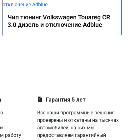
Чип тюнинг Volkswagen Touareg CR
3.0 дизель и отключение Adblue
а
Гарантия 5 лет
ую
Все наши программные решения
проверены и откатаны на тысячах
 и
автомобилей, на них мы
м работу
предоставляем гарантийный