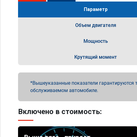
Параметр
Объем двигателя
Мощность
Крутящий момент
Вышеуказанные показатели гарантируются т
обслуживаемом автомобиле.
Включено в стоимость: