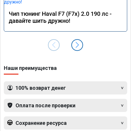
Чип тюнинг Haval F7 (F7x) 2.0 190 лс -
давайте шить дружно!
Наши преимущества
100% возврат денег
Оплата после проверки
Сохранение ресурса