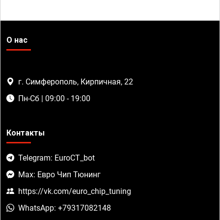
О нас
г. Симферополь, Кирпичная, 22
Пн-Сб | 09:00 - 19:00
Контакты
Telegram: EuroCT_bot
Max: Евро Чип Тюнинг
https://vk.com/euro_chip_tuning
WhatsApp: +79317082148