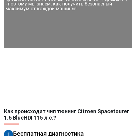
- поэтому мы знаем, как получить безопасный
максимум от каждой машины!
Как происходит чип тюнинг Citroen Spacetourer
1.6 BlueHDI 115 л.с.?
Бесплатная диагностика
1