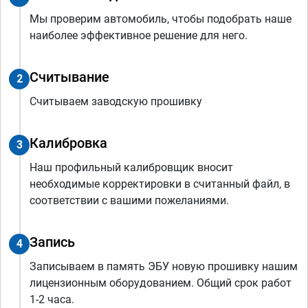
Мы проверим автомобиль, чтобы подобрать наше
наиболее эффективное решение для него.
Считывание
2
Считываем заводскую прошивку
Калибровка
3
Наш профильный калибровщик вносит
необходимые корректировки в считанный файл, в
соответствии с вашими пожеланиями.
Запись
4
Записываем в память ЭБУ новую прошивку нашим
лицензионным оборудованием. Общий срок работ
1-2 часа.