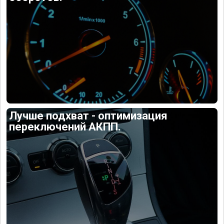
Лучше подхват - оптимизация
переключений АКПП.