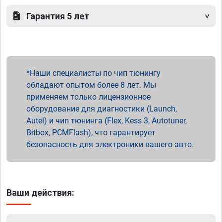
Гарантия 5 лет
Наши специалисты по чип тюнингу
обладают опытом более 8 лет. Мы
применяем только лицензионное
оборудование для диагностики (Launch,
Autel) и чип тюнинга (Flex, Kess 3, Autotuner,
Bitbox, PCMFlash), что гарантирует
безопасность для электроники вашего авто.
Ваши действия: