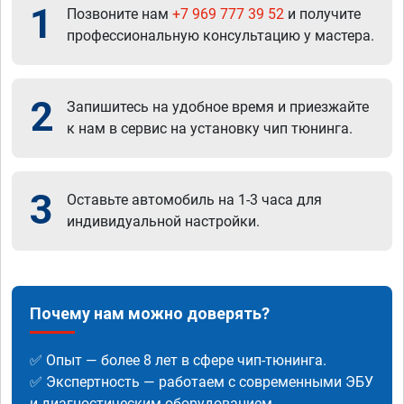
1
Позвоните нам
+7 969 777 39 52
и получите
профессиональную консультацию у мастера.
2
Запишитесь на удобное время и приезжайте
к нам в сервис на установку чип тюнинга.
3
Оставьте автомобиль на 1-3 часа для
индивидуальной настройки.
Почему нам можно доверять?
✅ Опыт — более 8 лет в сфере чип-тюнинга.
✅ Экспертность — работаем с современными ЭБУ
и диагностическим оборудованием.