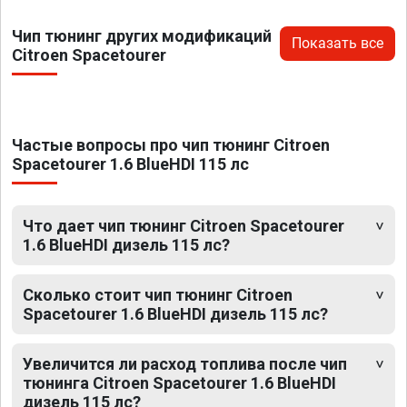
Чип тюнинг других модификаций
Показать все
Citroen Spacetourer
Частые вопросы про чип тюнинг Citroen
Spacetourer 1.6 BlueHDI 115 лс
Что дает чип тюнинг Citroen Spacetourer
1.6 BlueHDI дизель 115 лс?
Сколько стоит чип тюнинг Citroen
Spacetourer 1.6 BlueHDI дизель 115 лс?
Увеличится ли расход топлива после чип
тюнинга Citroen Spacetourer 1.6 BlueHDI
дизель 115 лс?