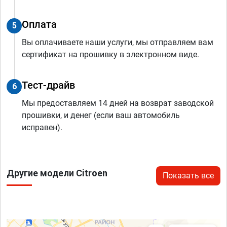
Оплата
5
Вы оплачиваете наши услуги, мы отправляем вам
сертификат на прошивку в электронном виде.
Тест-драйв
6
Мы предоставляем 14 дней на возврат заводской
прошивки, и денег (если ваш автомобиль
исправен).
Другие модели Citroen
Показать все