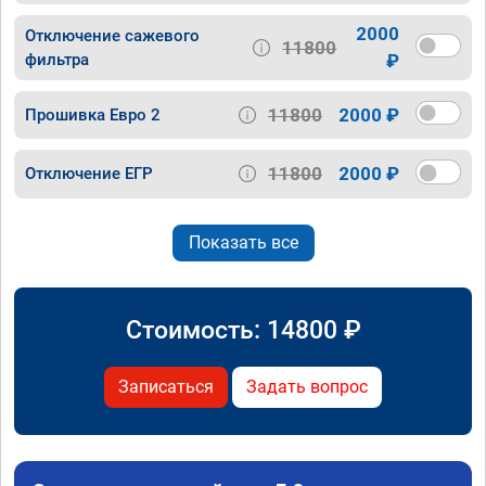
2000
Отключение сажевого
11800
фильтра
₽
11800
2000 ₽
Прошивка Евро 2
11800
2000 ₽
Отключение ЕГР
Показать все
Стоимость:
14800
₽
Записаться
Задать вопрос