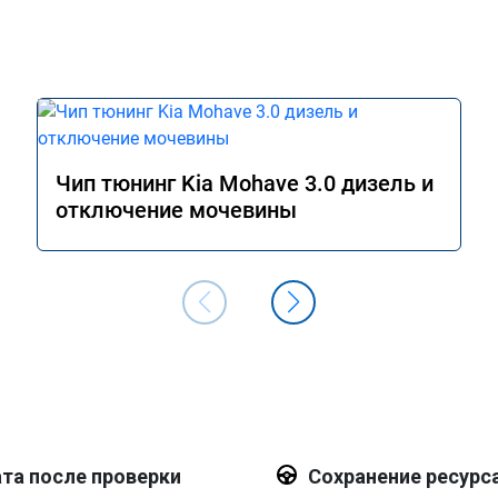
Чип тюнинг Kia Mohave 3.0 дизель и
отключение мочевины
та после проверки
Сохранение ресурс