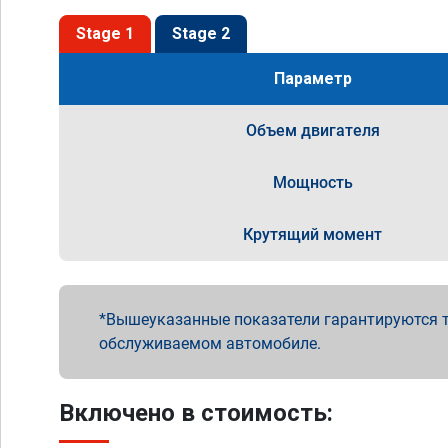
Stage 1
Stage 2
Параметр
Объем двигателя
Мощность
Крутящий момент
Вышеуказанные показатели гарантируются т
обслуживаемом автомобиле.
Включено в стоимость: