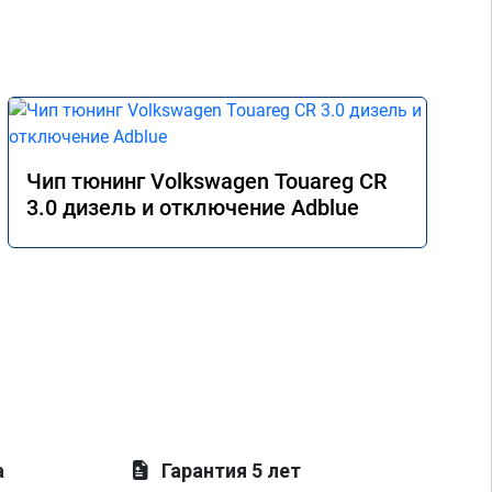
Чип тюнинг Volkswagen Touareg CR
3.0 дизель и отключение Adblue
а
Гарантия 5 лет