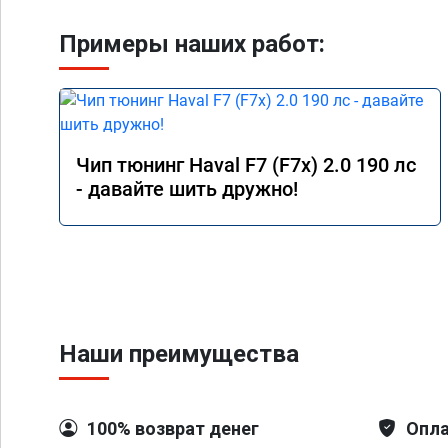
Примеры наших работ:
Чип тюнинг Haval F7 (F7x) 2.0 190 лс
- давайте шить дружно!
Наши преимущества
100% возврат денег
Опла