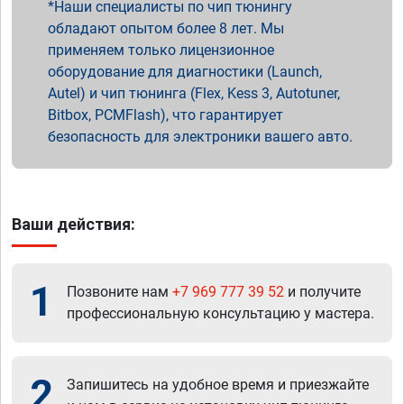
Наши специалисты по чип тюнингу
обладают опытом более 8 лет. Мы
применяем только лицензионное
оборудование для диагностики (Launch,
Autel) и чип тюнинга (Flex, Kess 3, Autotuner,
Bitbox, PCMFlash), что гарантирует
безопасность для электроники вашего авто.
Ваши действия:
1
Позвоните нам
+7 969 777 39 52
и получите
профессиональную консультацию у мастера.
2
Запишитесь на удобное время и приезжайте