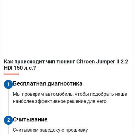
Как происходит чип тюнинг Citroen Jumper II 2.2
HDI 150 л.с.?
Бесплатная диагностика
1
Мы проверим автомобиль, чтобы подобрать наше
наиболее эффективное решение для него.
Считывание
2
Считываем заводскую прошивку