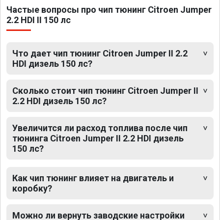
Частые вопросы про чип тюнинг Citroen Jumper
2.2 HDI II 150 лс
Что дает чип тюнинг Citroen Jumper II 2.2
HDI дизель 150 лс?
Сколько стоит чип тюнинг Citroen Jumper II
2.2 HDI дизель 150 лс?
Увеличится ли расход топлива после чип
тюнинга Citroen Jumper II 2.2 HDI дизель
150 лс?
Как чип тюнинг влияет на двигатель и
коробку?
Можно ли вернуть заводские настройки