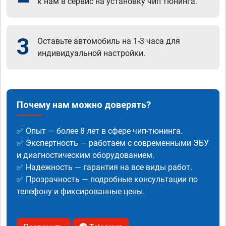
к нам в сервис на установку чип тюнинга.
3
Оставьте автомобиль на 1-3 часа для
индивидуальной настройки.
Почему нам можно доверять?
✅ Опыт — более 8 лет в сфере чип-тюнинга.
✅ Экспертность — работаем с современными ЭБУ
и диагностическим оборудованием.
✅ Надежность — гарантия на все виды работ.
✅ Прозрачность — подробные консультации по
телефону и фиксированные цены.