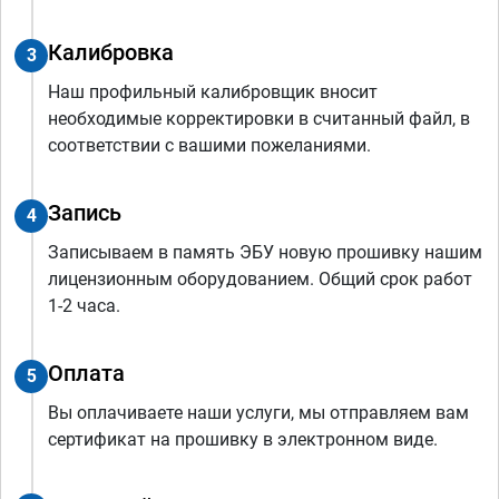
Калибровка
3
Наш профильный калибровщик вносит
необходимые корректировки в считанный файл, в
соответствии с вашими пожеланиями.
Запись
4
Записываем в память ЭБУ новую прошивку нашим
лицензионным оборудованием. Общий срок работ
1-2 часа.
Оплата
5
Вы оплачиваете наши услуги, мы отправляем вам
сертификат на прошивку в электронном виде.