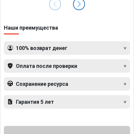
Наши преимущества
100% возврат денег
Оплата после проверки
Сохранение ресурса
Гарантия 5 лет