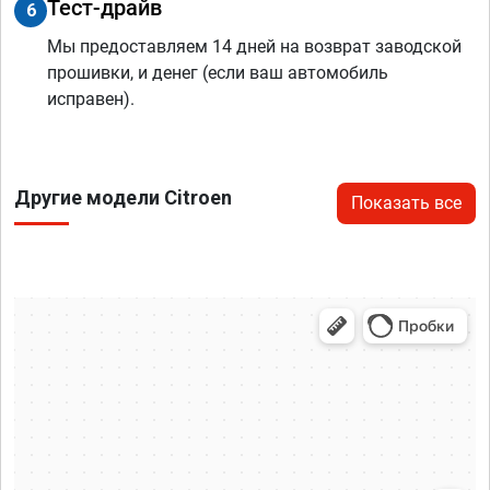
Тест-драйв
6
Мы предоставляем 14 дней на возврат заводской
прошивки, и денег (если ваш автомобиль
исправен).
Другие модели Citroen
Показать все