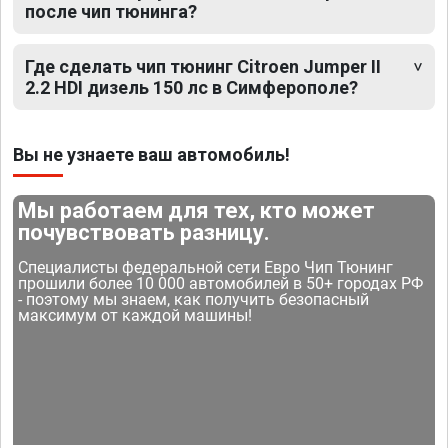
после чип тюнинга?
Где сделать чип тюнинг Citroen Jumper II
2.2 HDI дизель 150 лс в Симферополе?
Вы не узнаете ваш автомобиль!
Мы работаем для тех, кто может
почувствовать разницу.
Специалисты федеральной сети Евро Чип Тюнинг
прошили более 10 000 автомобилей в 50+ городах РФ
- поэтому мы знаем, как получить безопасный
максимум от каждой машины!