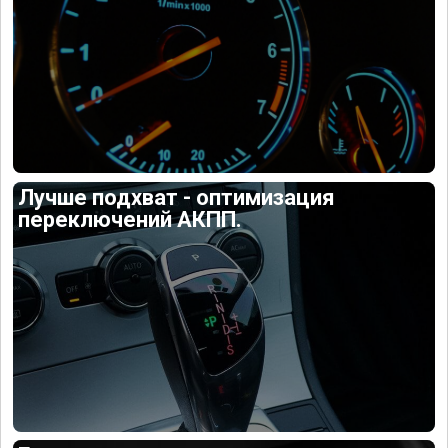
Лучше подхват - оптимизация
переключений АКПП.