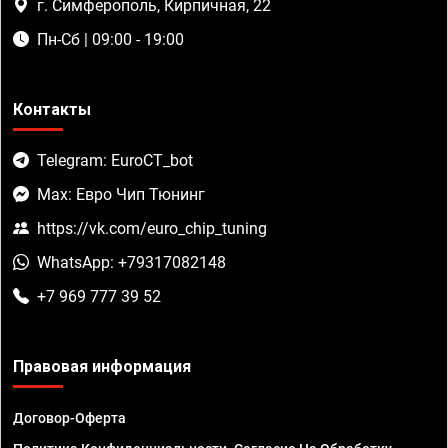
г. Симферополь, Кирпичная, 22
Пн-Сб | 09:00 - 19:00
Контакты
Telegram: EuroCT_bot
Max: Евро Чип Тюнинг
https://vk.com/euro_chip_tuning
WhatsApp: +79317082148
+7 969 777 39 52
Правовая информация
Договор-Оферта