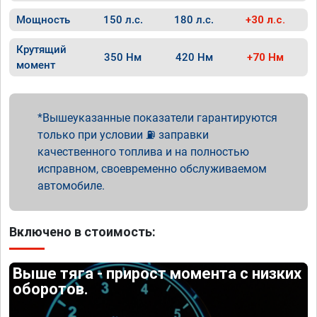
Мощность
150 л.с.
180 л.с.
+30 л.с.
Крутящий
350 Нм
420 Нм
+70 Нм
момент
Вышеуказанные показатели гарантируются
только при условии ⛽ заправки
качественного топлива и на полностью
исправном, своевременно обслуживаемом
автомобиле.
Включено в стоимость:
Выше тяга - прирост момента с низких
оборотов.