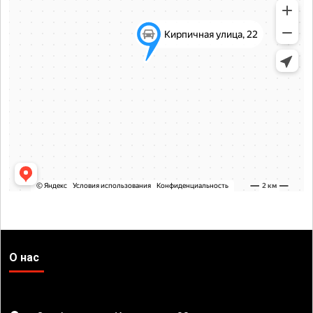
О нас