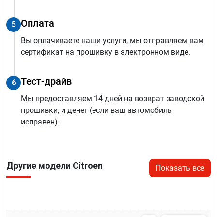
Оплата
5
Вы оплачиваете наши услуги, мы отправляем вам
сертификат на прошивку в электронном виде.
Тест-драйв
6
Мы предоставляем 14 дней на возврат заводской
прошивки, и денег (если ваш автомобиль
исправен).
Другие модели Citroen
Показать все