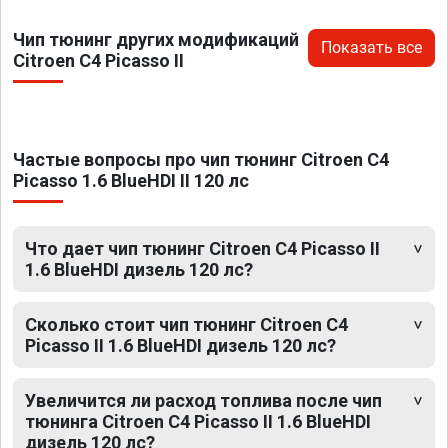
Чип тюнинг других модификаций
Показать все
Citroen C4 Picasso II
Частые вопросы про чип тюнинг Citroen C4
Picasso 1.6 BlueHDI II 120 лс
Что дает чип тюнинг Citroen C4 Picasso II
1.6 BlueHDI дизель 120 лс?
Сколько стоит чип тюнинг Citroen C4
Picasso II 1.6 BlueHDI дизель 120 лс?
Увеличится ли расход топлива после чип
тюнинга Citroen C4 Picasso II 1.6 BlueHDI
дизель 120 лс?