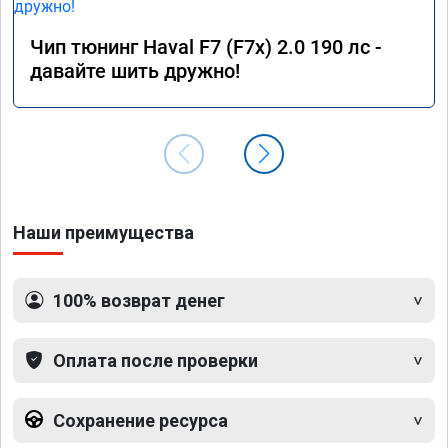
Чип тюнинг Haval F7 (F7x) 2.0 190 лс -
давайте шить дружно!
Наши преимущества
100% возврат денег
Оплата после проверки
Сохранение ресурса