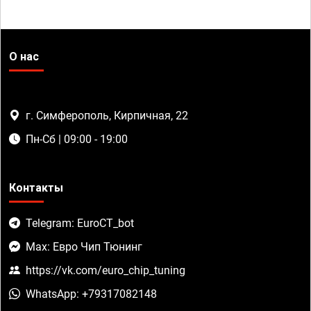
О нас
г. Симферополь, Кирпичная, 22
Пн-Сб | 09:00 - 19:00
Контакты
Telegram: EuroCT_bot
Max: Евро Чип Тюнинг
https://vk.com/euro_chip_tuning
WhatsApp: +79317082148