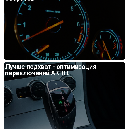
Лучше подхват - оптимизация
переключений АКПП.