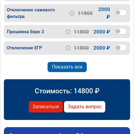
2000
Отключение сажевого
11800
фильтра
₽
11800
2000 ₽
Прошивка Евро 2
11800
2000 ₽
Отключение ЕГР
Показать все
Стоимость:
14800
₽
Записаться
Задать вопрос