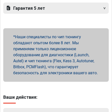
Гарантия 5 лет
Наши специалисты по чип тюнингу
обладают опытом более 8 лет. Мы
применяем только лицензионное
оборудование для диагностики (Launch,
Autel) и чип тюнинга (Flex, Kess 3, Autotuner,
Bitbox, PCMFlash), что гарантирует
безопасность для электроники вашего авто.
Ваши действия: