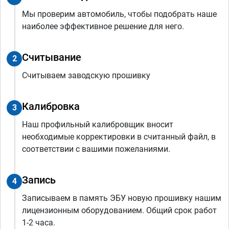
Мы проверим автомобиль, чтобы подобрать наше
наиболее эффективное решение для него.
Считывание
2
Считываем заводскую прошивку
Калибровка
3
Наш профильный калибровщик вносит
необходимые корректировки в считанный файл, в
соответствии с вашими пожеланиями.
Запись
4
Записываем в память ЭБУ новую прошивку нашим
лицензионным оборудованием. Общий срок работ
1-2 часа.