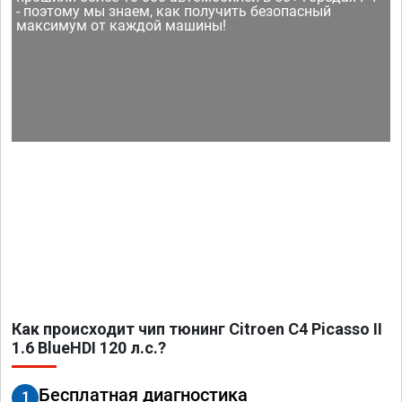
- поэтому мы знаем, как получить безопасный
максимум от каждой машины!
Как происходит чип тюнинг Citroen C4 Picasso II
1.6 BlueHDI 120 л.с.?
Бесплатная диагностика
1