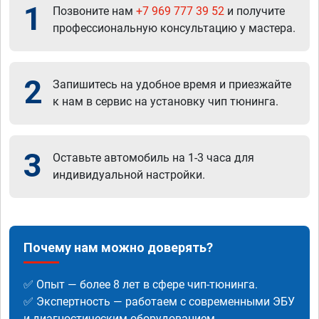
1
Позвоните нам
+7 969 777 39 52
и получите
профессиональную консультацию у мастера.
2
Запишитесь на удобное время и приезжайте
к нам в сервис на установку чип тюнинга.
3
Оставьте автомобиль на 1-3 часа для
индивидуальной настройки.
Почему нам можно доверять?
✅ Опыт — более 8 лет в сфере чип-тюнинга.
✅ Экспертность — работаем с современными ЭБУ
и диагностическим оборудованием.